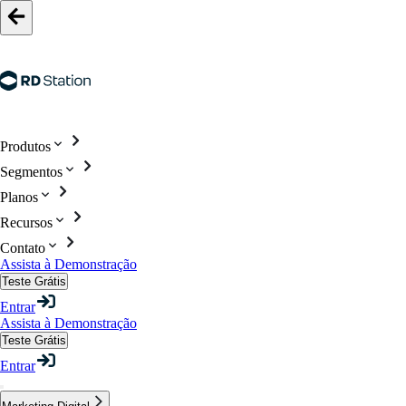
Produtos
Segmentos
Planos
Recursos
Contato
Assista à Demonstração
Teste Grátis
Entrar
Assista à Demonstração
Teste Grátis
Entrar