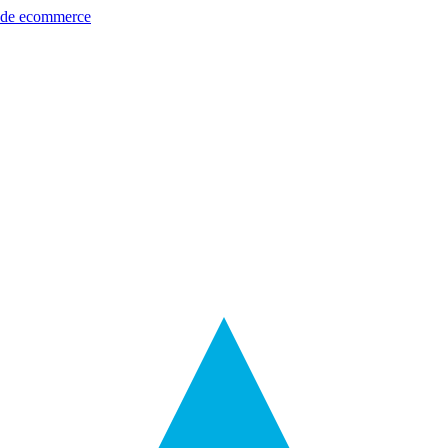
s de ecommerce