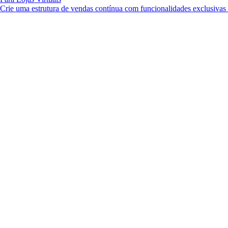
Crie uma estrutura de vendas contínua com funcionalidades exclusiva