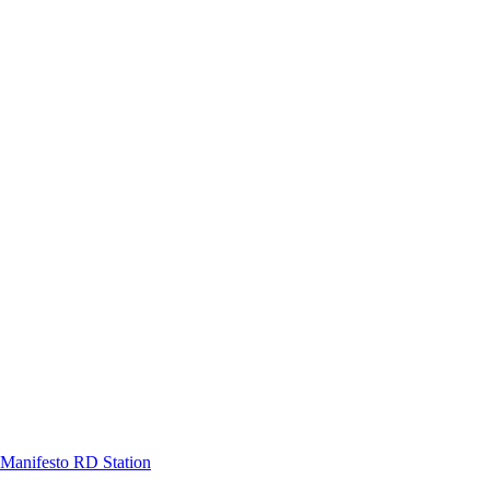
Manifesto RD Station