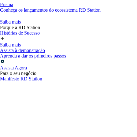
Prisma
Conheça os lançamentos do ecossistema RD Station
Saiba mais
Porque a RD Station
Histórias de Sucesso
Saiba mais
Assista à demonstração
Aprenda a dar os primeiros passos
Assista Agora
Para o seu negócio
Manifesto RD Station