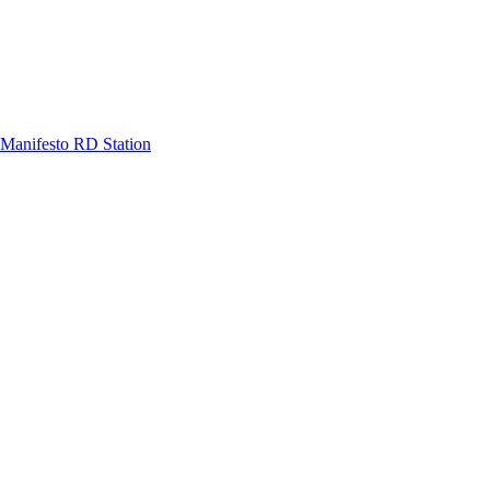
Manifesto RD Station