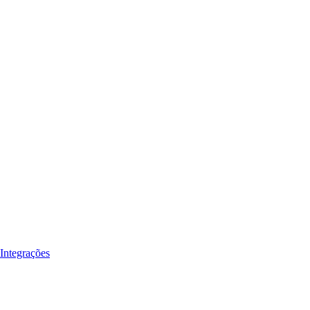
Integrações