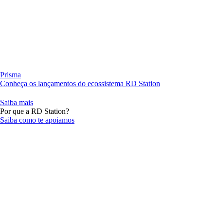
Prisma
Conheça os lançamentos do ecossistema RD Station
Saiba mais
Por que a RD Station?
Saiba como te apoiamos