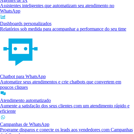
Agentes de IA
Assistentes inteligentes que automatizam seu atendimento no
WhatsApp
Dashboards personalizados
Relatórios sob medida para acompanhar a performance do seu time
Chatbot para WhatsApp
Automatize seus atendimentos e crie chatbots que convertem em
poucos cliques
Atendimento automatizado
Aumente a satisfação dos seus clientes com um atendimento rápido e
eficiente
Campanhas de WhatsApp
Programe disparos e conecte os leads aos vendedores com Campanhas