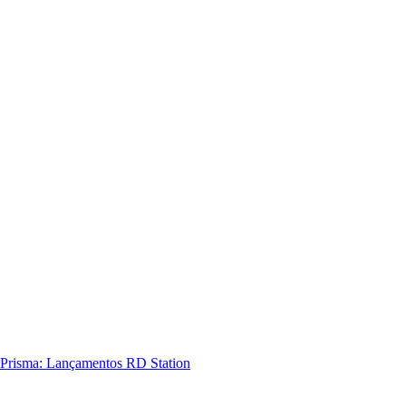
Prisma: Lançamentos RD Station