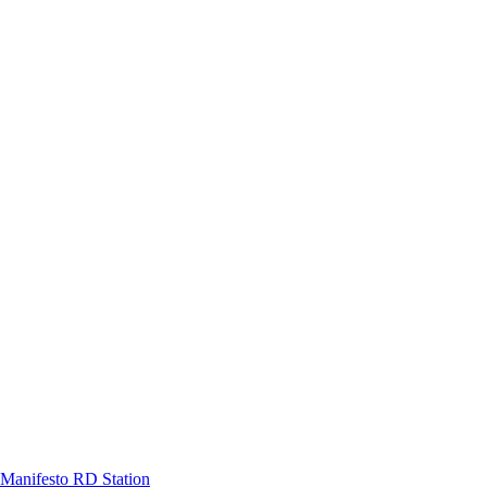
Manifesto RD Station