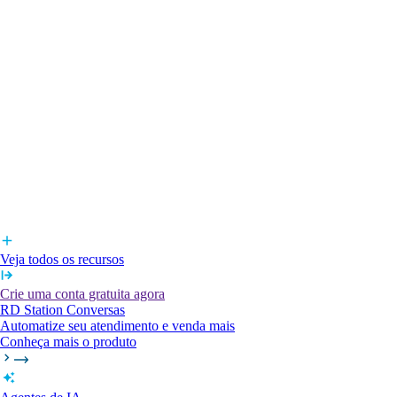
Veja todos os recursos
Crie uma conta gratuita agora
RD Station Conversas
Automatize seu atendimento e venda mais
Conheça mais o produto