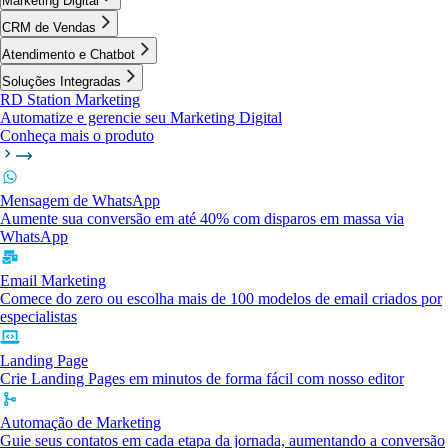
Marketing Digital
CRM de Vendas
Atendimento e Chatbot
Soluções Integradas
RD Station Marketing
Automatize e gerencie seu Marketing Digital
Conheça mais o produto
Mensagem de WhatsApp
Aumente sua conversão em até 40% com disparos em massa via
WhatsApp
Email Marketing
Comece do zero ou escolha mais de 100 modelos de email criados por
especialistas
Landing Page
Crie Landing Pages em minutos de forma fácil com nosso editor
Automação de Marketing
Guie seus contatos em cada etapa da jornada, aumentando a conversão