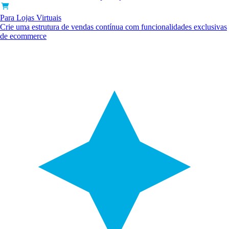
Para Lojas Virtuais
Crie uma estrutura de vendas contínua com funcionalidades exclusivas
de ecommerce