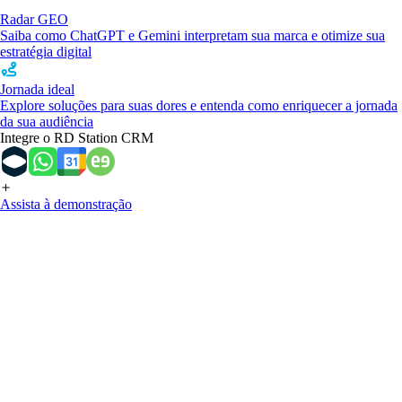
Radar GEO
Saiba como ChatGPT e Gemini interpretam sua marca e otimize sua
estratégia digital
Jornada ideal
Explore soluções para suas dores e entenda como enriquecer a jornada
da sua audiência
Integre o RD Station CRM
Assista à demonstração