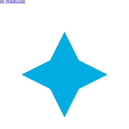
de WhatsApp