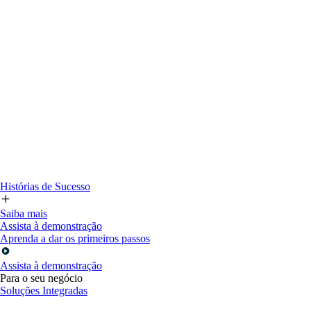
Histórias de Sucesso
Saiba mais
Assista à demonstração
Aprenda a dar os primeiros passos
Assista à demonstração
Para o seu negócio
Soluções Integradas