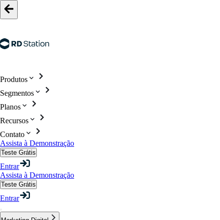
Produtos
Segmentos
Planos
Recursos
Contato
Assista à Demonstração
Teste Grátis
Entrar
Assista à Demonstração
Teste Grátis
Entrar