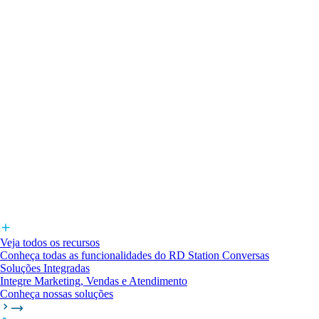
Veja todos os recursos
Conheça todas as funcionalidades do RD Station Conversas
Soluções Integradas
Integre Marketing, Vendas e Atendimento
Conheça nossas soluções