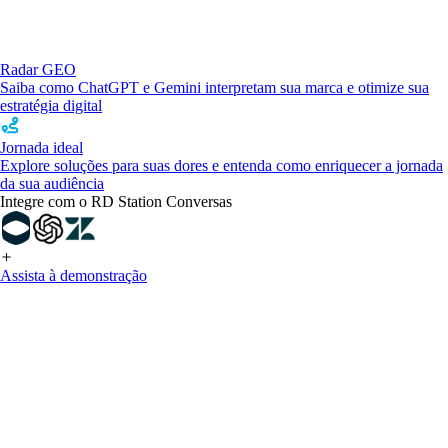
Radar GEO
Saiba como ChatGPT e Gemini interpretam sua marca e otimize sua
estratégia digital
Jornada ideal
Explore soluções para suas dores e entenda como enriquecer a jornada
da sua audiência
Integre com o RD Station Conversas
Assista à demonstração