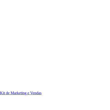
Kit de Marketing e Vendas