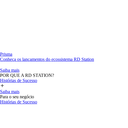
Prisma
Conheça os lançamentos do ecossistema RD Station
Saiba mais
POR QUE A RD STATION?
Histórias de Sucesso
Saiba mais
Para o seu negócio
Histórias de Sucesso