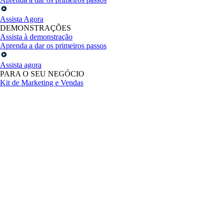
Assista Agora
DEMONSTRAÇÕES
Assista à demonstração
Aprenda a dar os primeiros passos
Assista agora
PARA O SEU NEGÓCIO
Kit de Marketing e Vendas