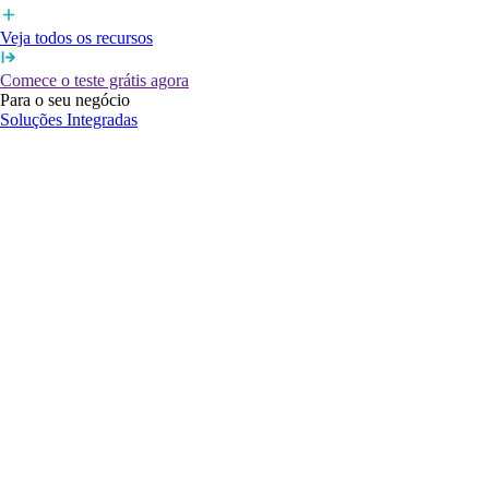
Veja todos os recursos
Comece o teste grátis agora
Para o seu negócio
Soluções Integradas