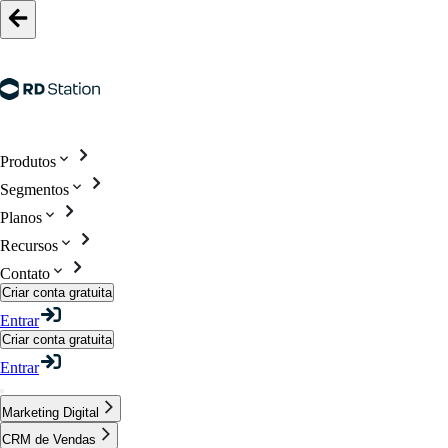
Produtos
Segmentos
Planos
Recursos
Contato
Criar conta gratuita
Entrar
Criar conta gratuita
Entrar
Marketing Digital
CRM de Vendas