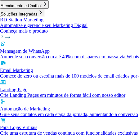
Atendimento e Chatbot
Soluções Integradas
RD Station Marketing
Automatize e gerencie seu Marketing Digital
Conheça mais o produto
Mensagem de WhatsApp
Aumente sua conversão em até 40% com disparos em massa via What
Email Marketing
Comece do zero ou escolha mais de 100 modelos de email criados por e
Landing Page
Crie Landing Pages em minutos de forma fácil com nosso editor
Automação de Marketing
Guie seus contatos em cada etapa da jornada, aumentando a conversão
Para Lojas Virtuais
Crie uma estrutura de vendas contínua com funcionalidades exclusiva