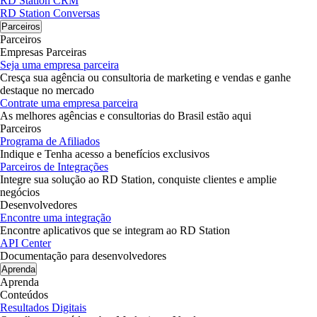
RD Station CRM
RD Station Conversas
Parceiros
Parceiros
Empresas Parceiras
Seja uma empresa parceira
Cresça sua agência ou consultoria de marketing e vendas e ganhe
destaque no mercado
Contrate uma empresa parceira
As melhores agências e consultorias do Brasil estão aqui
Parceiros
Programa de Afiliados
Indique e Tenha acesso a benefícios exclusivos
Parceiros de Integrações
Integre sua solução ao RD Station, conquiste clientes e amplie
negócios
Desenvolvedores
Encontre uma integração
Encontre aplicativos que se integram ao RD Station
API Center
Documentação para desenvolvedores
Aprenda
Aprenda
Conteúdos
Resultados Digitais