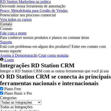
RD Station Marketing na prática
Desvende nossa ferramenta de automação
Peace: Metodologia para Gestão de Vendas
Potencialize seu processo comercial
Veja todos os cursos
Contato
Contato
Fale com a gente
Para conhecer nossos produtos e planos ou contatar áreas
Suporte
Está com problemas em algum dos produtos? Entre em contato com
nosso suporte
Assista à Demonstração
Criar conta gratuita
Login
Integrações RD Station CRM
Integre o RD Station CRM com as outras ferramentas que você já usa
O RD Station CRM se conecta às principais
ferramentas nacionais e internacionais
Plano Free
Plano Basic e Pro
Categorias
Todas as Integrações