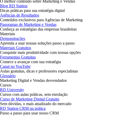
O melhor conteúdo sobre Marketing e Vendas
Blog RD Station
Dicas práticas para sua estratégia digital
Agências de Resultados
Conteúdos exclusivos para Agências de Marketing
Panoramas de Marketing e Vendas
Conheça as estratégias das empresas brasileiras
Materiais
Demonstrações
Aprenda a usar nossas soluções passo a passo
Materiais Gratuitos
Conquiste mais produtividade com nossas opções
Ferramentas Gratuitas
Comece a avançar com sua estratégia
Canal no YouTube
Aulas gratuitas, dicas e professores especialistas
Glossário
Marketing Digital e Vendas desvendados
Cursos
RD University
Cursos com aulas práticas, sem enrolação
Curso de Marketing Digital Gratuito
Sem dúvidas, o mais atualizado do mercado
RD Station CRM na prática
Passo a passo para usar nosso CRM