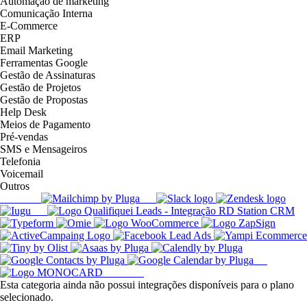
Automação de marketing
Comunicação Interna
E-Commerce
ERP
Email Marketing
Ferramentas Google
Gestão de Assinaturas
Gestão de Projetos
Gestão de Propostas
Help Desk
Meios de Pagamento
Pré-vendas
SMS e Mensageiros
Telefonia
Voicemail
Outros
Esta categoria ainda não possui integrações disponíveis para o plano
selecionado.