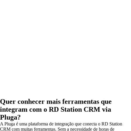
Quer conhecer mais ferramentas que
integram com o RD Station CRM via
Pluga?
A Pluga é uma plataforma de integração que conecta o RD Station
CRM com muitas ferramentas. Sem a necessidade de horas de