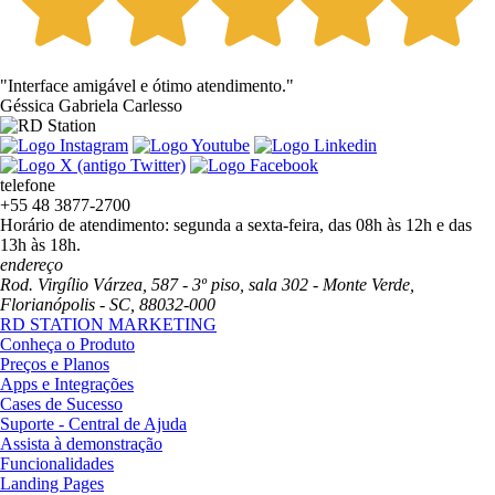
"Interface amigável e ótimo atendimento."
Géssica Gabriela Carlesso
telefone
+55 48 3877-2700
Horário de atendimento: segunda a sexta-feira, das 08h às 12h e das
13h às 18h.
endereço
Rod. Virgílio Várzea, 587 - 3º piso, sala 302 - Monte Verde,
Florianópolis - SC, 88032-000
RD STATION MARKETING
Conheça o Produto
Preços e Planos
Apps e Integrações
Cases de Sucesso
Suporte - Central de Ajuda
Assista à demonstração
Funcionalidades
Landing Pages