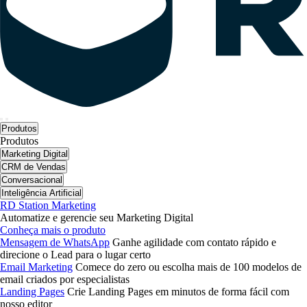
Produtos
Produtos
Marketing Digital
CRM de Vendas
Conversacional
Inteligência Artificial
RD Station Marketing
Automatize e gerencie seu Marketing Digital
Conheça mais o produto
Mensagem de WhatsApp
Ganhe agilidade com contato rápido e
direcione o Lead para o lugar certo
Email Marketing
Comece do zero ou escolha mais de 100 modelos de
email criados por especialistas
Landing Pages
Crie Landing Pages em minutos de forma fácil com
nosso editor