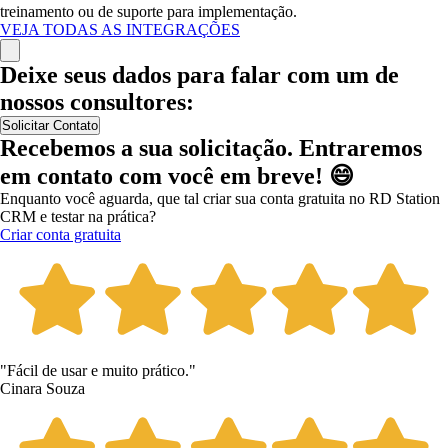
treinamento ou de suporte para implementação.
VEJA TODAS AS INTEGRAÇÕES
Deixe seus dados para falar com um de
nossos consultores:
Solicitar Contato
Recebemos a sua solicitação. Entraremos
em contato com você em breve! 😄
Enquanto você aguarda, que tal criar sua conta gratuita no RD Station
CRM e testar na prática?
Criar conta gratuita
"Fácil de usar e muito prático."
Cinara Souza