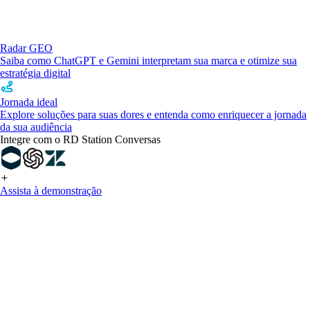
Radar GEO
Saiba como ChatGPT e Gemini interpretam sua marca e otimize sua
estratégia digital
Jornada ideal
Explore soluções para suas dores e entenda como enriquecer a jornada
da sua audiência
Integre com o RD Station Conversas
Assista à demonstração