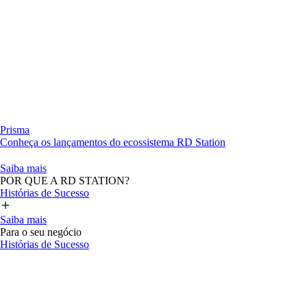
Prisma
Conheça os lançamentos do ecossistema RD Station
Saiba mais
POR QUE A RD STATION?
Histórias de Sucesso
Saiba mais
Para o seu negócio
Histórias de Sucesso