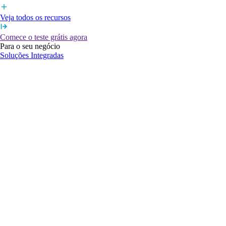
Veja todos os recursos
Comece o teste grátis agora
Para o seu negócio
Soluções Integradas