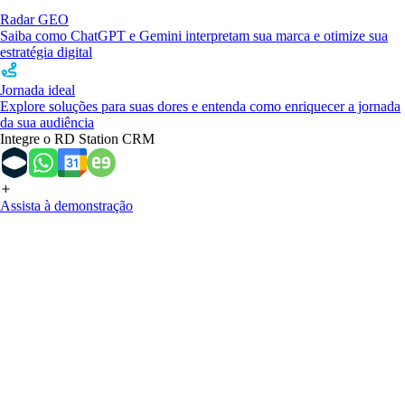
Radar GEO
Saiba como ChatGPT e Gemini interpretam sua marca e otimize sua
estratégia digital
Jornada ideal
Explore soluções para suas dores e entenda como enriquecer a jornada
da sua audiência
Integre o RD Station CRM
Assista à demonstração