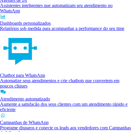
Agentes de IA
Assistentes inteligentes que automatizam seu atendimento no
WhatsApp
Dashboards personalizados
Relatórios sob medida para acompanhar a performance do seu time
Chatbot para WhatsApp
Automatize seus atendimentos e crie chatbots que convertem em
poucos cliques
Atendimento automatizado
Aumente a satisfação dos seus clientes com um atendimento rápido e
eficiente
Campanhas de WhatsApp
Programe disparos e conecte os leads aos vendedores com Campanhas