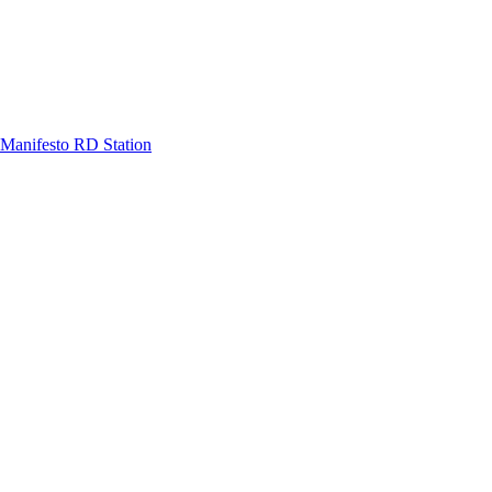
Manifesto RD Station