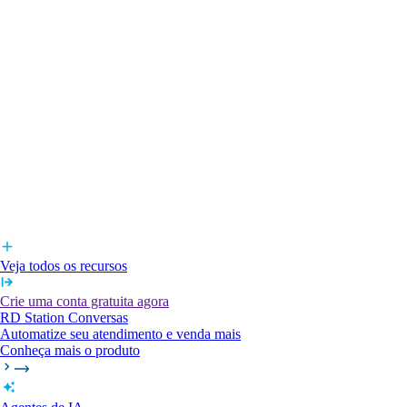
Veja todos os recursos
Crie uma conta gratuita agora
RD Station Conversas
Automatize seu atendimento e venda mais
Conheça mais o produto