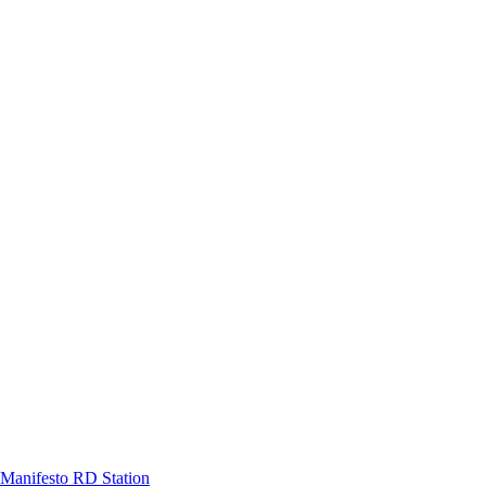
Manifesto RD Station