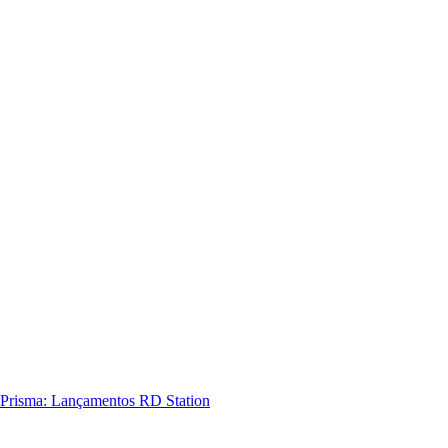
Prisma: Lançamentos RD Station