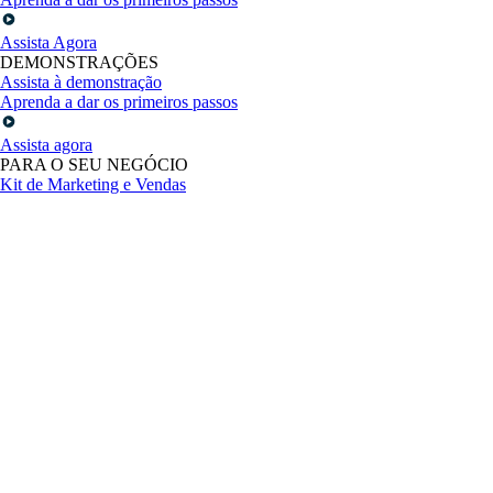
Assista Agora
DEMONSTRAÇÕES
Assista à demonstração
Aprenda a dar os primeiros passos
Assista agora
PARA O SEU NEGÓCIO
Kit de Marketing e Vendas