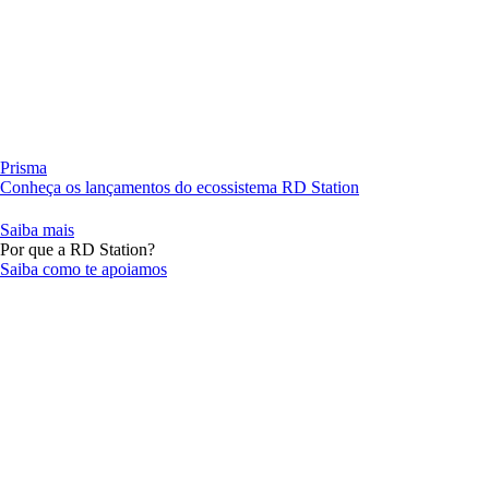
Prisma
Conheça os lançamentos do ecossistema RD Station
Saiba mais
Por que a RD Station?
Saiba como te apoiamos