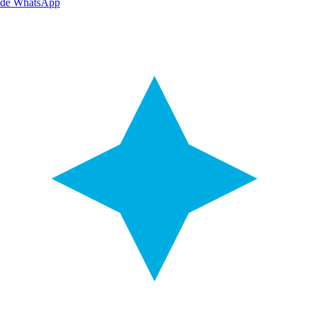
de WhatsApp