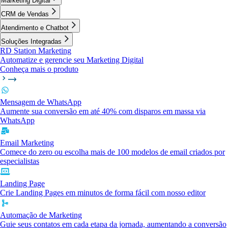
Marketing Digital
CRM de Vendas
Atendimento e Chatbot
Soluções Integradas
RD Station Marketing
Automatize e gerencie seu Marketing Digital
Conheça mais o produto
Mensagem de WhatsApp
Aumente sua conversão em até 40% com disparos em massa via
WhatsApp
Email Marketing
Comece do zero ou escolha mais de 100 modelos de email criados por
especialistas
Landing Page
Crie Landing Pages em minutos de forma fácil com nosso editor
Automação de Marketing
Guie seus contatos em cada etapa da jornada, aumentando a conversão