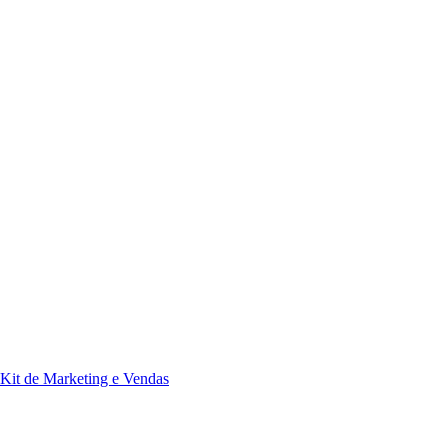
Kit de Marketing e Vendas