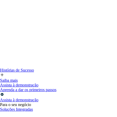
Histórias de Sucesso
Saiba mais
Assista à demonstração
Aprenda a dar os primeiros passos
Assista à demonstração
Para o seu negócio
Soluções Integradas