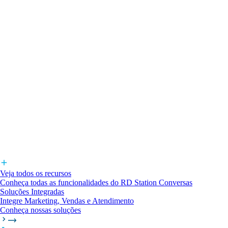
Veja todos os recursos
Conheça todas as funcionalidades do RD Station Conversas
Soluções Integradas
Integre Marketing, Vendas e Atendimento
Conheça nossas soluções