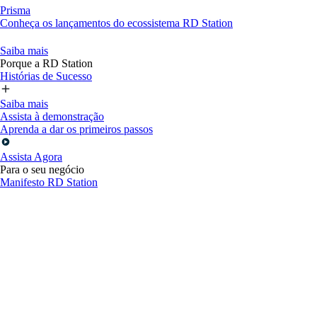
Prisma
Conheça os lançamentos do ecossistema RD Station
Saiba mais
Porque a RD Station
Histórias de Sucesso
Saiba mais
Assista à demonstração
Aprenda a dar os primeiros passos
Assista Agora
Para o seu negócio
Manifesto RD Station