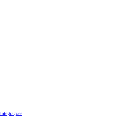
Integrações