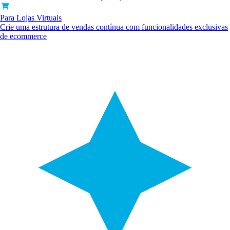
Para Lojas Virtuais
Crie uma estrutura de vendas contínua com funcionalidades exclusivas
de ecommerce