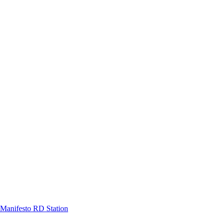
Manifesto RD Station