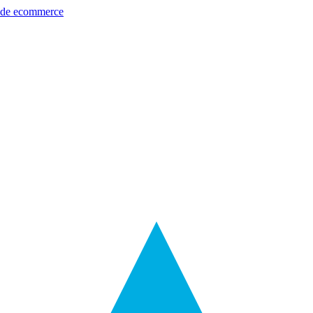
s de ecommerce