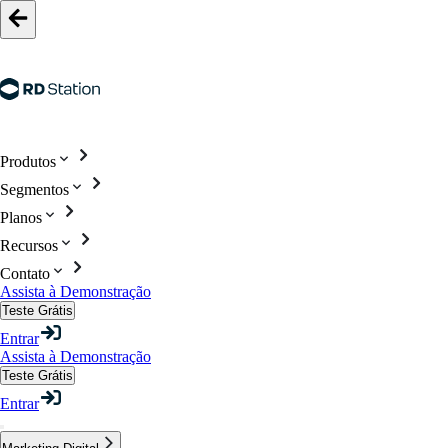
Produtos
Segmentos
Planos
Recursos
Contato
Assista à Demonstração
Teste Grátis
Entrar
Assista à Demonstração
Teste Grátis
Entrar