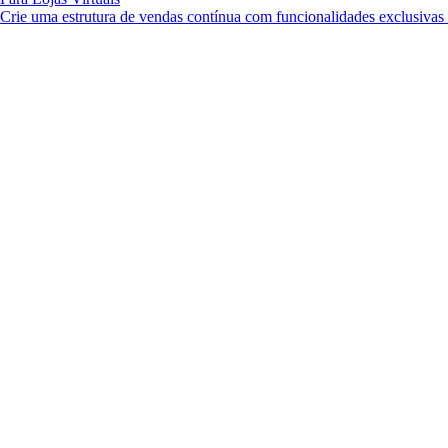
Crie uma estrutura de vendas contínua com funcionalidades exclusiva