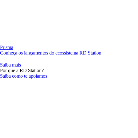
Prisma
Conheça os lançamentos do ecossistema RD Station
Saiba mais
Por que a RD Station?
Saiba como te apoiamos