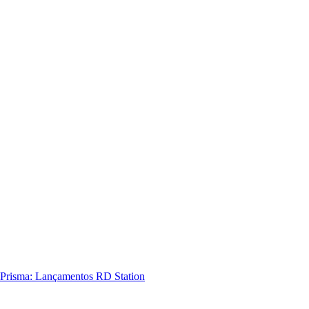
Prisma: Lançamentos RD Station