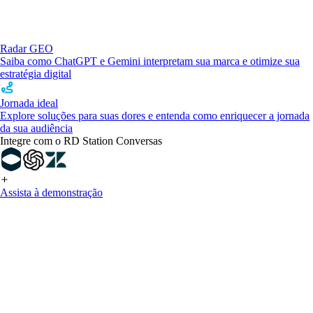
Radar GEO
Saiba como ChatGPT e Gemini interpretam sua marca e otimize sua
estratégia digital
Jornada ideal
Explore soluções para suas dores e entenda como enriquecer a jornada
da sua audiência
Integre com o RD Station Conversas
Assista à demonstração