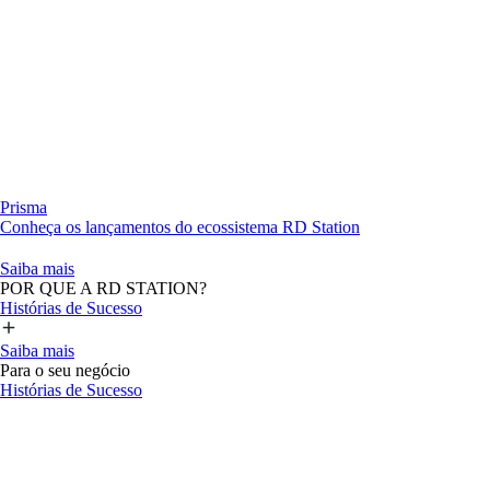
Prisma
Conheça os lançamentos do ecossistema RD Station
Saiba mais
POR QUE A RD STATION?
Histórias de Sucesso
Saiba mais
Para o seu negócio
Histórias de Sucesso