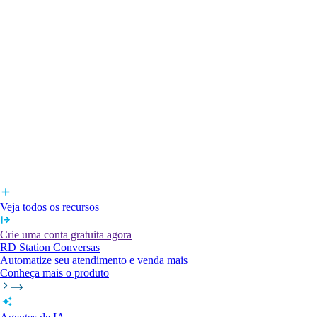
Veja todos os recursos
Crie uma conta gratuita agora
RD Station Conversas
Automatize seu atendimento e venda mais
Conheça mais o produto