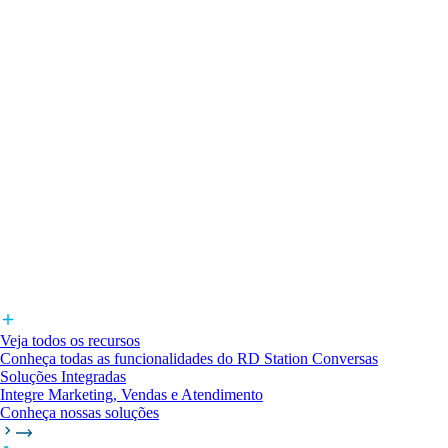
Veja todos os recursos
Conheça todas as funcionalidades do RD Station Conversas
Soluções Integradas
Integre Marketing, Vendas e Atendimento
Conheça nossas soluções