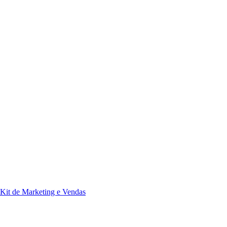
Kit de Marketing e Vendas