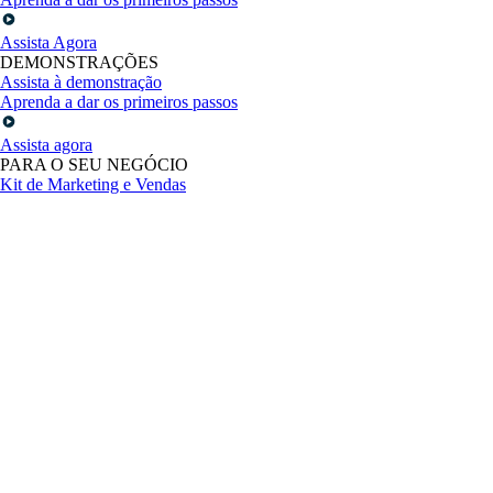
Assista Agora
DEMONSTRAÇÕES
Assista à demonstração
Aprenda a dar os primeiros passos
Assista agora
PARA O SEU NEGÓCIO
Kit de Marketing e Vendas