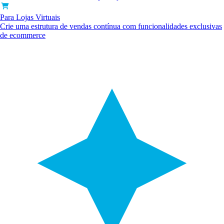
Para Lojas Virtuais
Crie uma estrutura de vendas contínua com funcionalidades exclusivas
de ecommerce