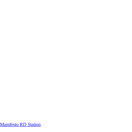
Manifesto RD Station