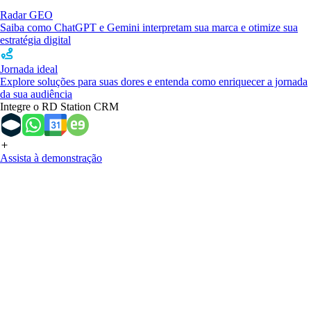
Radar GEO
Saiba como ChatGPT e Gemini interpretam sua marca e otimize sua
estratégia digital
Jornada ideal
Explore soluções para suas dores e entenda como enriquecer a jornada
da sua audiência
Integre o RD Station CRM
Assista à demonstração