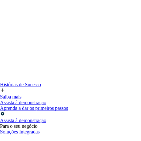
Histórias de Sucesso
Saiba mais
Assista à demonstração
Aprenda a dar os primeiros passos
Assista à demonstração
Para o seu negócio
Soluções Integradas