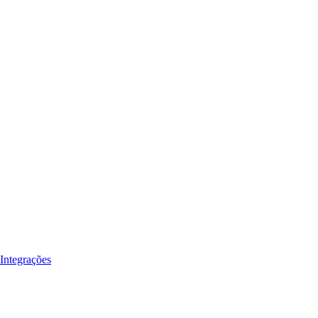
Integrações