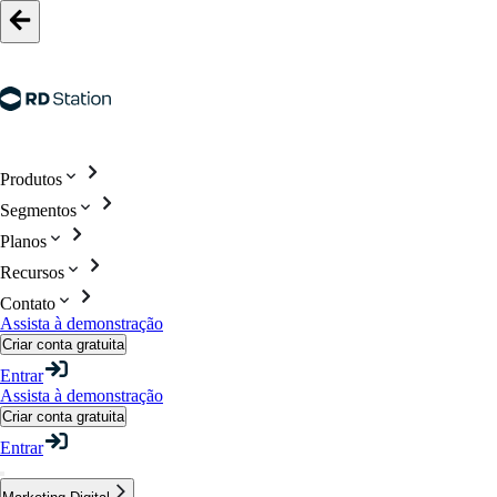
Produtos
Segmentos
Planos
Recursos
Contato
Assista à demonstração
Criar conta gratuita
Entrar
Assista à demonstração
Criar conta gratuita
Entrar