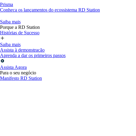
Prisma
Conheça os lançamentos do ecossistema RD Station
Saiba mais
Porque a RD Station
Histórias de Sucesso
Saiba mais
Assista à demonstração
Aprenda a dar os primeiros passos
Assista Agora
Para o seu negócio
Manifesto RD Station