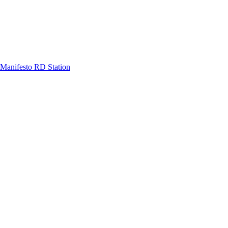
Manifesto RD Station