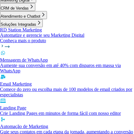
Marketing Digital
CRM de Vendas
Atendimento e Chatbot
Soluções Integradas
RD Station Marketing
Automatize e gerencie seu Marketing Digital
Conheça mais o produto
Mensagem de WhatsApp
Aumente sua conversão em até 40% com disparos em massa via
WhatsApp
Email Marketing
Comece do zero ou escolha mais de 100 modelos de email criados por
especialistas
Landing Page
Crie Landing Pages em minutos de forma fácil com nosso editor
Automação de Marketing
Guie seus contatos em cada etapa da jornada, aumentando a conversão