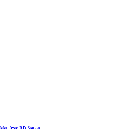
Manifesto RD Station