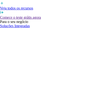
Veja todos os recursos
Comece o teste grátis agora
Para o seu negócio
Soluções Integradas