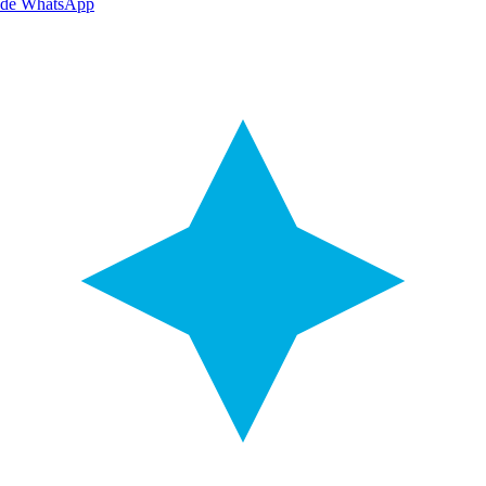
de WhatsApp