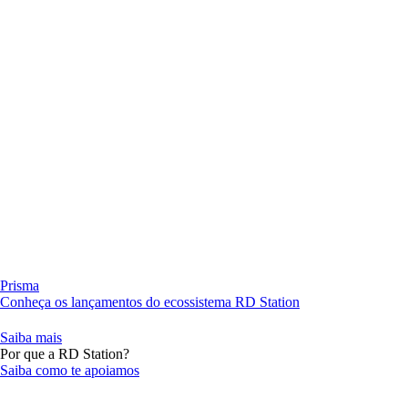
Prisma
Conheça os lançamentos do ecossistema RD Station
Saiba mais
Por que a RD Station?
Saiba como te apoiamos