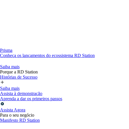
Prisma
Conheça os lançamentos do ecossistema RD Station
Saiba mais
Porque a RD Station
Histórias de Sucesso
Saiba mais
Assista à demonstração
Aprenda a dar os primeiros passos
Assista Agora
Para o seu negócio
Manifesto RD Station