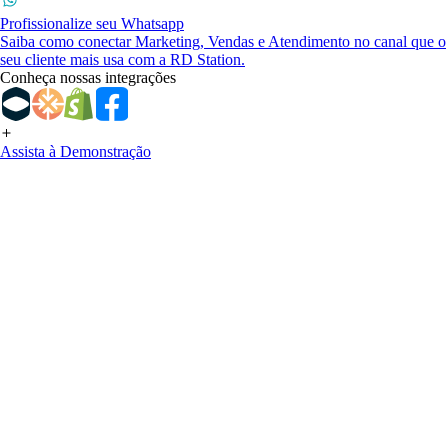
Profissionalize seu Whatsapp
Saiba como conectar Marketing, Vendas e Atendimento no canal que o
seu cliente mais usa com a RD Station.
Conheça nossas integrações
Assista à Demonstração