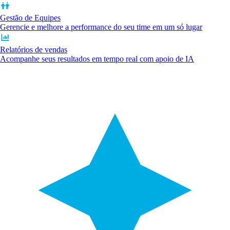
Gestão de Equipes
Gerencie e melhore a performance do seu time em um só lugar
Relatórios de vendas
Acompanhe seus resultados em tempo real com apoio de IA