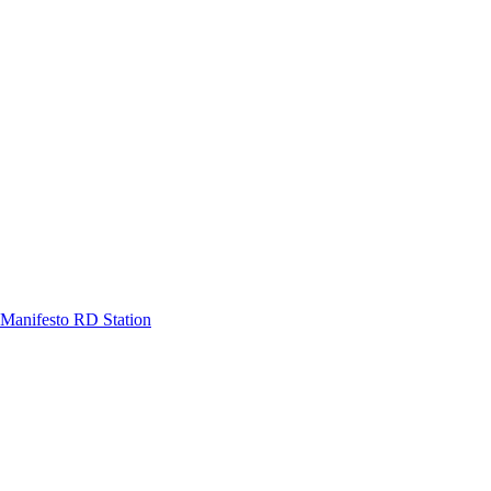
Manifesto RD Station