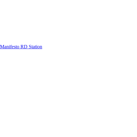
Manifesto RD Station