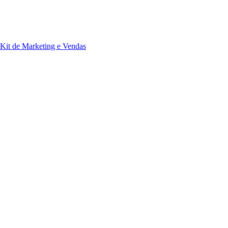
Kit de Marketing e Vendas