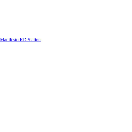
Manifesto RD Station