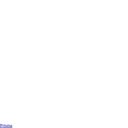
Prisma