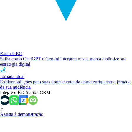
Radar GEO
Saiba como ChatGPT e Gemini interpretam sua marca e otimize sua
estratégia digital
Jornada ideal
Explore soluções para suas dores e entenda como enriquecer a jornada
da sua audiência
Integre o RD Station CRM
Assista à demonstração