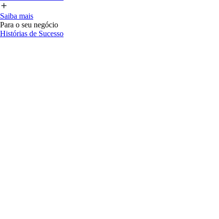
Saiba mais
Para o seu negócio
Histórias de Sucesso