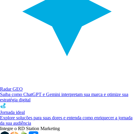
Radar GEO
Saiba como ChatGPT e Gemini interpretam sua marca e otimize sua
estratégia digital
Jornada ideal
Explore soluções para suas dores e entenda como enriquecer a jornada
da sua audiência
Integre o RD Station Marketing