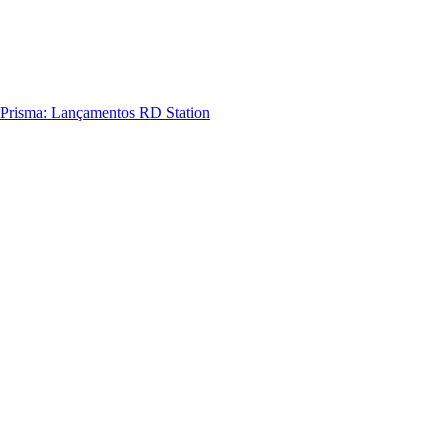
Prisma: Lançamentos RD Station