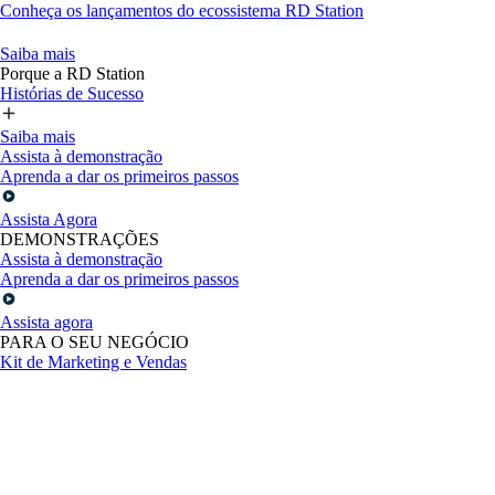
Conheça os lançamentos do ecossistema RD Station
Saiba mais
Porque a RD Station
Histórias de Sucesso
Saiba mais
Assista à demonstração
Aprenda a dar os primeiros passos
Assista Agora
DEMONSTRAÇÕES
Assista à demonstração
Aprenda a dar os primeiros passos
Assista agora
PARA O SEU NEGÓCIO
Kit de Marketing e Vendas