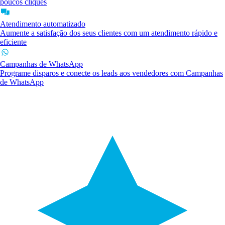
poucos cliques
Atendimento automatizado
Aumente a satisfação dos seus clientes com um atendimento rápido e
eficiente
Campanhas de WhatsApp
Programe disparos e conecte os leads aos vendedores com Campanhas
de WhatsApp