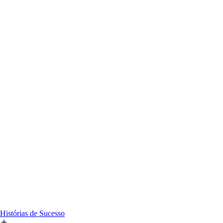
Histórias de Sucesso