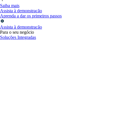
Saiba mais
Assista à demonstração
Aprenda a dar os primeiros passos
Assista à demonstração
Para o seu negócio
Soluções Integradas