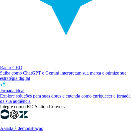
Radar GEO
Saiba como ChatGPT e Gemini interpretam sua marca e otimize sua
estratégia digital
Jornada ideal
Explore soluções para suas dores e entenda como enriquecer a jornada
da sua audiência
Integre com o RD Station Conversas
Assista à demonstração