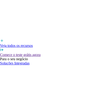
Veja todos os recursos
Comece o teste grátis agora
Para o seu negócio
Soluções Integradas