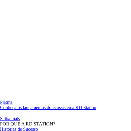
Prisma
Conheça os lançamentos do ecossistema RD Station
Saiba mais
POR QUE A RD STATION?
Histórias de Sucesso