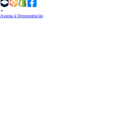
Assista à Demonstração