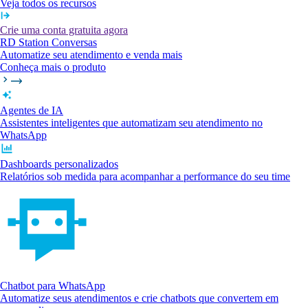
Veja todos os recursos
Crie uma conta gratuita agora
RD Station Conversas
Automatize seu atendimento e venda mais
Conheça mais o produto
Agentes de IA
Assistentes inteligentes que automatizam seu atendimento no
WhatsApp
Dashboards personalizados
Relatórios sob medida para acompanhar a performance do seu time
Chatbot para WhatsApp
Automatize seus atendimentos e crie chatbots que convertem em