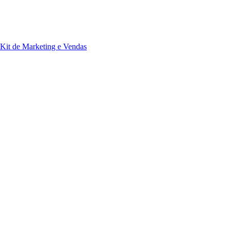
Kit de Marketing e Vendas