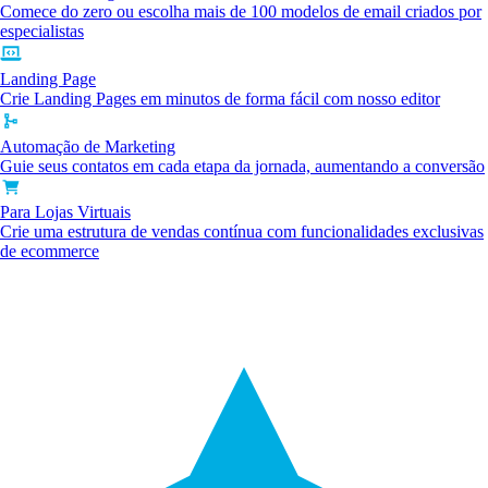
Comece do zero ou escolha mais de 100 modelos de email criados por
especialistas
Landing Page
Crie Landing Pages em minutos de forma fácil com nosso editor
Automação de Marketing
Guie seus contatos em cada etapa da jornada, aumentando a conversão
Para Lojas Virtuais
Crie uma estrutura de vendas contínua com funcionalidades exclusivas
de ecommerce