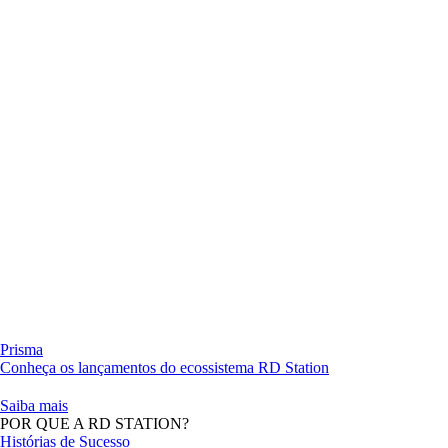
Prisma
Conheça os lançamentos do ecossistema RD Station
Saiba mais
POR QUE A RD STATION?
Histórias de Sucesso