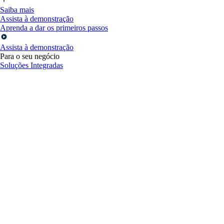
Saiba mais
Assista à demonstração
Aprenda a dar os primeiros passos
Assista à demonstração
Para o seu negócio
Soluções Integradas