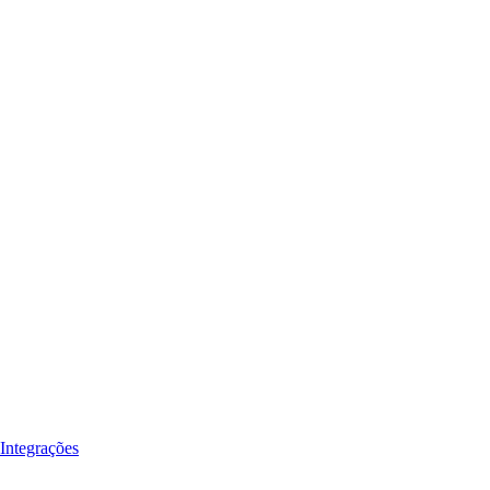
Integrações