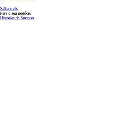
Saiba mais
Para o seu negócio
Histórias de Sucesso