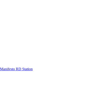
Manifesto RD Station