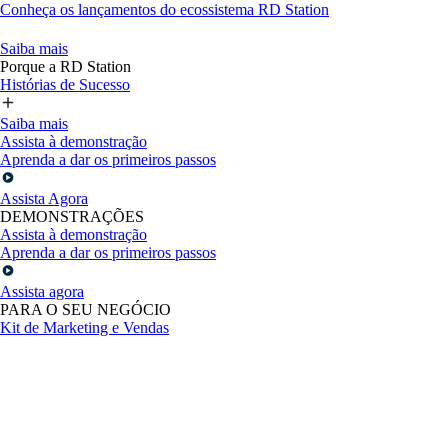
Conheça os lançamentos do ecossistema RD Station
Saiba mais
Porque a RD Station
Histórias de Sucesso
Saiba mais
Assista à demonstração
Aprenda a dar os primeiros passos
Assista Agora
DEMONSTRAÇÕES
Assista à demonstração
Aprenda a dar os primeiros passos
Assista agora
PARA O SEU NEGÓCIO
Kit de Marketing e Vendas