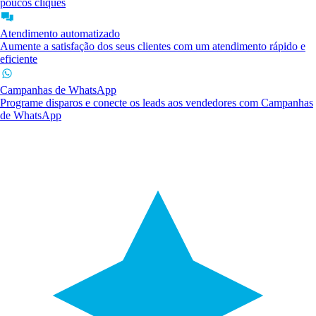
poucos cliques
Atendimento automatizado
Aumente a satisfação dos seus clientes com um atendimento rápido e
eficiente
Campanhas de WhatsApp
Programe disparos e conecte os leads aos vendedores com Campanhas
de WhatsApp