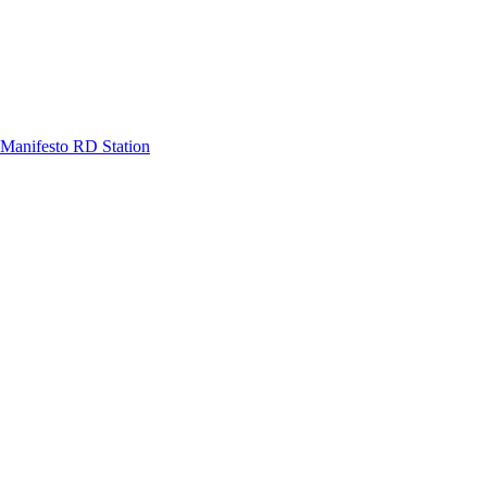
Manifesto RD Station