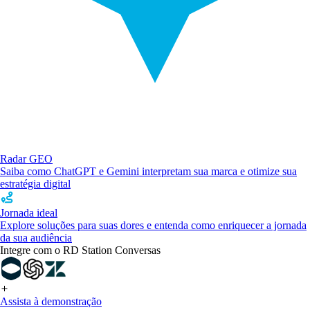
Radar GEO
Saiba como ChatGPT e Gemini interpretam sua marca e otimize sua
estratégia digital
Jornada ideal
Explore soluções para suas dores e entenda como enriquecer a jornada
da sua audiência
Integre com o RD Station Conversas
Assista à demonstração