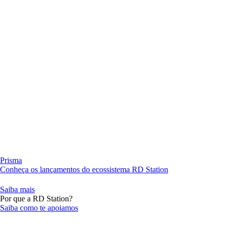
Prisma
Conheça os lançamentos do ecossistema RD Station
Saiba mais
Por que a RD Station?
Saiba como te apoiamos