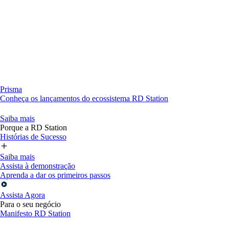
Prisma
Conheça os lançamentos do ecossistema RD Station
Saiba mais
Porque a RD Station
Histórias de Sucesso
Saiba mais
Assista à demonstração
Aprenda a dar os primeiros passos
Assista Agora
Para o seu negócio
Manifesto RD Station