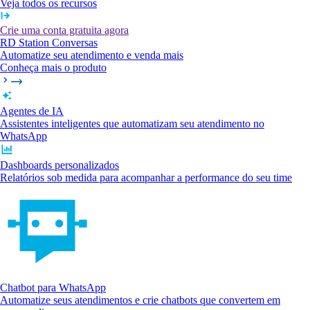
Veja todos os recursos
Crie uma conta gratuita agora
RD Station Conversas
Automatize seu atendimento e venda mais
Conheça mais o produto
Agentes de IA
Assistentes inteligentes que automatizam seu atendimento no
WhatsApp
Dashboards personalizados
Relatórios sob medida para acompanhar a performance do seu time
Chatbot para WhatsApp
Automatize seus atendimentos e crie chatbots que convertem em