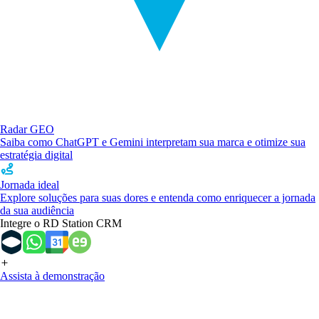
Radar GEO
Saiba como ChatGPT e Gemini interpretam sua marca e otimize sua
estratégia digital
Jornada ideal
Explore soluções para suas dores e entenda como enriquecer a jornada
da sua audiência
Integre o RD Station CRM
Assista à demonstração