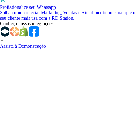
Profissionalize seu Whatsapp
Saiba como conectar Marketing, Vendas e Atendimento no canal que o
seu cliente mais usa com a RD Station.
Conheça nossas integrações
Assista à Demonstração