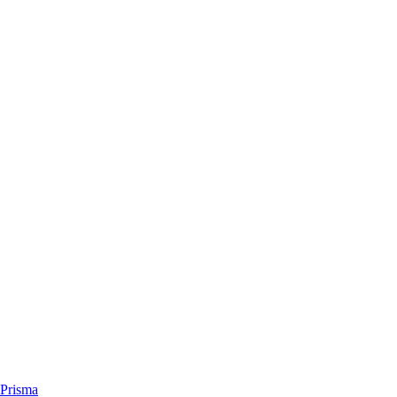
Prisma