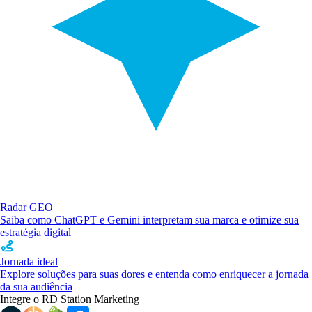
Radar GEO
Saiba como ChatGPT e Gemini interpretam sua marca e otimize sua
estratégia digital
Jornada ideal
Explore soluções para suas dores e entenda como enriquecer a jornada
da sua audiência
Integre o RD Station Marketing