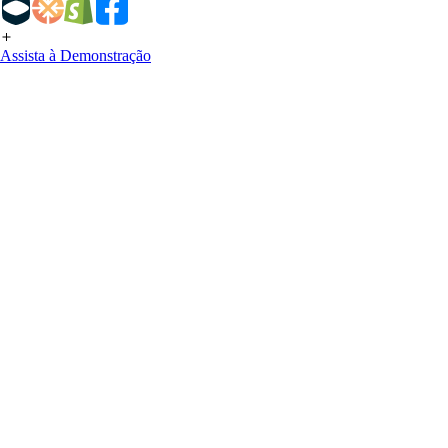
Assista à Demonstração