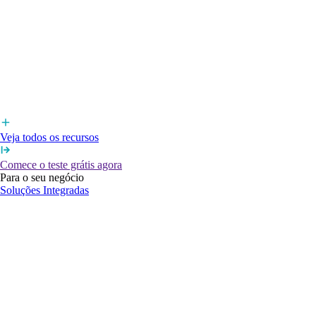
Veja todos os recursos
Comece o teste grátis agora
Para o seu negócio
Soluções Integradas