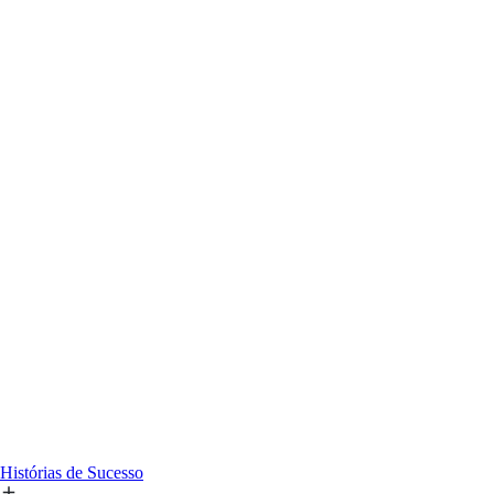
Histórias de Sucesso