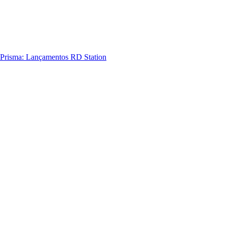
Prisma: Lançamentos RD Station