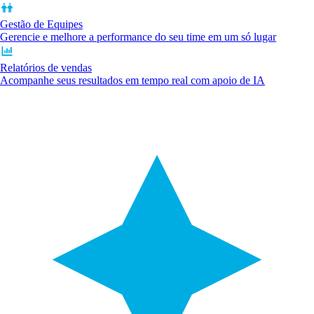
Gestão de Equipes
Gerencie e melhore a performance do seu time em um só lugar
Relatórios de vendas
Acompanhe seus resultados em tempo real com apoio de IA