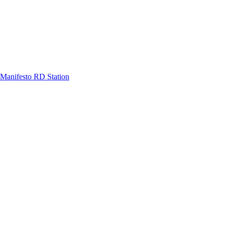
Manifesto RD Station