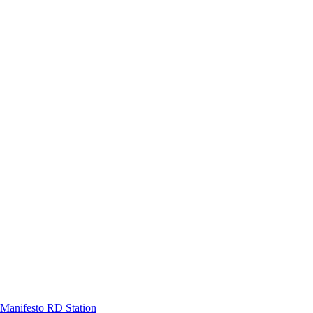
Manifesto RD Station