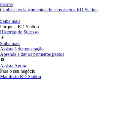
Prisma
Conheça os lançamentos do ecossistema RD Station
Saiba mais
Porque a RD Station
Histórias de Sucesso
Saiba mais
Assista à demonstração
Aprenda a dar os primeiros passos
Assista Agora
Para o seu negócio
Manifesto RD Station