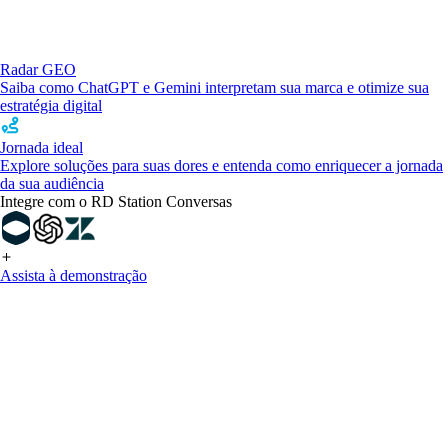
Radar GEO
Saiba como ChatGPT e Gemini interpretam sua marca e otimize sua
estratégia digital
Jornada ideal
Explore soluções para suas dores e entenda como enriquecer a jornada
da sua audiência
Integre com o RD Station Conversas
Assista à demonstração