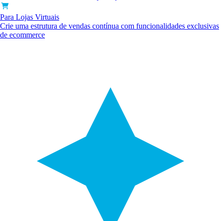
Para Lojas Virtuais
Crie uma estrutura de vendas contínua com funcionalidades exclusivas
de ecommerce