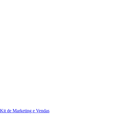
Kit de Marketing e Vendas