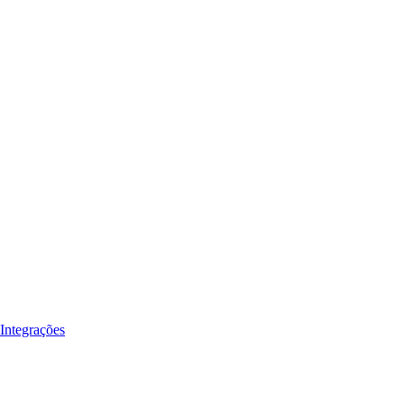
Integrações