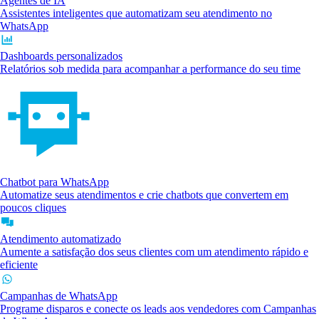
Agentes de IA
Assistentes inteligentes que automatizam seu atendimento no
WhatsApp
Dashboards personalizados
Relatórios sob medida para acompanhar a performance do seu time
Chatbot para WhatsApp
Automatize seus atendimentos e crie chatbots que convertem em
poucos cliques
Atendimento automatizado
Aumente a satisfação dos seus clientes com um atendimento rápido e
eficiente
Campanhas de WhatsApp
Programe disparos e conecte os leads aos vendedores com Campanhas