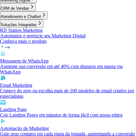
Marketing Digital
CRM de Vendas
Atendimento e Chatbot
Soluções Integradas
RD Station Marketing
Automatize e gerencie seu Marketing Digital
Conheça mais o produto
Mensagem de WhatsApp
Aumente sua conversão em até 40% com disparos em massa via
WhatsApp
Email Marketing
Comece do zero ou escolha mais de 100 modelos de email criados por
especialistas
Landing Page
Crie Landing Pages em minutos de forma fácil com nosso editor
Automação de Marketing
Guie seus contatos em cada etapa da jornada, aumentando a conversão