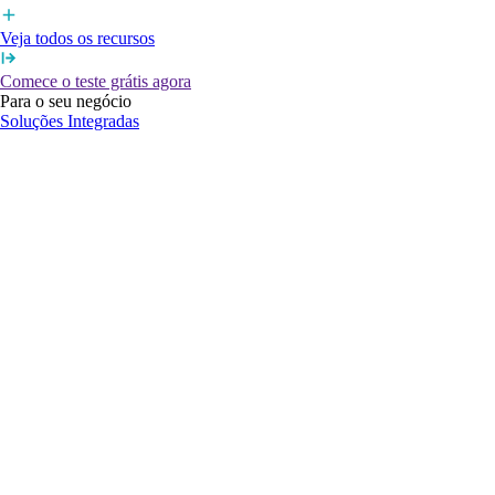
Veja todos os recursos
Comece o teste grátis agora
Para o seu negócio
Soluções Integradas