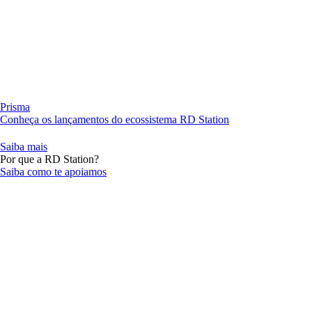
Prisma
Conheça os lançamentos do ecossistema RD Station
Saiba mais
Por que a RD Station?
Saiba como te apoiamos