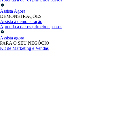
Assista Agora
DEMONSTRAÇÕES
Assista à demonstração
Aprenda a dar os primeiros passos
Assista agora
PARA O SEU NEGÓCIO
Kit de Marketing e Vendas