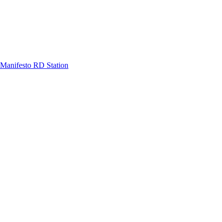
Manifesto RD Station