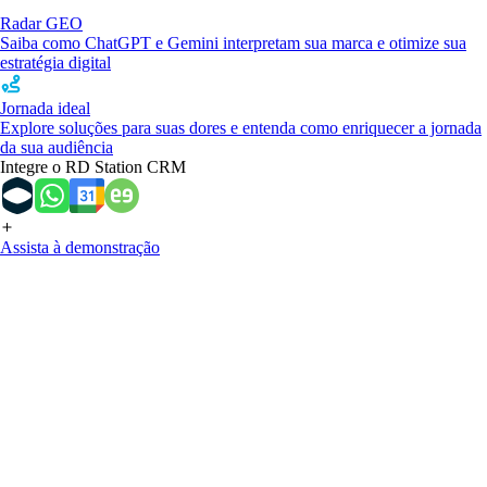
Radar GEO
Saiba como ChatGPT e Gemini interpretam sua marca e otimize sua
estratégia digital
Jornada ideal
Explore soluções para suas dores e entenda como enriquecer a jornada
da sua audiência
Integre o RD Station CRM
Assista à demonstração