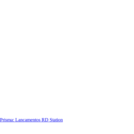
Prisma: Lançamentos RD Station