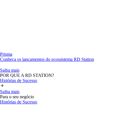
Prisma
Conheça os lançamentos do ecossistema RD Station
Saiba mais
POR QUE A RD STATION?
Histórias de Sucesso
Saiba mais
Para o seu negócio
Histórias de Sucesso