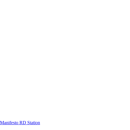
Manifesto RD Station