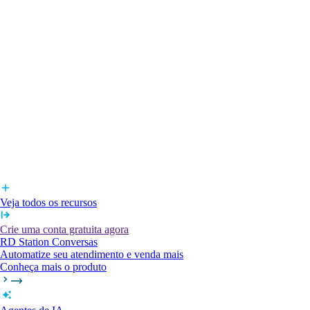
Veja todos os recursos
Crie uma conta gratuita agora
RD Station Conversas
Automatize seu atendimento e venda mais
Conheça mais o produto