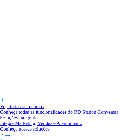
Veja todos os recursos
Conheça todas as funcionalidades do RD Station Conversas
Soluções Integradas
Integre Marketing, Vendas e Atendimento
Conheça nossas soluções