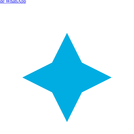
de WhatsApp