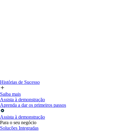
Histórias de Sucesso
Saiba mais
Assista à demonstração
Aprenda a dar os primeiros passos
Assista à demonstração
Para o seu negócio
Soluções Integradas