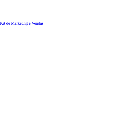
Kit de Marketing e Vendas