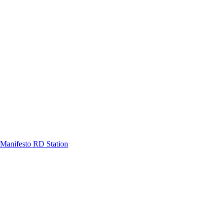
Manifesto RD Station