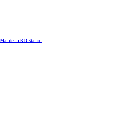
Manifesto RD Station