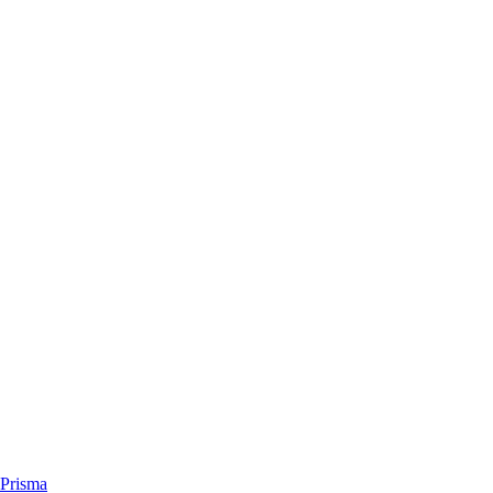
Prisma