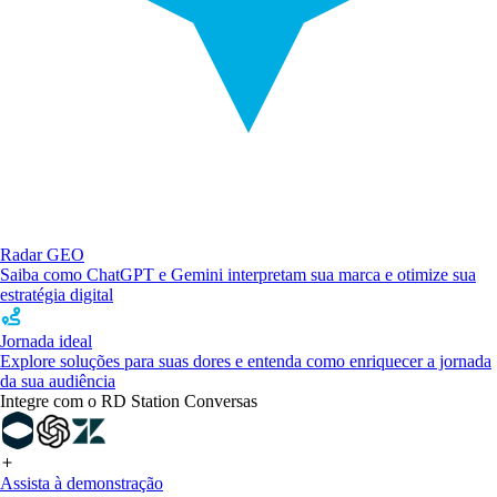
Radar GEO
Saiba como ChatGPT e Gemini interpretam sua marca e otimize sua
estratégia digital
Jornada ideal
Explore soluções para suas dores e entenda como enriquecer a jornada
da sua audiência
Integre com o RD Station Conversas
Assista à demonstração