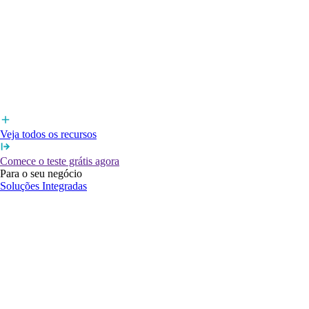
Veja todos os recursos
Comece o teste grátis agora
Para o seu negócio
Soluções Integradas