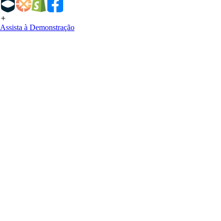
Assista à Demonstração