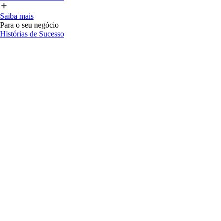
Saiba mais
Para o seu negócio
Histórias de Sucesso