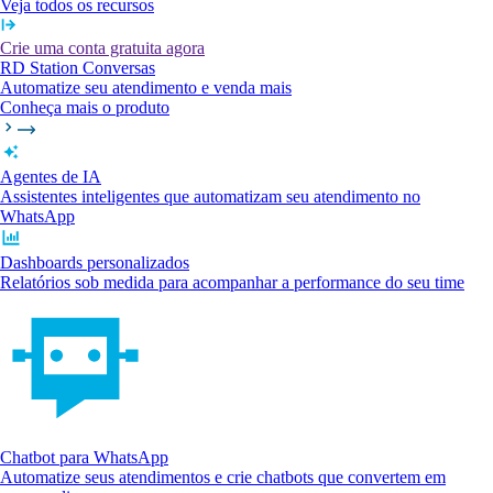
Veja todos os recursos
Crie uma conta gratuita agora
RD Station Conversas
Automatize seu atendimento e venda mais
Conheça mais o produto
Agentes de IA
Assistentes inteligentes que automatizam seu atendimento no
WhatsApp
Dashboards personalizados
Relatórios sob medida para acompanhar a performance do seu time
Chatbot para WhatsApp
Automatize seus atendimentos e crie chatbots que convertem em