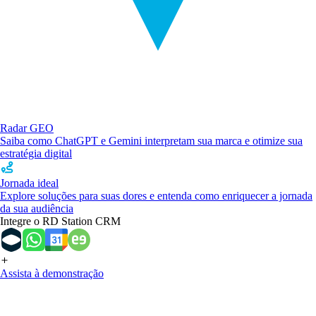
Radar GEO
Saiba como ChatGPT e Gemini interpretam sua marca e otimize sua
estratégia digital
Jornada ideal
Explore soluções para suas dores e entenda como enriquecer a jornada
da sua audiência
Integre o RD Station CRM
Assista à demonstração