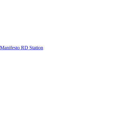
Manifesto RD Station