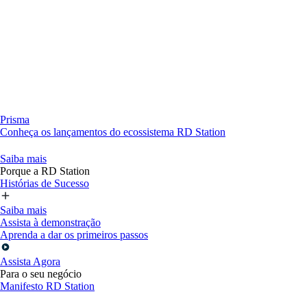
Prisma
Conheça os lançamentos do ecossistema RD Station
Saiba mais
Porque a RD Station
Histórias de Sucesso
Saiba mais
Assista à demonstração
Aprenda a dar os primeiros passos
Assista Agora
Para o seu negócio
Manifesto RD Station