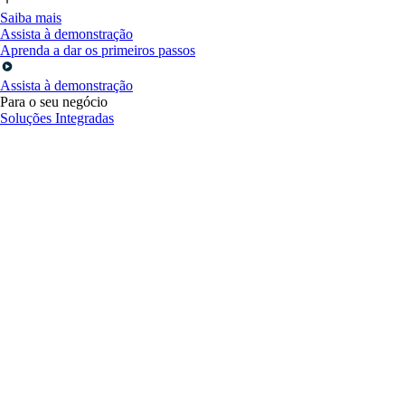
Saiba mais
Assista à demonstração
Aprenda a dar os primeiros passos
Assista à demonstração
Para o seu negócio
Soluções Integradas