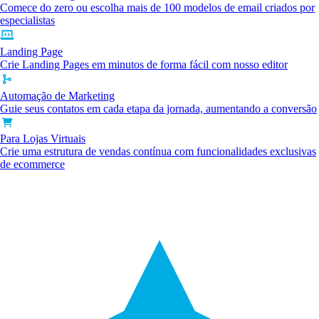
Comece do zero ou escolha mais de 100 modelos de email criados por
especialistas
Landing Page
Crie Landing Pages em minutos de forma fácil com nosso editor
Automação de Marketing
Guie seus contatos em cada etapa da jornada, aumentando a conversão
Para Lojas Virtuais
Crie uma estrutura de vendas contínua com funcionalidades exclusivas
de ecommerce