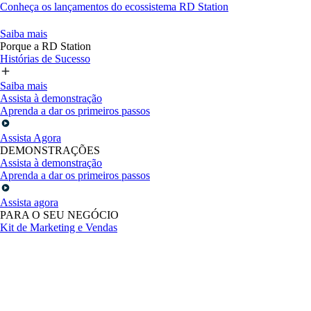
Conheça os lançamentos do ecossistema RD Station
Saiba mais
Porque a RD Station
Histórias de Sucesso
Saiba mais
Assista à demonstração
Aprenda a dar os primeiros passos
Assista Agora
DEMONSTRAÇÕES
Assista à demonstração
Aprenda a dar os primeiros passos
Assista agora
PARA O SEU NEGÓCIO
Kit de Marketing e Vendas