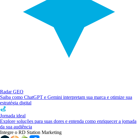
Radar GEO
Saiba como ChatGPT e Gemini interpretam sua marca e otimize sua
estratégia digital
Jornada ideal
Explore soluções para suas dores e entenda como enriquecer a jornada
da sua audiência
Integre o RD Station Marketing