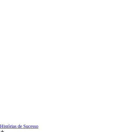
Histórias de Sucesso