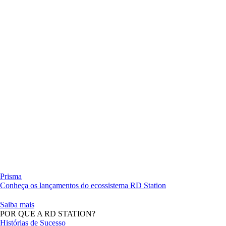
Prisma
Conheça os lançamentos do ecossistema RD Station
Saiba mais
POR QUE A RD STATION?
Histórias de Sucesso