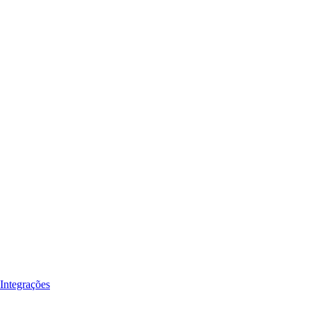
Integrações