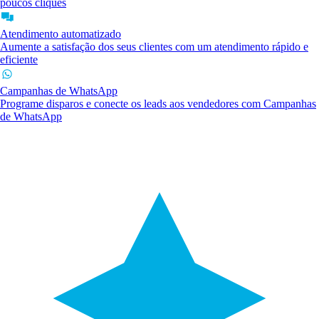
poucos cliques
Atendimento automatizado
Aumente a satisfação dos seus clientes com um atendimento rápido e
eficiente
Campanhas de WhatsApp
Programe disparos e conecte os leads aos vendedores com Campanhas
de WhatsApp