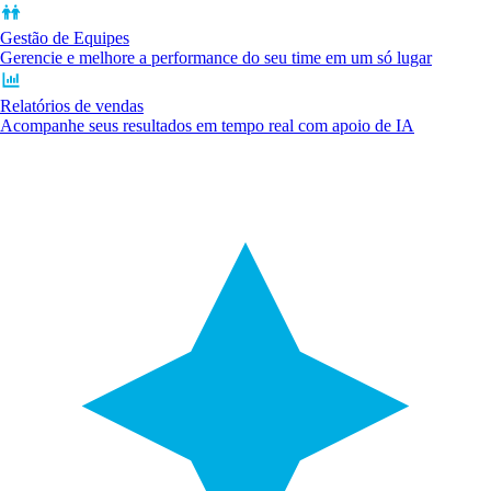
Gestão de Equipes
Gerencie e melhore a performance do seu time em um só lugar
Relatórios de vendas
Acompanhe seus resultados em tempo real com apoio de IA