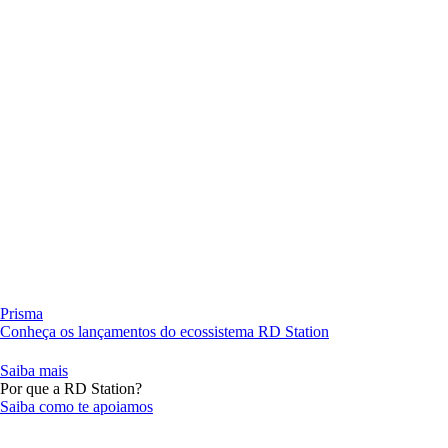
Prisma
Conheça os lançamentos do ecossistema RD Station
Saiba mais
Por que a RD Station?
Saiba como te apoiamos