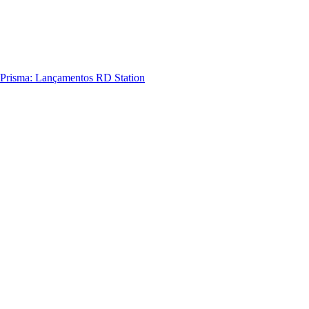
Prisma: Lançamentos RD Station