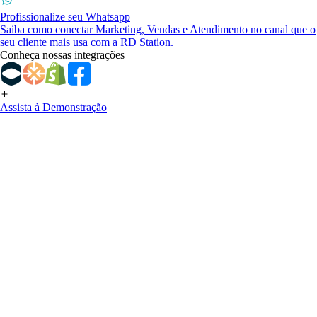
Profissionalize seu Whatsapp
Saiba como conectar Marketing, Vendas e Atendimento no canal que o
seu cliente mais usa com a RD Station.
Conheça nossas integrações
Assista à Demonstração