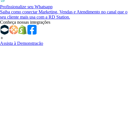
Profissionalize seu Whatsapp
Saiba como conectar Marketing, Vendas e Atendimento no canal que o
seu cliente mais usa com a RD Station.
Conheça nossas integrações
Assista à Demonstração