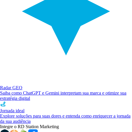
Radar GEO
Saiba como ChatGPT e Gemini interpretam sua marca e otimize sua
estratégia digital
Jornada ideal
Explore soluções para suas dores e entenda como enriquecer a jornada
da sua audiência
Integre o RD Station Marketing