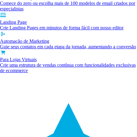
Comece do zero ou escolha mais de 100 modelos de email criados por
especialistas
Landing Page
Crie Landing Pages em minutos de forma fácil com nosso editor
Automação de Marketing
Guie seus contatos em cada etapa da jornada, aumentando a conversão
Para Lojas Virtuais
Crie uma estrutura de vendas contínua com funcionalidades exclusivas
de ecommerce