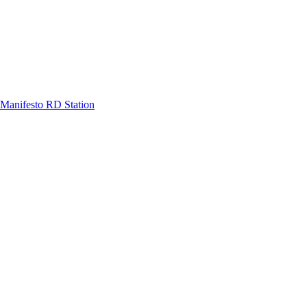
Manifesto RD Station