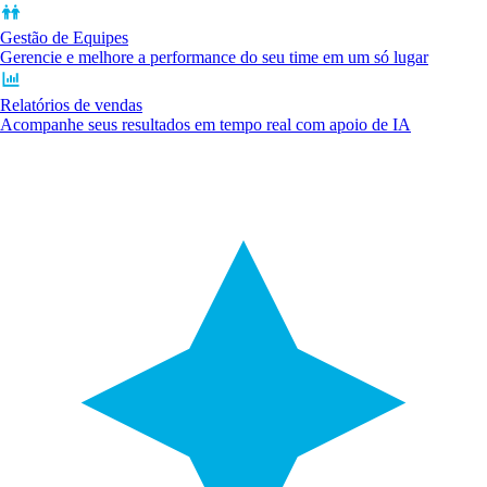
Gestão de Equipes
Gerencie e melhore a performance do seu time em um só lugar
Relatórios de vendas
Acompanhe seus resultados em tempo real com apoio de IA