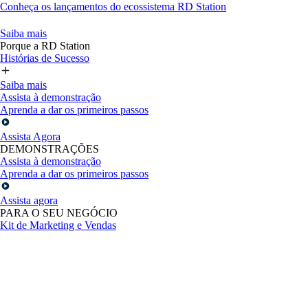
Conheça os lançamentos do ecossistema RD Station
Saiba mais
Porque a RD Station
Histórias de Sucesso
Saiba mais
Assista à demonstração
Aprenda a dar os primeiros passos
Assista Agora
DEMONSTRAÇÕES
Assista à demonstração
Aprenda a dar os primeiros passos
Assista agora
PARA O SEU NEGÓCIO
Kit de Marketing e Vendas