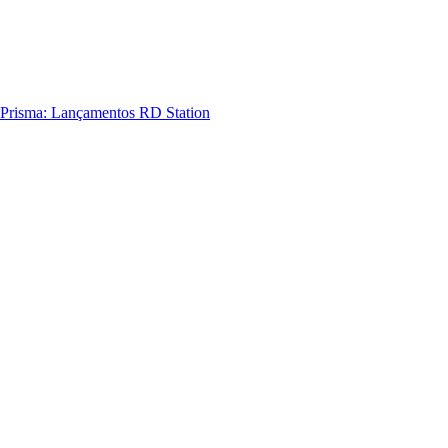
Prisma: Lançamentos RD Station