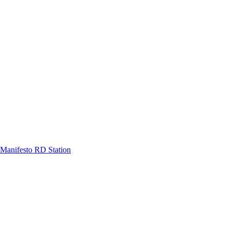
Manifesto RD Station