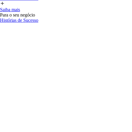
Saiba mais
Para o seu negócio
Histórias de Sucesso