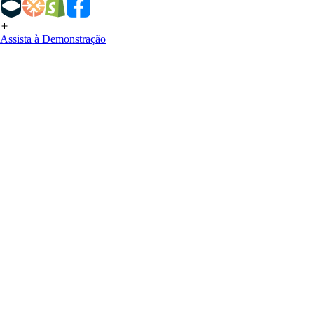
Assista à Demonstração