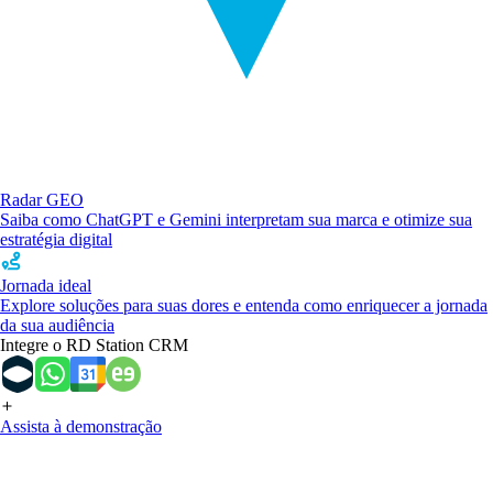
Radar GEO
Saiba como ChatGPT e Gemini interpretam sua marca e otimize sua
estratégia digital
Jornada ideal
Explore soluções para suas dores e entenda como enriquecer a jornada
da sua audiência
Integre o RD Station CRM
Assista à demonstração