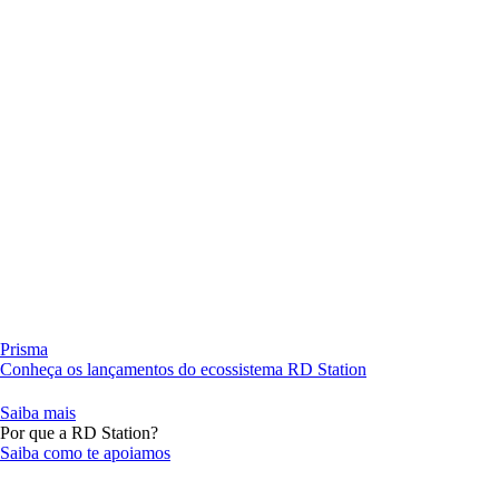
Prisma
Conheça os lançamentos do ecossistema RD Station
Saiba mais
Por que a RD Station?
Saiba como te apoiamos