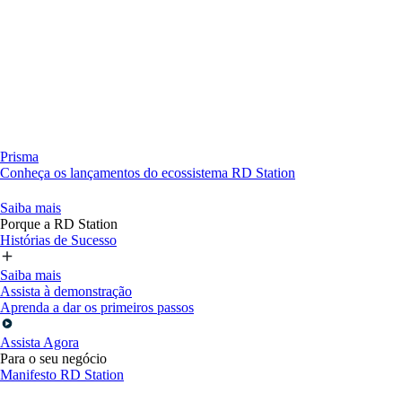
Prisma
Conheça os lançamentos do ecossistema RD Station
Saiba mais
Porque a RD Station
Histórias de Sucesso
Saiba mais
Assista à demonstração
Aprenda a dar os primeiros passos
Assista Agora
Para o seu negócio
Manifesto RD Station