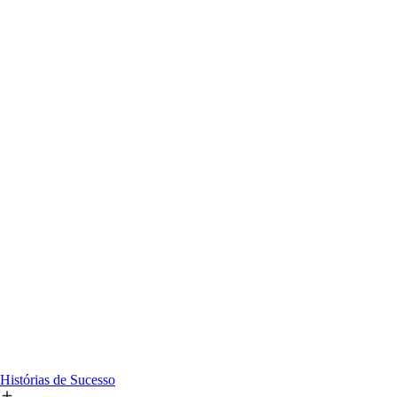
Histórias de Sucesso