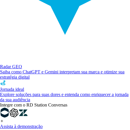
Radar GEO
Saiba como ChatGPT e Gemini interpretam sua marca e otimize sua
estratégia digital
Jornada ideal
Explore soluções para suas dores e entenda como enriquecer a jornada
da sua audiência
Integre com o RD Station Conversas
Assista à demonstração