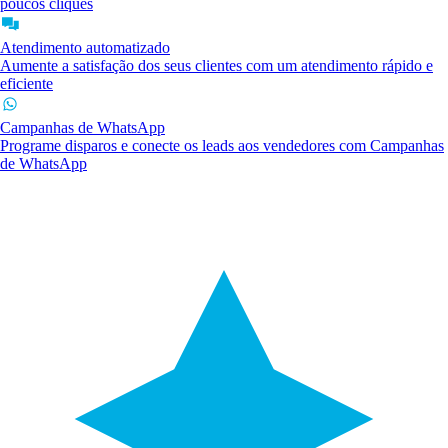
poucos cliques
Atendimento automatizado
Aumente a satisfação dos seus clientes com um atendimento rápido e
eficiente
Campanhas de WhatsApp
Programe disparos e conecte os leads aos vendedores com Campanhas
de WhatsApp