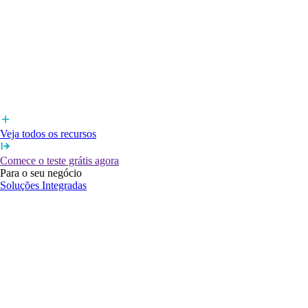
Veja todos os recursos
Comece o teste grátis agora
Para o seu negócio
Soluções Integradas