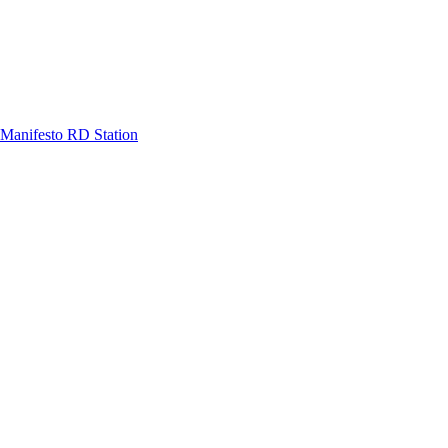
Manifesto RD Station