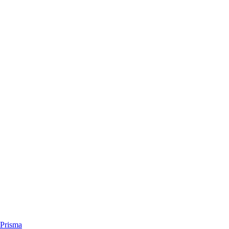
Prisma