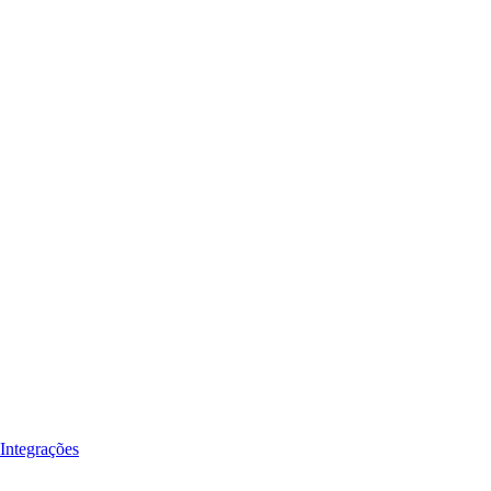
Integrações