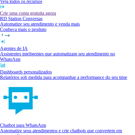
Veja todos os recursos
Crie uma conta gratuita agora
RD Station Conversas
Automatize seu atendimento e venda mais
Conheça mais o produto
Agentes de IA
Assistentes inteligentes que automatizam seu atendimento no
WhatsApp
Dashboards personalizados
Relatórios sob medida para acompanhar a performance do seu time
Chatbot para WhatsApp
Automatize seus atendimentos e crie chatbots que convertem em