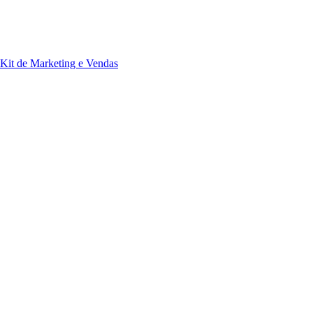
Kit de Marketing e Vendas