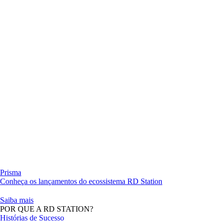
Prisma
Conheça os lançamentos do ecossistema RD Station
Saiba mais
POR QUE A RD STATION?
Histórias de Sucesso