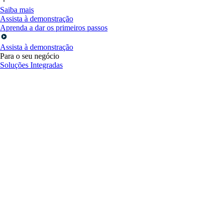
Saiba mais
Assista à demonstração
Aprenda a dar os primeiros passos
Assista à demonstração
Para o seu negócio
Soluções Integradas