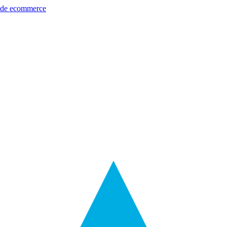
s de ecommerce