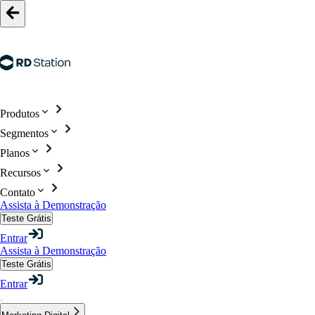
Produtos
Segmentos
Planos
Recursos
Contato
Assista à Demonstração
Teste Grátis
Entrar
Assista à Demonstração
Teste Grátis
Entrar