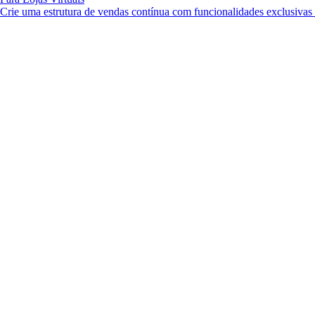
Crie uma estrutura de vendas contínua com funcionalidades exclusiva