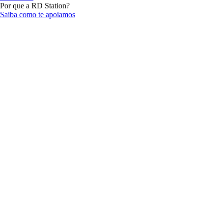
Por que a RD Station?
Saiba como te apoiamos