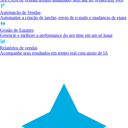
Automação de Vendas
Automatize a criação de tarefas, envio de e-mails e mudanças de etapa
Gestão de Equipes
Gerencie e melhore a performance do seu time em um só lugar
Relatórios de vendas
Acompanhe seus resultados em tempo real com apoio de IA