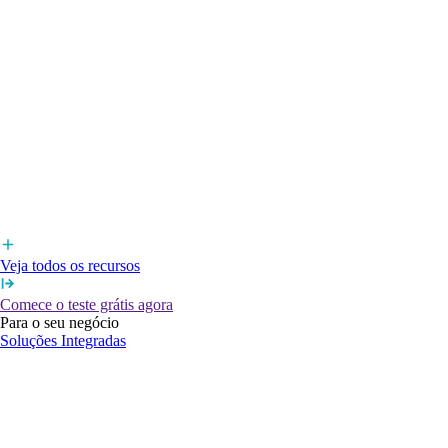
Veja todos os recursos
Comece o teste grátis agora
Para o seu negócio
Soluções Integradas