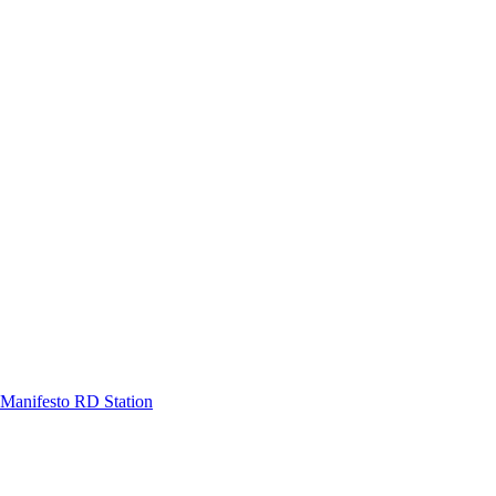
Manifesto RD Station