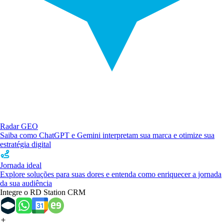
Radar GEO
Saiba como ChatGPT e Gemini interpretam sua marca e otimize sua
estratégia digital
Jornada ideal
Explore soluções para suas dores e entenda como enriquecer a jornada
da sua audiência
Integre o RD Station CRM