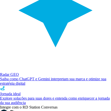
Radar GEO
Saiba como ChatGPT e Gemini interpretam sua marca e otimize sua
estratégia digital
Jornada ideal
Explore soluções para suas dores e entenda como enriquecer a jornada
da sua audiência
Integre com o RD Station Conversas