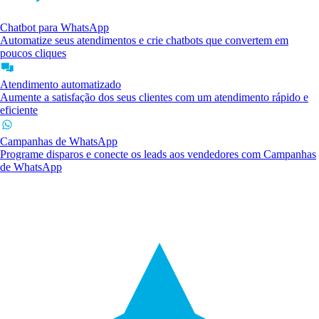
Chatbot para WhatsApp
Automatize seus atendimentos e crie chatbots que convertem em
poucos cliques
Atendimento automatizado
Aumente a satisfação dos seus clientes com um atendimento rápido e
eficiente
Campanhas de WhatsApp
Programe disparos e conecte os leads aos vendedores com Campanhas
de WhatsApp