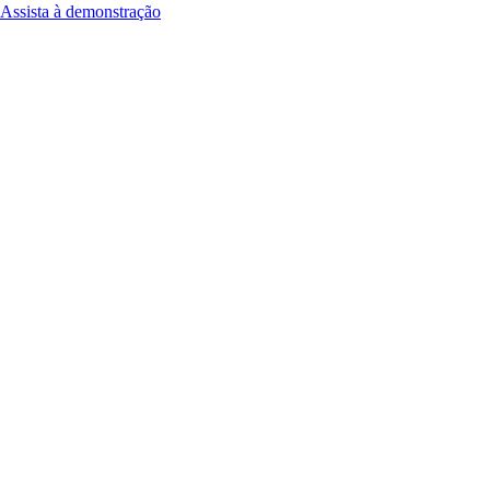
Assista à demonstração