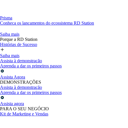
Prisma
Conheça os lançamentos do ecossistema RD Station
Saiba mais
Porque a RD Station
Histórias de Sucesso
Saiba mais
Assista à demonstração
Aprenda a dar os primeiros passos
Assista Agora
DEMONSTRAÇÕES
Assista à demonstração
Aprenda a dar os primeiros passos
Assista agora
PARA O SEU NEGÓCIO
Kit de Marketing e Vendas