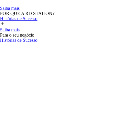
Saiba mais
POR QUE A RD STATION?
Histórias de Sucesso
Saiba mais
Para o seu negócio
Histórias de Sucesso