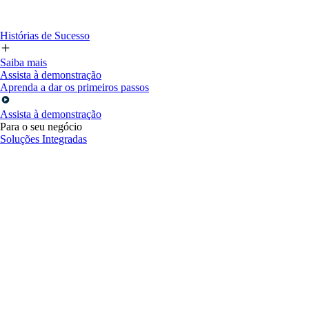
Histórias de Sucesso
Saiba mais
Assista à demonstração
Aprenda a dar os primeiros passos
Assista à demonstração
Para o seu negócio
Soluções Integradas