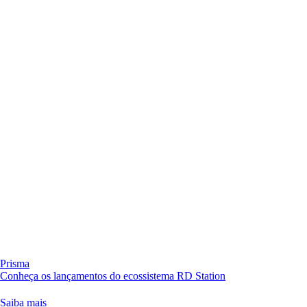
Prisma
Conheça os lançamentos do ecossistema RD Station
Saiba mais