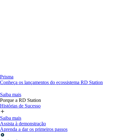
Prisma
Conheça os lançamentos do ecossistema RD Station
Saiba mais
Porque a RD Station
Histórias de Sucesso
Saiba mais
Assista à demonstração
Aprenda a dar os primeiros passos