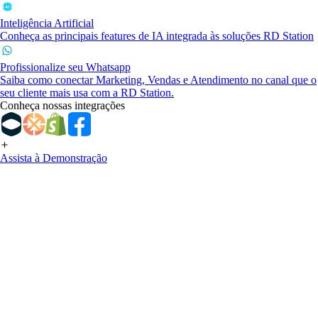
Inteligência Artificial
Conheça as principais features de IA integrada às soluções RD Station
Profissionalize seu Whatsapp
Saiba como conectar Marketing, Vendas e Atendimento no canal que o
seu cliente mais usa com a RD Station.
Conheça nossas integrações
Assista à Demonstração