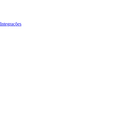
Integrações