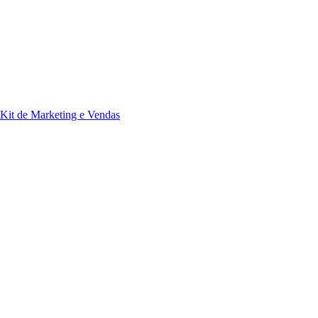
Kit de Marketing e Vendas