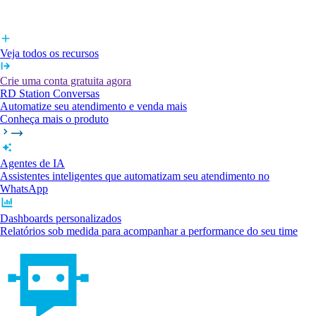
Veja todos os recursos
Crie uma conta gratuita agora
RD Station Conversas
Automatize seu atendimento e venda mais
Conheça mais o produto
Agentes de IA
Assistentes inteligentes que automatizam seu atendimento no
WhatsApp
Dashboards personalizados
Relatórios sob medida para acompanhar a performance do seu time