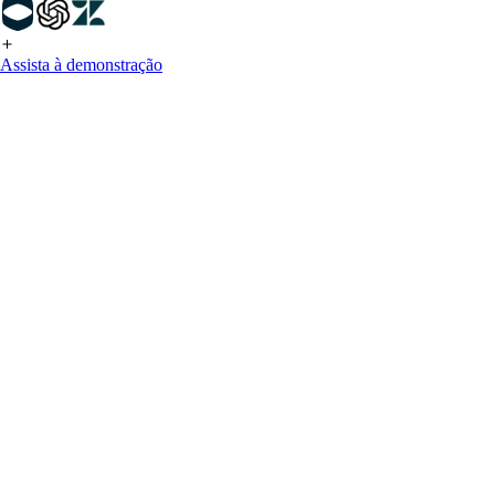
Assista à demonstração