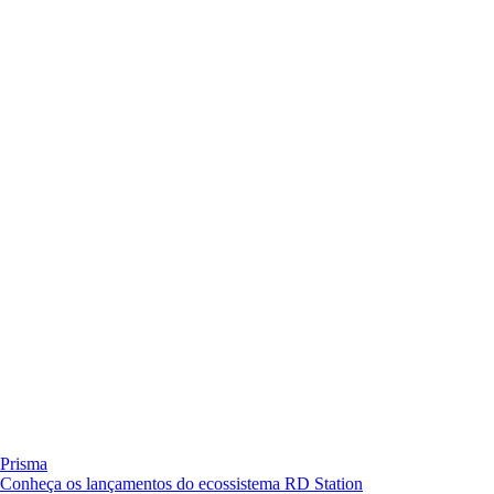
Prisma
Conheça os lançamentos do ecossistema RD Station