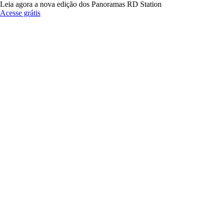
Leia agora a nova edição dos Panoramas RD Station
Acesse grátis