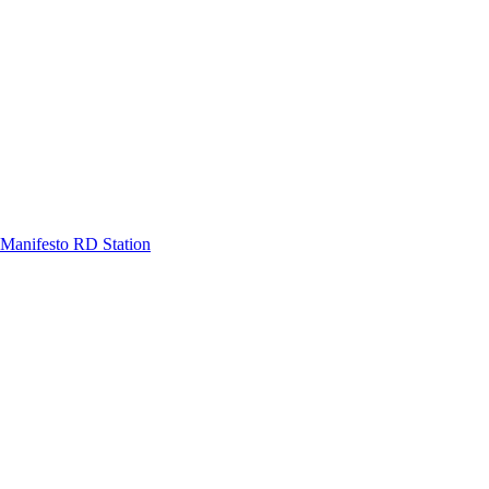
Manifesto RD Station