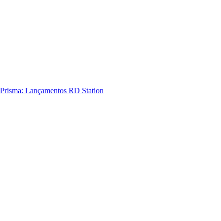
Prisma: Lançamentos RD Station