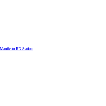
Manifesto RD Station