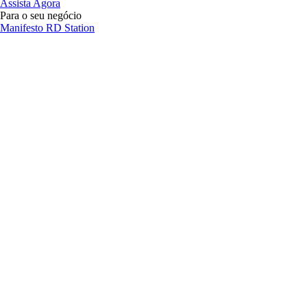
Assista Agora
Para o seu negócio
Manifesto RD Station