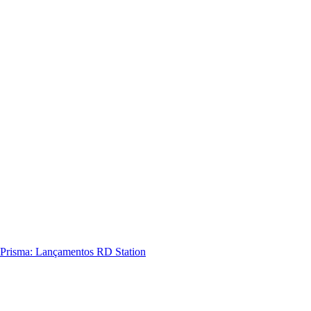
Prisma: Lançamentos RD Station