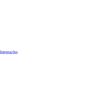
Integrações