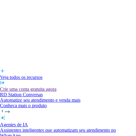
Veja todos os recursos
Crie uma conta gratuita agora
RD Station Conversas
Automatize seu atendimento e venda mais
Conheça mais o produto
Agentes de IA
Assistentes inteligentes que automatizam seu atendimento no
WhatsApp