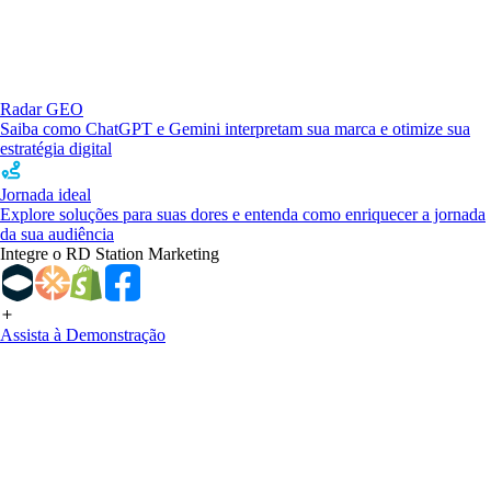
Radar GEO
Saiba como ChatGPT e Gemini interpretam sua marca e otimize sua
estratégia digital
Jornada ideal
Explore soluções para suas dores e entenda como enriquecer a jornada
da sua audiência
Integre o RD Station Marketing
Assista à Demonstração