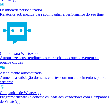
Dashboards personalizados
Relatórios sob medida para acompanhar a performance do seu time
Chatbot para WhatsApp
Automatize seus atendimentos e crie chatbots que convertem em
poucos cliques
Atendimento automatizado
Aumente a satisfação dos seus clientes com um atendimento rápido e
eficiente
Campanhas de WhatsApp
Programe disparos e conecte os leads aos vendedores com Campanhas
de WhatsApp