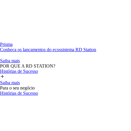
Prisma
Conheça os lançamentos do ecossistema RD Station
Saiba mais
POR QUE A RD STATION?
Histórias de Sucesso
Saiba mais
Para o seu negócio
Histórias de Sucesso