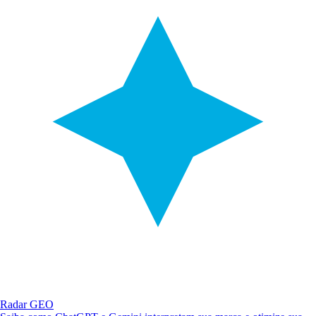
Radar GEO