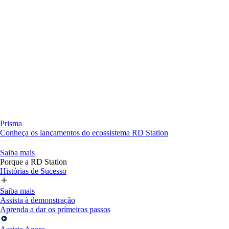
Prisma
Conheça os lançamentos do ecossistema RD Station
Saiba mais
Porque a RD Station
Histórias de Sucesso
Saiba mais
Assista à demonstração
Aprenda a dar os primeiros passos