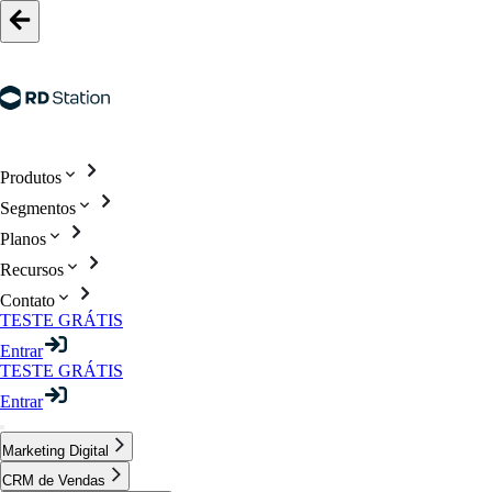
Produtos
Segmentos
Planos
Recursos
Contato
TESTE GRÁTIS
Entrar
TESTE GRÁTIS
Entrar
Marketing Digital
CRM de Vendas