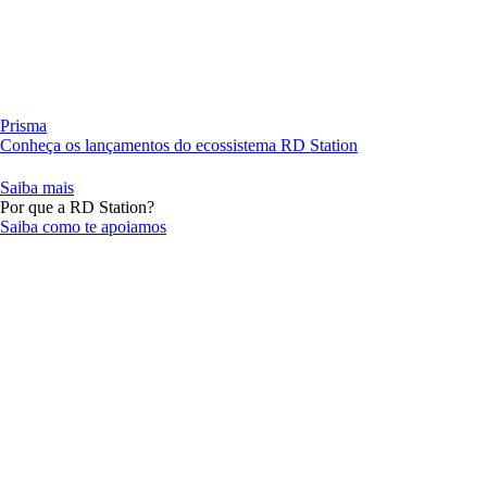
Prisma
Conheça os lançamentos do ecossistema RD Station
Saiba mais
Por que a RD Station?
Saiba como te apoiamos