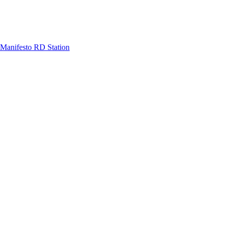
Manifesto RD Station