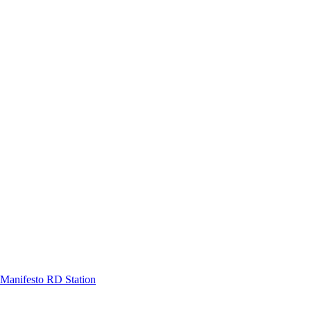
Manifesto RD Station