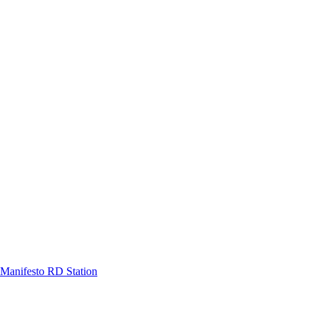
Manifesto RD Station