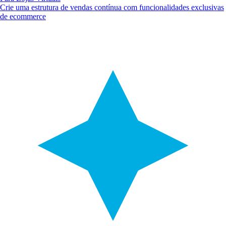
Crie uma estrutura de vendas contínua com funcionalidades exclusivas
de ecommerce