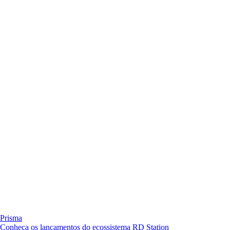
Prisma
Conheça os lançamentos do ecossistema RD Station