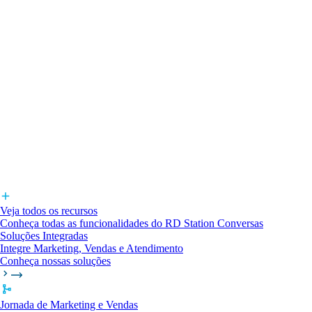
Veja todos os recursos
Conheça todas as funcionalidades do RD Station Conversas
Soluções Integradas
Integre Marketing, Vendas e Atendimento
Conheça nossas soluções
Jornada de Marketing e Vendas