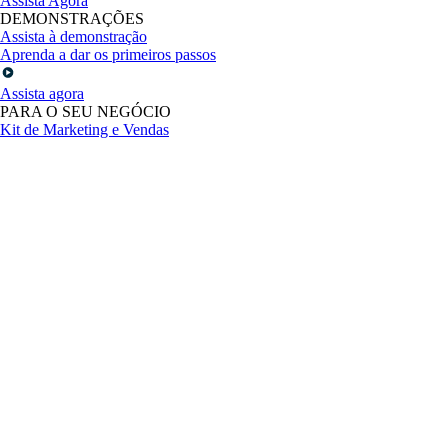
Assista Agora
DEMONSTRAÇÕES
Assista à demonstração
Aprenda a dar os primeiros passos
Assista agora
PARA O SEU NEGÓCIO
Kit de Marketing e Vendas