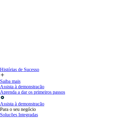
Histórias de Sucesso
Saiba mais
Assista à demonstração
Aprenda a dar os primeiros passos
Assista à demonstração
Para o seu negócio
Soluções Integradas