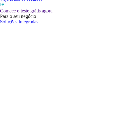
Comece o teste grátis agora
Para o seu negócio
Soluções Integradas