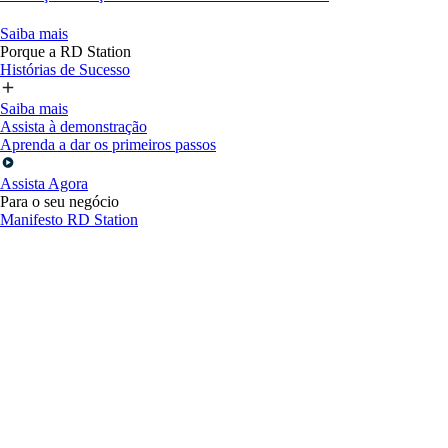
Saiba mais
Porque a RD Station
Histórias de Sucesso
Saiba mais
Assista à demonstração
Aprenda a dar os primeiros passos
Assista Agora
Para o seu negócio
Manifesto RD Station