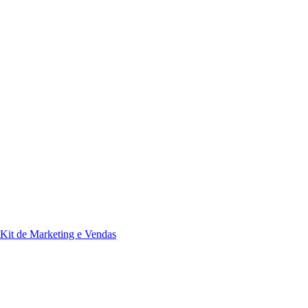
Kit de Marketing e Vendas