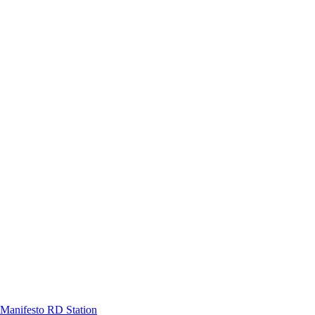
Manifesto RD Station