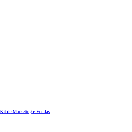
Kit de Marketing e Vendas