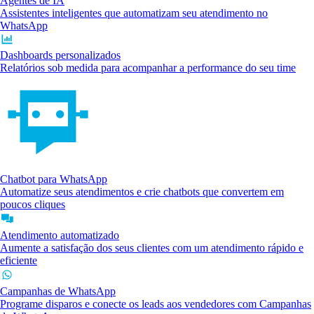
Agentes de IA
Assistentes inteligentes que automatizam seu atendimento no
WhatsApp
Dashboards personalizados
Relatórios sob medida para acompanhar a performance do seu time
Chatbot para WhatsApp
Automatize seus atendimentos e crie chatbots que convertem em
poucos cliques
Atendimento automatizado
Aumente a satisfação dos seus clientes com um atendimento rápido e
eficiente
Campanhas de WhatsApp
Programe disparos e conecte os leads aos vendedores com Campanhas