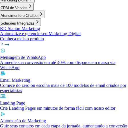
Marketing Digital
CRM de Vendas
Atendimento e Chatbot
Soluções Integradas
RD Station Marketing
Automatize e gerencie seu Marketing Digital
Conheça mais o produto
Mensagem de WhatsApp
Aumente sua conversão em até 40% com disparos em massa via
WhatsApp
Email Marketing
Comece do zero ou escolha mais de 100 modelos de email criados por
especialistas
Landing Page
Crie Landing Pages em minutos de forma fácil com nosso editor
Automação de Marketing
Guie seus contatos em cada etapa da jornada, aumentando a conversão