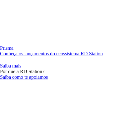
Prisma
Conheça os lançamentos do ecossistema RD Station
Saiba mais
Por que a RD Station?
Saiba como te apoiamos