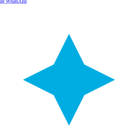
de WhatsApp