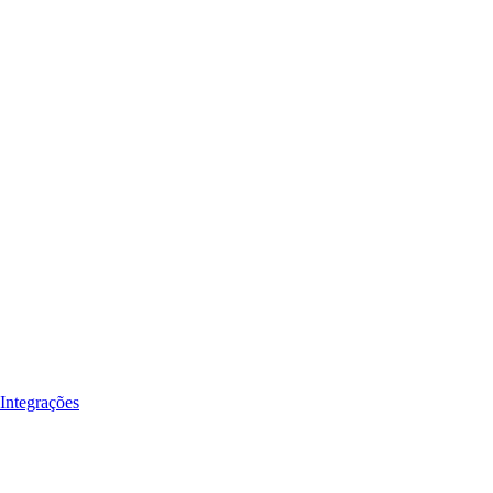
Integrações