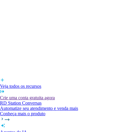
Veja todos os recursos
Crie uma conta gratuita agora
RD Station Conversas
Automatize seu atendimento e venda mais
Conheça mais o produto