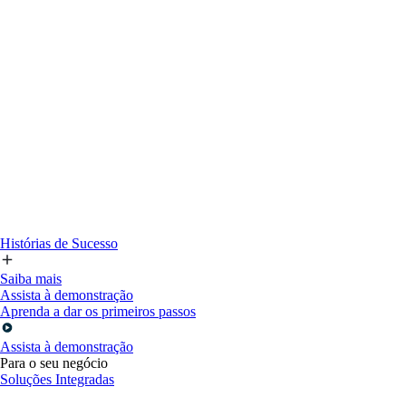
Histórias de Sucesso
Saiba mais
Assista à demonstração
Aprenda a dar os primeiros passos
Assista à demonstração
Para o seu negócio
Soluções Integradas