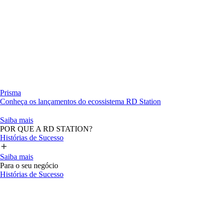
Prisma
Conheça os lançamentos do ecossistema RD Station
Saiba mais
POR QUE A RD STATION?
Histórias de Sucesso
Saiba mais
Para o seu negócio
Histórias de Sucesso