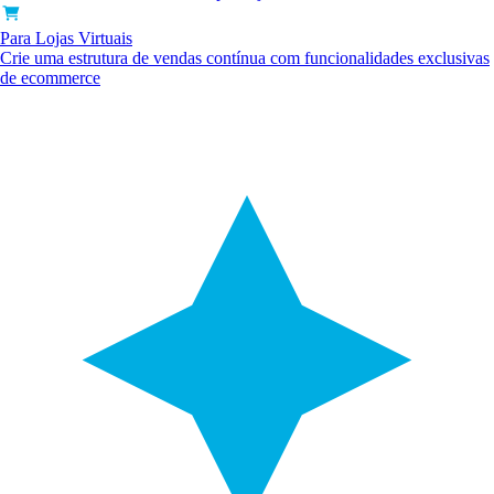
Para Lojas Virtuais
Crie uma estrutura de vendas contínua com funcionalidades exclusivas
de ecommerce