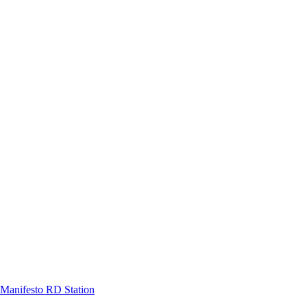
Manifesto RD Station