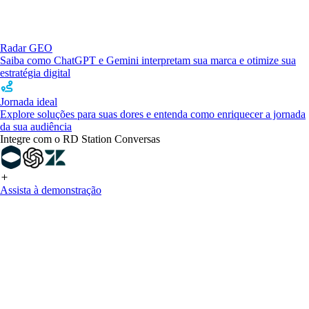
Radar GEO
Saiba como ChatGPT e Gemini interpretam sua marca e otimize sua
estratégia digital
Jornada ideal
Explore soluções para suas dores e entenda como enriquecer a jornada
da sua audiência
Integre com o RD Station Conversas
Assista à demonstração