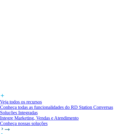
Veja todos os recursos
Conheça todas as funcionalidades do RD Station Conversas
Soluções Integradas
Integre Marketing, Vendas e Atendimento
Conheça nossas soluções