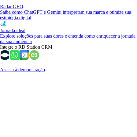
Radar GEO
Saiba como ChatGPT e Gemini interpretam sua marca e otimize sua
estratégia digital
Jornada ideal
Explore soluções para suas dores e entenda como enriquecer a jornada
da sua audiência
Integre o RD Station CRM
Assista à demonstração