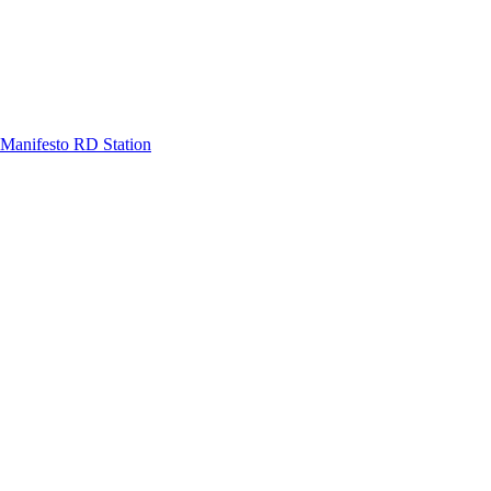
Manifesto RD Station