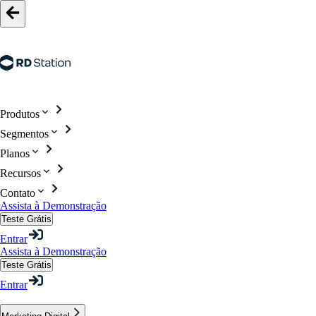
Produtos
Segmentos
Planos
Recursos
Contato
Assista à Demonstração
Teste Grátis
Entrar
Assista à Demonstração
Teste Grátis
Entrar