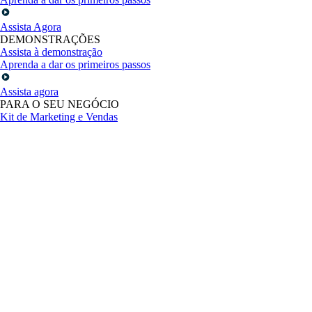
Assista Agora
DEMONSTRAÇÕES
Assista à demonstração
Aprenda a dar os primeiros passos
Assista agora
PARA O SEU NEGÓCIO
Kit de Marketing e Vendas