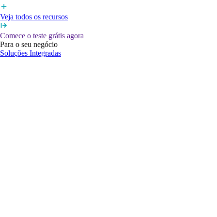
Veja todos os recursos
Comece o teste grátis agora
Para o seu negócio
Soluções Integradas