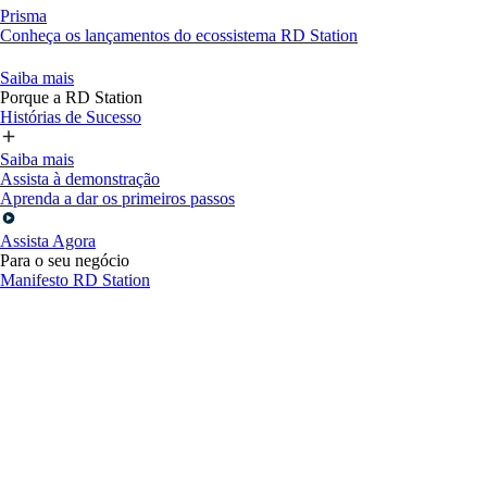
Prisma
Conheça os lançamentos do ecossistema RD Station
Saiba mais
Porque a RD Station
Histórias de Sucesso
Saiba mais
Assista à demonstração
Aprenda a dar os primeiros passos
Assista Agora
Para o seu negócio
Manifesto RD Station