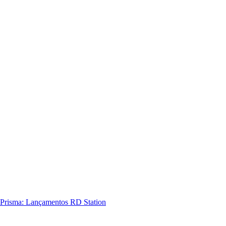
Prisma: Lançamentos RD Station