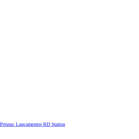
Prisma: Lançamentos RD Station