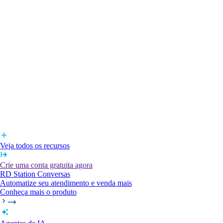
Veja todos os recursos
Crie uma conta gratuita agora
RD Station Conversas
Automatize seu atendimento e venda mais
Conheça mais o produto