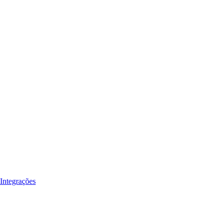
Integrações