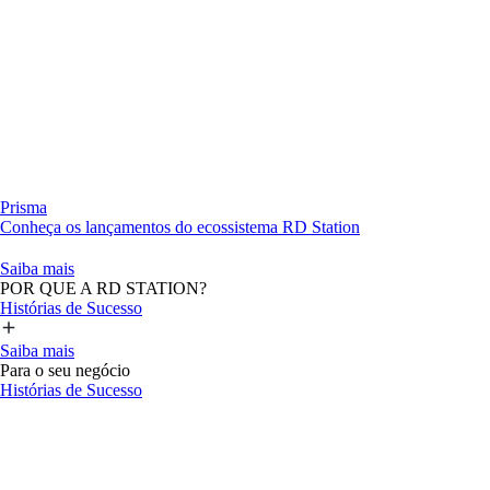
Prisma
Conheça os lançamentos do ecossistema RD Station
Saiba mais
POR QUE A RD STATION?
Histórias de Sucesso
Saiba mais
Para o seu negócio
Histórias de Sucesso