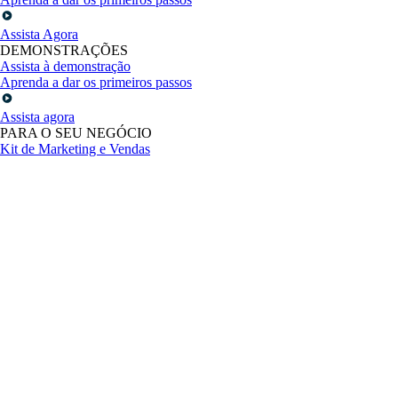
Assista Agora
DEMONSTRAÇÕES
Assista à demonstração
Aprenda a dar os primeiros passos
Assista agora
PARA O SEU NEGÓCIO
Kit de Marketing e Vendas