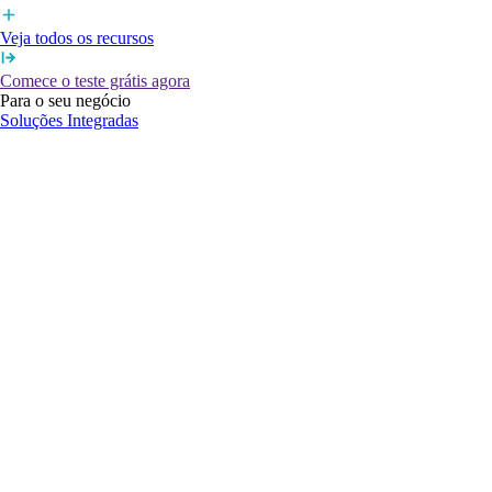
Veja todos os recursos
Comece o teste grátis agora
Para o seu negócio
Soluções Integradas