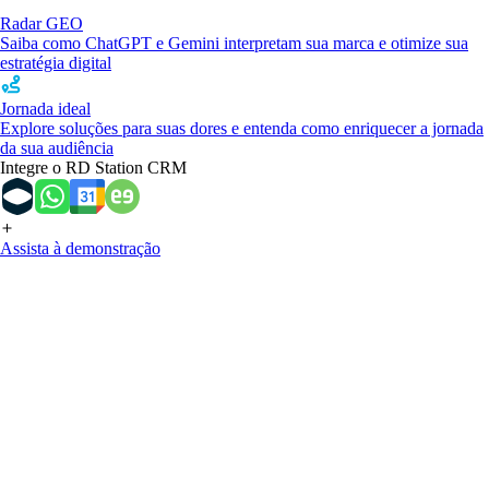
Radar GEO
Saiba como ChatGPT e Gemini interpretam sua marca e otimize sua
estratégia digital
Jornada ideal
Explore soluções para suas dores e entenda como enriquecer a jornada
da sua audiência
Integre o RD Station CRM
Assista à demonstração