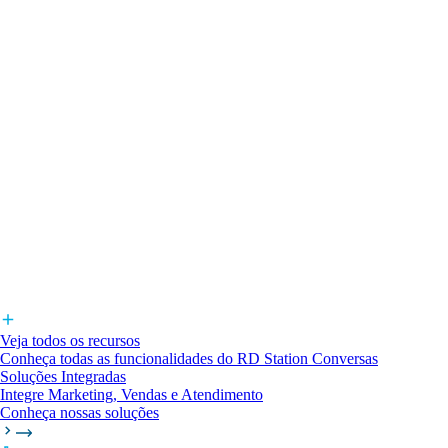
Veja todos os recursos
Conheça todas as funcionalidades do RD Station Conversas
Soluções Integradas
Integre Marketing, Vendas e Atendimento
Conheça nossas soluções