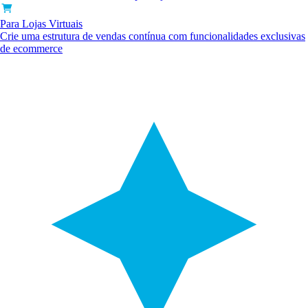
Para Lojas Virtuais
Crie uma estrutura de vendas contínua com funcionalidades exclusivas
de ecommerce