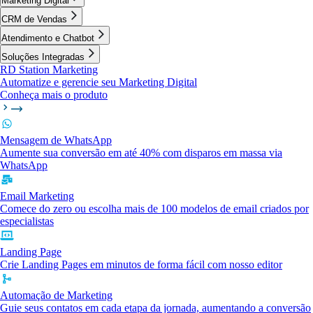
Marketing Digital
CRM de Vendas
Atendimento e Chatbot
Soluções Integradas
RD Station Marketing
Automatize e gerencie seu Marketing Digital
Conheça mais o produto
Mensagem de WhatsApp
Aumente sua conversão em até 40% com disparos em massa via
WhatsApp
Email Marketing
Comece do zero ou escolha mais de 100 modelos de email criados por
especialistas
Landing Page
Crie Landing Pages em minutos de forma fácil com nosso editor
Automação de Marketing
Guie seus contatos em cada etapa da jornada, aumentando a conversão