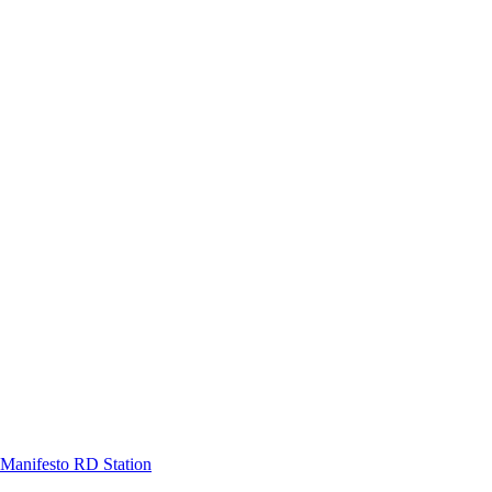
Manifesto RD Station