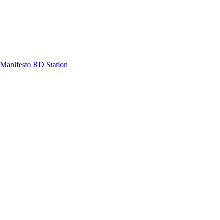
Manifesto RD Station