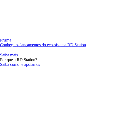
Prisma
Conheça os lançamentos do ecossistema RD Station
Saiba mais
Por que a RD Station?
Saiba como te apoiamos