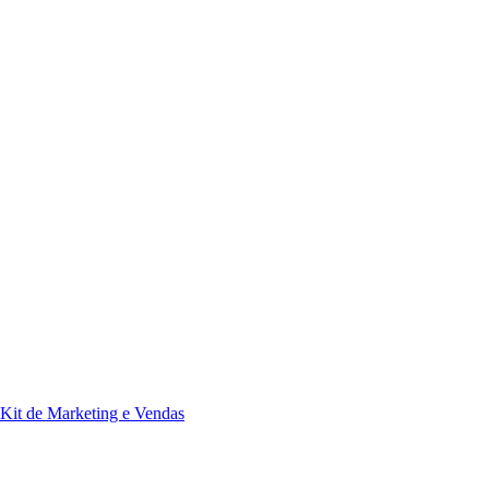
Kit de Marketing e Vendas