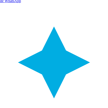
de WhatsApp