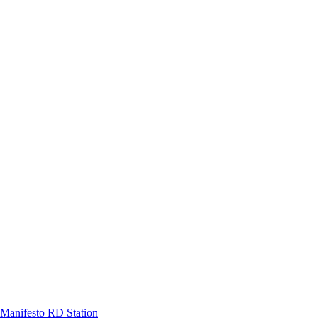
Manifesto RD Station