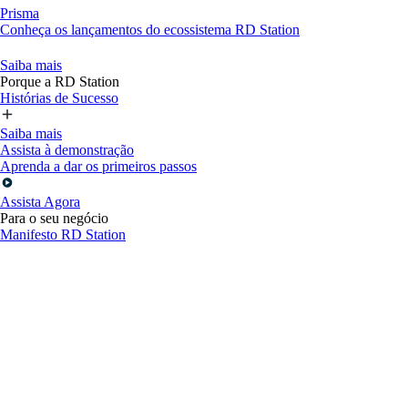
Prisma
Conheça os lançamentos do ecossistema RD Station
Saiba mais
Porque a RD Station
Histórias de Sucesso
Saiba mais
Assista à demonstração
Aprenda a dar os primeiros passos
Assista Agora
Para o seu negócio
Manifesto RD Station