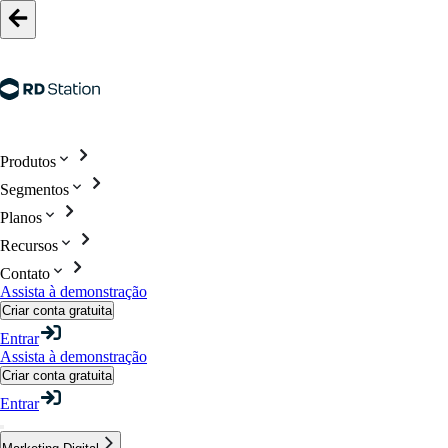
Produtos
Segmentos
Planos
Recursos
Contato
Assista à demonstração
Criar conta gratuita
Entrar
Assista à demonstração
Criar conta gratuita
Entrar