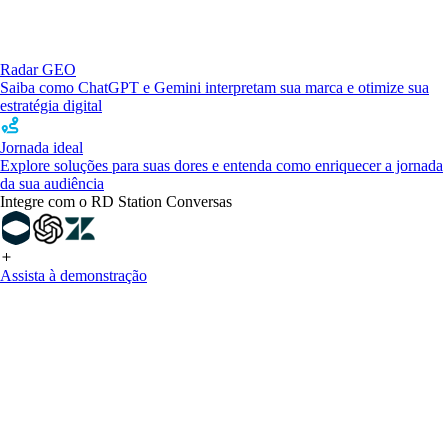
Radar GEO
Saiba como ChatGPT e Gemini interpretam sua marca e otimize sua
estratégia digital
Jornada ideal
Explore soluções para suas dores e entenda como enriquecer a jornada
da sua audiência
Integre com o RD Station Conversas
Assista à demonstração