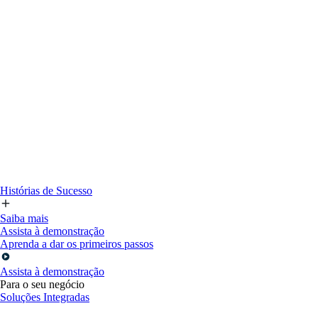
Histórias de Sucesso
Saiba mais
Assista à demonstração
Aprenda a dar os primeiros passos
Assista à demonstração
Para o seu negócio
Soluções Integradas