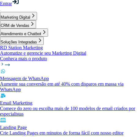
Entrar
Marketing Digital
CRM de Vendas
Atendimento e Chatbot
Soluções Integradas
RD Station Marketing
Automatize e gerencie seu Marketing Digital
Conheça mais o produto
Mensagem de WhatsApp
Aumente sua conversão em até 40% com disparos em massa via
WhatsApp
Email Marketing
Comece do zero ou escolha mais de 100 modelos de email criados por
especialistas
Landing Page
Crie Landing Pages em minutos de forma fácil com nosso editor