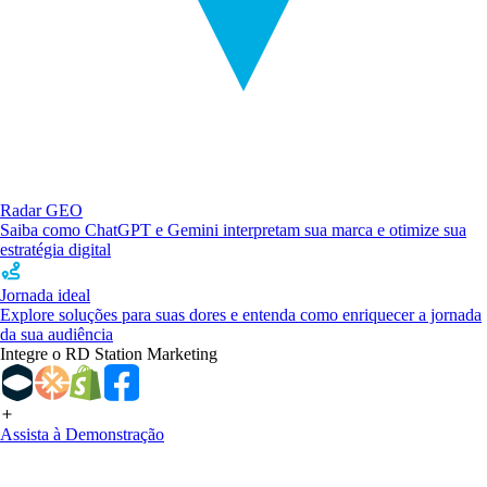
Radar GEO
Saiba como ChatGPT e Gemini interpretam sua marca e otimize sua
estratégia digital
Jornada ideal
Explore soluções para suas dores e entenda como enriquecer a jornada
da sua audiência
Integre o RD Station Marketing
Assista à Demonstração