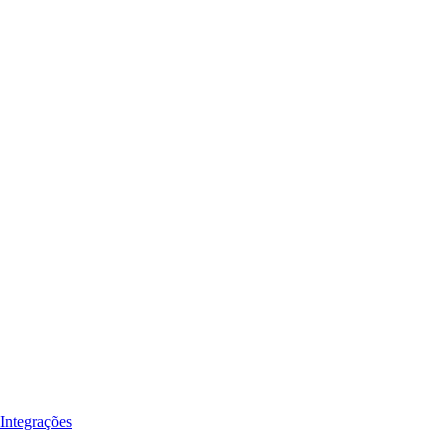
Integrações