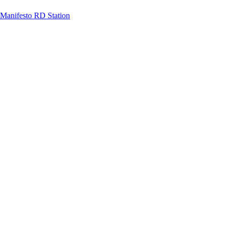
Manifesto RD Station