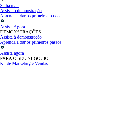
Saiba mais
Assista à demonstração
Aprenda a dar os primeiros passos
Assista Agora
DEMONSTRAÇÕES
Assista à demonstração
Aprenda a dar os primeiros passos
Assista agora
PARA O SEU NEGÓCIO
Kit de Marketing e Vendas