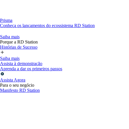
Prisma
Conheça os lançamentos do ecossistema RD Station
Saiba mais
Porque a RD Station
Histórias de Sucesso
Saiba mais
Assista à demonstração
Aprenda a dar os primeiros passos
Assista Agora
Para o seu negócio
Manifesto RD Station