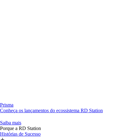
Prisma
Conheça os lançamentos do ecossistema RD Station
Saiba mais
Porque a RD Station
Histórias de Sucesso