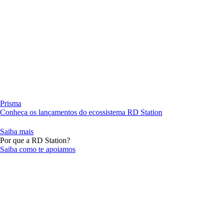
Prisma
Conheça os lançamentos do ecossistema RD Station
Saiba mais
Por que a RD Station?
Saiba como te apoiamos