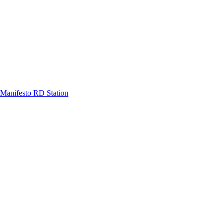
Manifesto RD Station