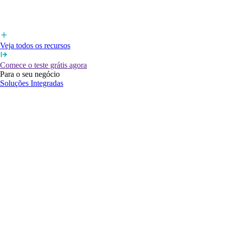
Veja todos os recursos
Comece o teste grátis agora
Para o seu negócio
Soluções Integradas