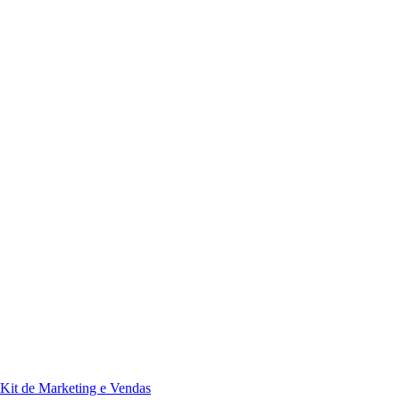
Kit de Marketing e Vendas