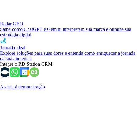
Radar GEO
Saiba como ChatGPT e Gemini interpretam sua marca e otimize sua
estratégia digital
Jornada ideal
Explore soluções para suas dores e entenda como enriquecer a jornada
da sua audiência
Integre o RD Station CRM
Assista à demonstração