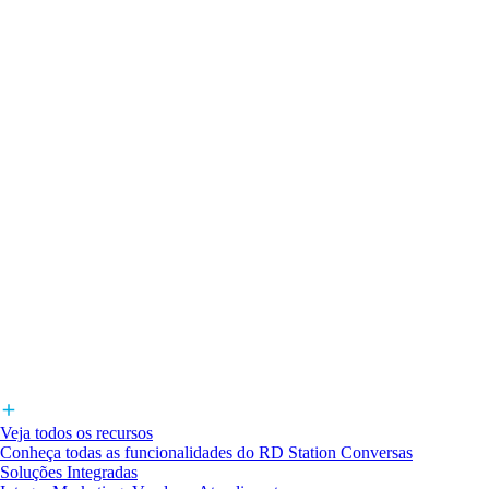
Veja todos os recursos
Conheça todas as funcionalidades do RD Station Conversas
Soluções Integradas