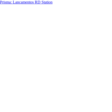
Prisma: Lançamentos RD Station