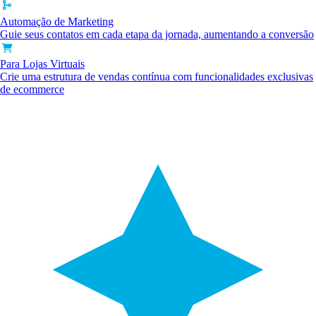
Automação de Marketing
Guie seus contatos em cada etapa da jornada, aumentando a conversão
Para Lojas Virtuais
Crie uma estrutura de vendas contínua com funcionalidades exclusivas
de ecommerce