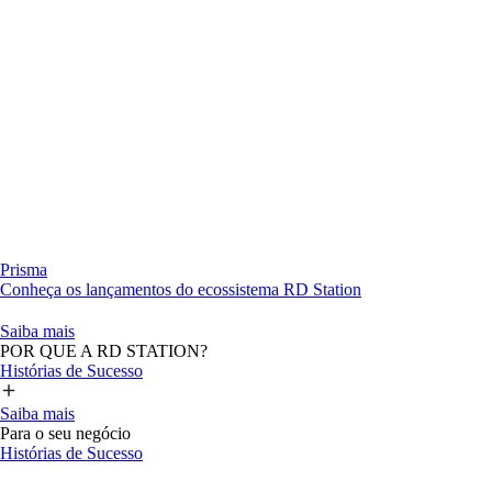
Prisma
Conheça os lançamentos do ecossistema RD Station
Saiba mais
POR QUE A RD STATION?
Histórias de Sucesso
Saiba mais
Para o seu negócio
Histórias de Sucesso