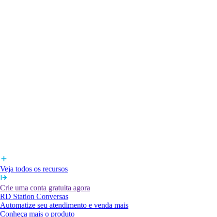
Veja todos os recursos
Crie uma conta gratuita agora
RD Station Conversas
Automatize seu atendimento e venda mais
Conheça mais o produto