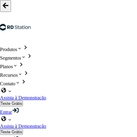
Produtos
Segmentos
Planos
Recursos
Contato
Assista à Demonstração
Teste Grátis
Entrar
Assista à Demonstração
Teste Grátis