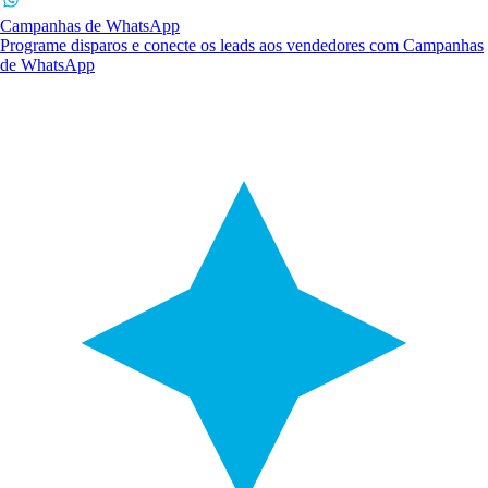
Campanhas de WhatsApp
Programe disparos e conecte os leads aos vendedores com Campanhas
de WhatsApp