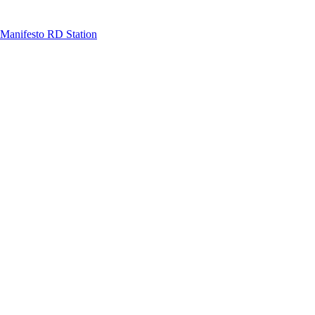
Manifesto RD Station