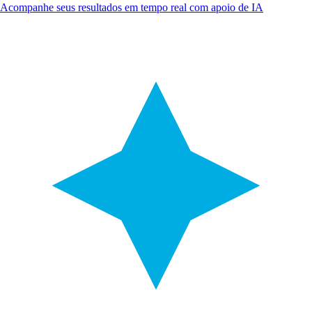
Acompanhe seus resultados em tempo real com apoio de IA