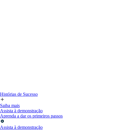
Histórias de Sucesso
Saiba mais
Assista à demonstração
Aprenda a dar os primeiros passos
Assista à demonstração