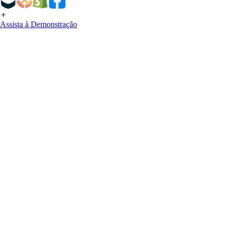
Assista à Demonstração