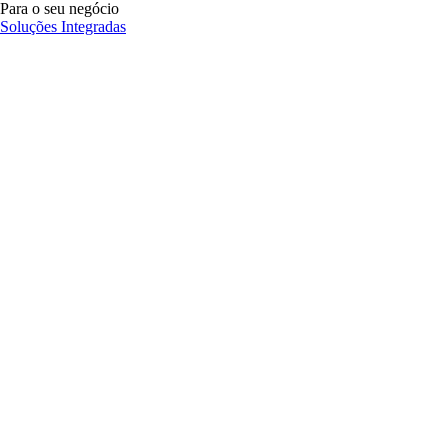
Para o seu negócio
Soluções Integradas