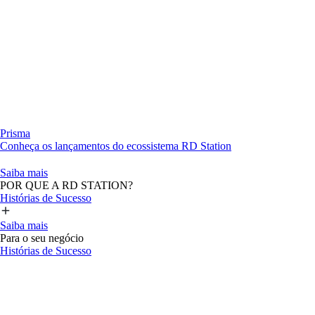
Prisma
Conheça os lançamentos do ecossistema RD Station
Saiba mais
POR QUE A RD STATION?
Histórias de Sucesso
Saiba mais
Para o seu negócio
Histórias de Sucesso