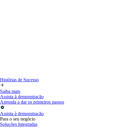
Histórias de Sucesso
Saiba mais
Assista à demonstração
Aprenda a dar os primeiros passos
Assista à demonstração
Para o seu negócio
Soluções Integradas