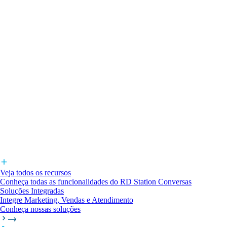
Veja todos os recursos
Conheça todas as funcionalidades do RD Station Conversas
Soluções Integradas
Integre Marketing, Vendas e Atendimento
Conheça nossas soluções