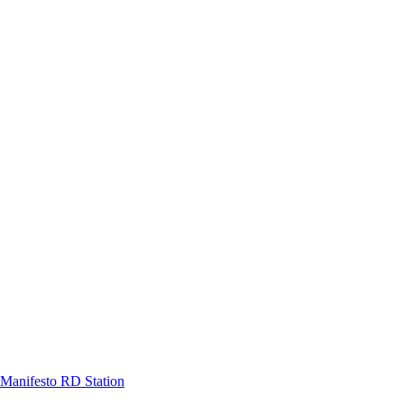
Manifesto RD Station