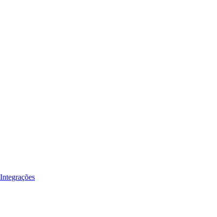
Integrações