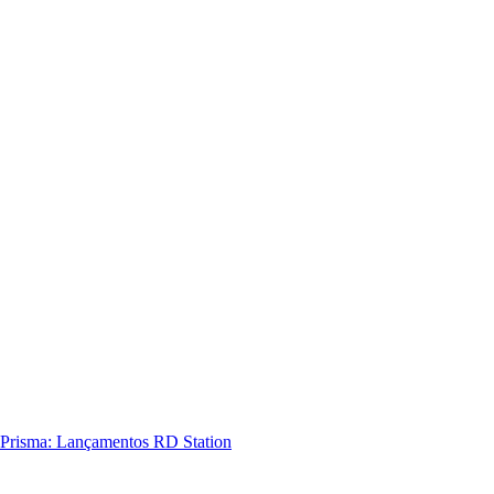
Prisma: Lançamentos RD Station