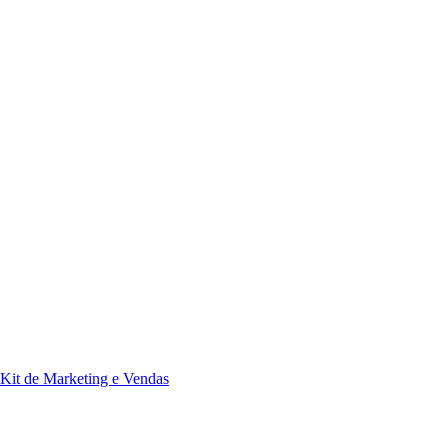
Kit de Marketing e Vendas