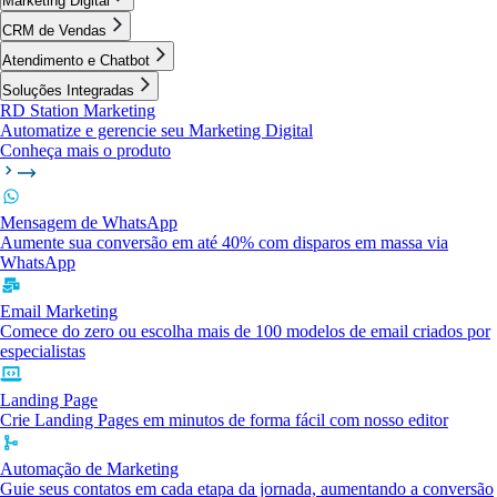
Marketing Digital
CRM de Vendas
Atendimento e Chatbot
Soluções Integradas
RD Station Marketing
Automatize e gerencie seu Marketing Digital
Conheça mais o produto
Mensagem de WhatsApp
Aumente sua conversão em até 40% com disparos em massa via
WhatsApp
Email Marketing
Comece do zero ou escolha mais de 100 modelos de email criados por
especialistas
Landing Page
Crie Landing Pages em minutos de forma fácil com nosso editor
Automação de Marketing
Guie seus contatos em cada etapa da jornada, aumentando a conversão