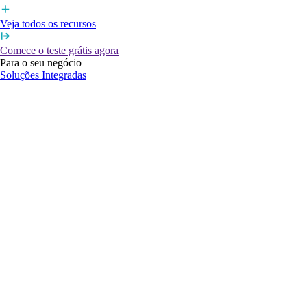
Veja todos os recursos
Comece o teste grátis agora
Para o seu negócio
Soluções Integradas