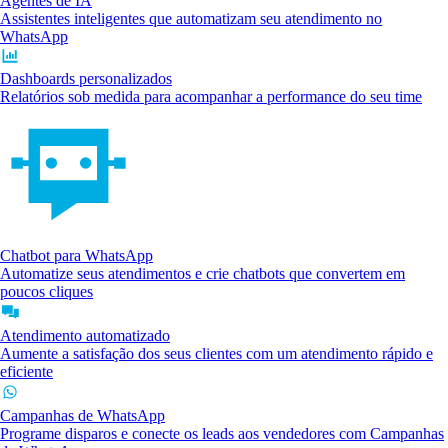
Agentes de IA
Assistentes inteligentes que automatizam seu atendimento no
WhatsApp
Dashboards personalizados
Relatórios sob medida para acompanhar a performance do seu time
Chatbot para WhatsApp
Automatize seus atendimentos e crie chatbots que convertem em
poucos cliques
Atendimento automatizado
Aumente a satisfação dos seus clientes com um atendimento rápido e
eficiente
Campanhas de WhatsApp
Programe disparos e conecte os leads aos vendedores com Campanhas