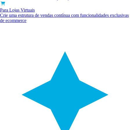
Para Lojas Virtuais
Crie uma estrutura de vendas contínua com funcionalidades exclusivas
de ecommerce