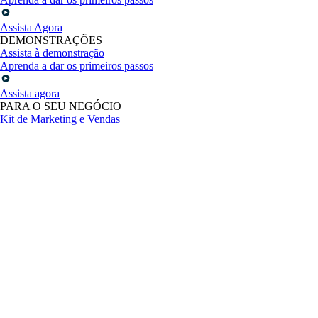
Assista Agora
DEMONSTRAÇÕES
Assista à demonstração
Aprenda a dar os primeiros passos
Assista agora
PARA O SEU NEGÓCIO
Kit de Marketing e Vendas