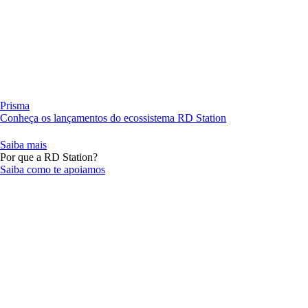
Prisma
Conheça os lançamentos do ecossistema RD Station
Saiba mais
Por que a RD Station?
Saiba como te apoiamos