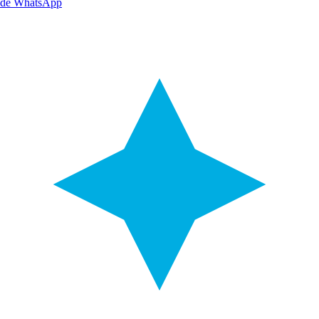
de WhatsApp