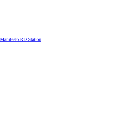
Manifesto RD Station