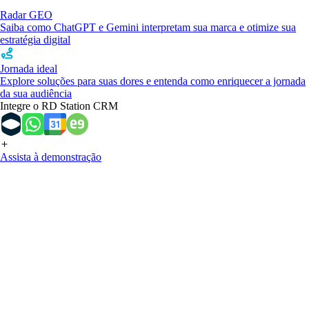
Radar GEO
Saiba como ChatGPT e Gemini interpretam sua marca e otimize sua
estratégia digital
Jornada ideal
Explore soluções para suas dores e entenda como enriquecer a jornada
da sua audiência
Integre o RD Station CRM
Assista à demonstração