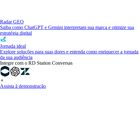
Radar GEO
Saiba como ChatGPT e Gemini interpretam sua marca e otimize sua
estratégia digital
Jornada ideal
Explore soluções para suas dores e entenda como enriquecer a jornada
da sua audiência
Integre com o RD Station Conversas
Assista à demonstração