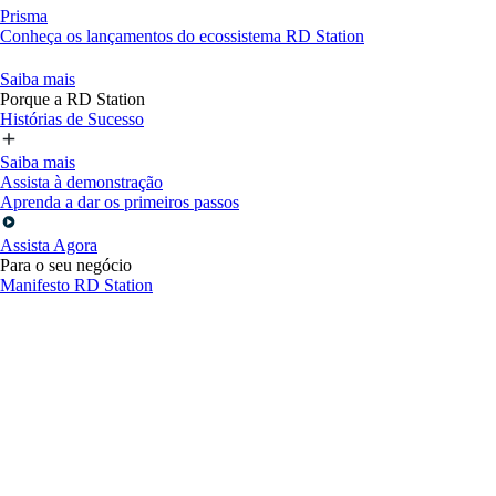
Prisma
Conheça os lançamentos do ecossistema RD Station
Saiba mais
Porque a RD Station
Histórias de Sucesso
Saiba mais
Assista à demonstração
Aprenda a dar os primeiros passos
Assista Agora
Para o seu negócio
Manifesto RD Station