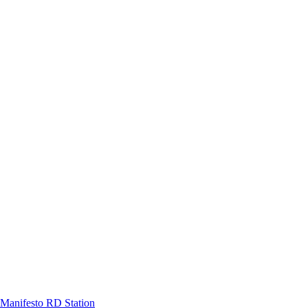
Manifesto RD Station