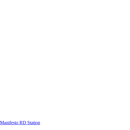
Manifesto RD Station