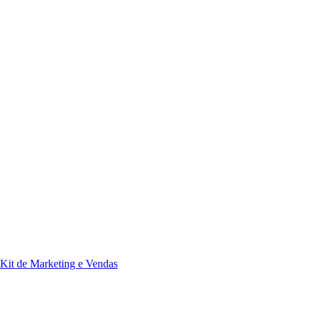
Kit de Marketing e Vendas