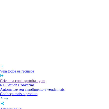
Veja todos os recursos
Crie uma conta gratuita agora
RD Station Conversas
Automatize seu atendimento e venda mais
Conheça mais o produto