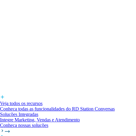
Veja todos os recursos
Conheça todas as funcionalidades do RD Station Conversas
Soluções Integradas
Integre Marketing, Vendas e Atendimento
Conheça nossas soluções