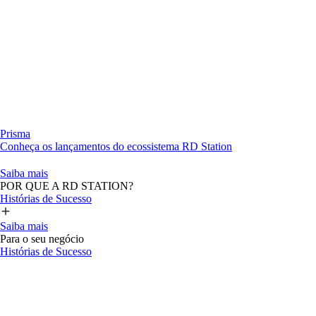
Prisma
Conheça os lançamentos do ecossistema RD Station
Saiba mais
POR QUE A RD STATION?
Histórias de Sucesso
Saiba mais
Para o seu negócio
Histórias de Sucesso