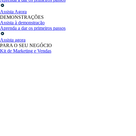
Assista Agora
DEMONSTRAÇÕES
Assista à demonstração
Aprenda a dar os primeiros passos
Assista agora
PARA O SEU NEGÓCIO
Kit de Marketing e Vendas