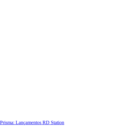
Prisma: Lançamentos RD Station