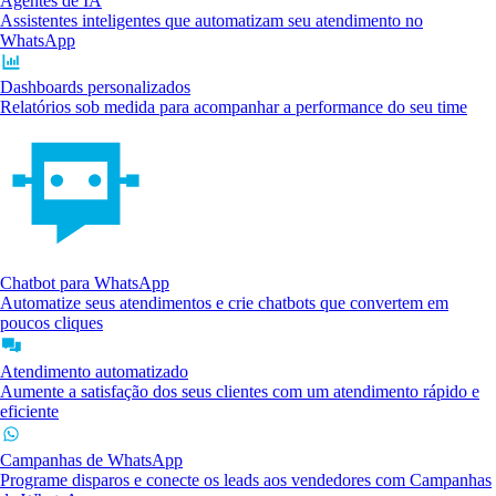
Agentes de IA
Assistentes inteligentes que automatizam seu atendimento no
WhatsApp
Dashboards personalizados
Relatórios sob medida para acompanhar a performance do seu time
Chatbot para WhatsApp
Automatize seus atendimentos e crie chatbots que convertem em
poucos cliques
Atendimento automatizado
Aumente a satisfação dos seus clientes com um atendimento rápido e
eficiente
Campanhas de WhatsApp
Programe disparos e conecte os leads aos vendedores com Campanhas