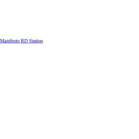
Manifesto RD Station