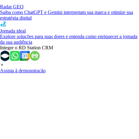
Radar GEO
Saiba como ChatGPT e Gemini interpretam sua marca e otimize sua
estratégia digital
Jornada ideal
Explore soluções para suas dores e entenda como enriquecer a jornada
da sua audiência
Integre o RD Station CRM
Assista à demonstração