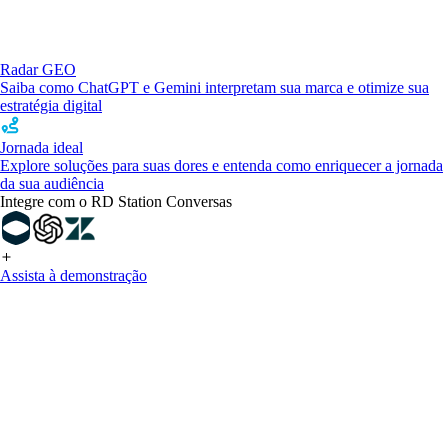
Radar GEO
Saiba como ChatGPT e Gemini interpretam sua marca e otimize sua
estratégia digital
Jornada ideal
Explore soluções para suas dores e entenda como enriquecer a jornada
da sua audiência
Integre com o RD Station Conversas
Assista à demonstração