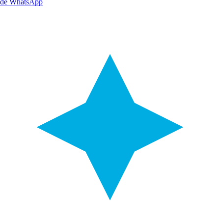
de WhatsApp