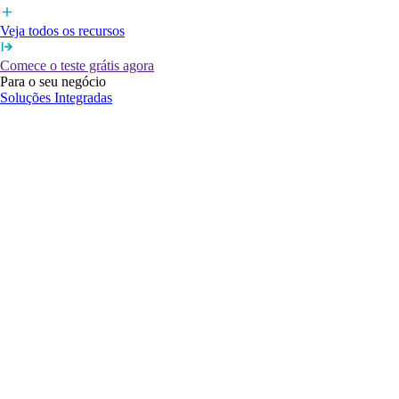
Veja todos os recursos
Comece o teste grátis agora
Para o seu negócio
Soluções Integradas