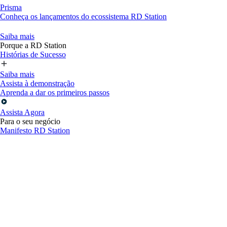
Prisma
Conheça os lançamentos do ecossistema RD Station
Saiba mais
Porque a RD Station
Histórias de Sucesso
Saiba mais
Assista à demonstração
Aprenda a dar os primeiros passos
Assista Agora
Para o seu negócio
Manifesto RD Station