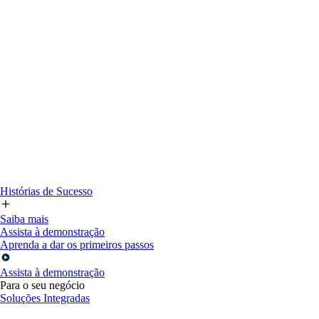
Histórias de Sucesso
Saiba mais
Assista à demonstração
Aprenda a dar os primeiros passos
Assista à demonstração
Para o seu negócio
Soluções Integradas