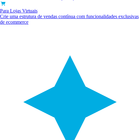
Para Lojas Virtuais
Crie uma estrutura de vendas contínua com funcionalidades exclusivas
de ecommerce