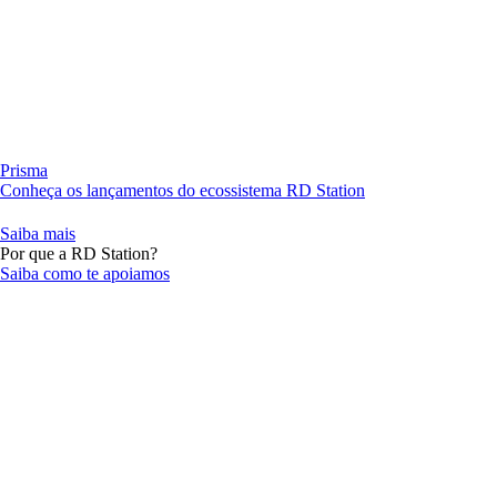
Prisma
Conheça os lançamentos do ecossistema RD Station
Saiba mais
Por que a RD Station?
Saiba como te apoiamos