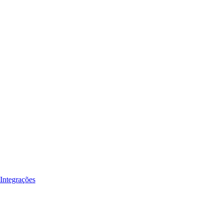
Integrações