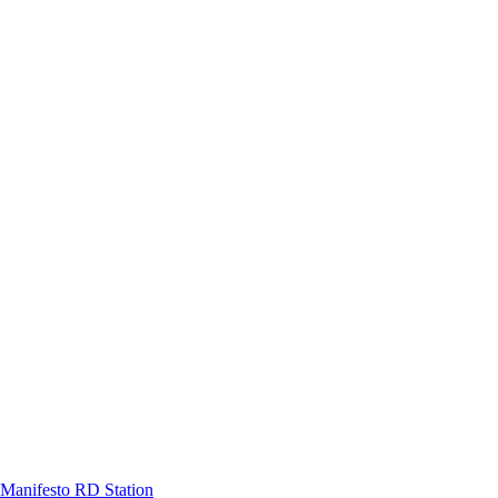
Manifesto RD Station