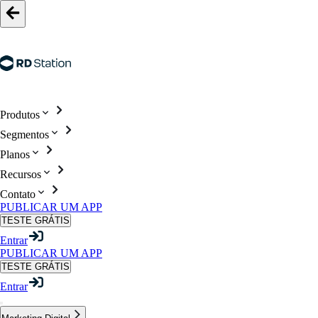
Produtos
Segmentos
Planos
Recursos
Contato
PUBLICAR UM APP
TESTE GRÁTIS
Entrar
PUBLICAR UM APP
TESTE GRÁTIS
Entrar