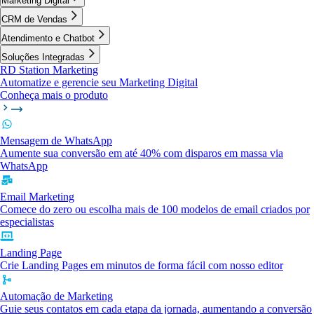
Marketing Digital
CRM de Vendas
Atendimento e Chatbot
Soluções Integradas
RD Station Marketing
Automatize e gerencie seu Marketing Digital
Conheça mais o produto
Mensagem de WhatsApp
Aumente sua conversão em até 40% com disparos em massa via
WhatsApp
Email Marketing
Comece do zero ou escolha mais de 100 modelos de email criados por
especialistas
Landing Page
Crie Landing Pages em minutos de forma fácil com nosso editor
Automação de Marketing
Guie seus contatos em cada etapa da jornada, aumentando a conversão