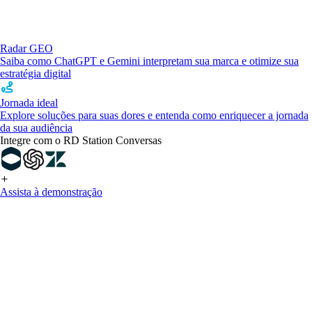
Radar GEO
Saiba como ChatGPT e Gemini interpretam sua marca e otimize sua
estratégia digital
Jornada ideal
Explore soluções para suas dores e entenda como enriquecer a jornada
da sua audiência
Integre com o RD Station Conversas
Assista à demonstração