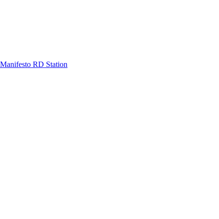
Manifesto RD Station