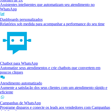
Agentes de IA
Assistentes inteligentes que automatizam seu atendimento no
WhatsApp
Dashboards personalizados
Relatórios sob medida para acompanhar a performance do seu time
Chatbot para WhatsApp
Automatize seus atendimentos e crie chatbots que convertem em
poucos cliques
Atendimento automatizado
Aumente a satisfação dos seus clientes com um atendimento rápido e
eficiente
Campanhas de WhatsApp
Programe disparos e conecte os leads aos vendedores com Campanhas