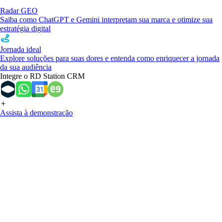
Radar GEO
Saiba como ChatGPT e Gemini interpretam sua marca e otimize sua
estratégia digital
Jornada ideal
Explore soluções para suas dores e entenda como enriquecer a jornada
da sua audiência
Integre o RD Station CRM
Assista à demonstração