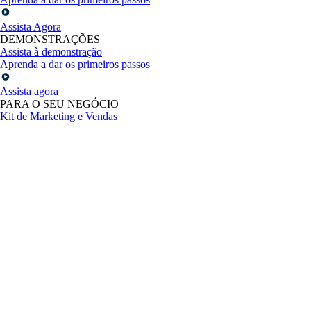
Assista Agora
DEMONSTRAÇÕES
Assista à demonstração
Aprenda a dar os primeiros passos
Assista agora
PARA O SEU NEGÓCIO
Kit de Marketing e Vendas