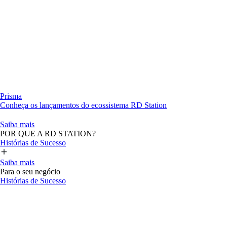
Prisma
Conheça os lançamentos do ecossistema RD Station
Saiba mais
POR QUE A RD STATION?
Histórias de Sucesso
Saiba mais
Para o seu negócio
Histórias de Sucesso