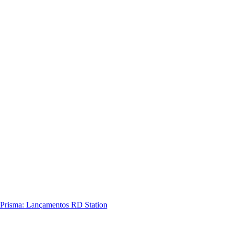
Prisma: Lançamentos RD Station