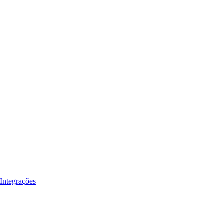
Integrações