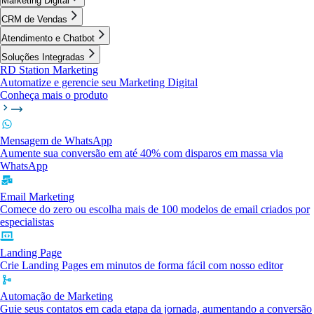
Marketing Digital
CRM de Vendas
Atendimento e Chatbot
Soluções Integradas
RD Station Marketing
Automatize e gerencie seu Marketing Digital
Conheça mais o produto
Mensagem de WhatsApp
Aumente sua conversão em até 40% com disparos em massa via
WhatsApp
Email Marketing
Comece do zero ou escolha mais de 100 modelos de email criados por
especialistas
Landing Page
Crie Landing Pages em minutos de forma fácil com nosso editor
Automação de Marketing
Guie seus contatos em cada etapa da jornada, aumentando a conversão