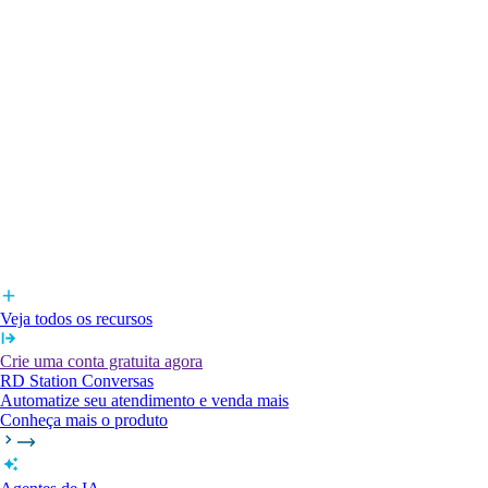
Veja todos os recursos
Crie uma conta gratuita agora
RD Station Conversas
Automatize seu atendimento e venda mais
Conheça mais o produto