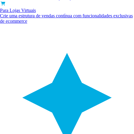
Para Lojas Virtuais
Crie uma estrutura de vendas contínua com funcionalidades exclusivas
de ecommerce