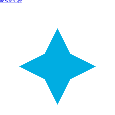
de WhatsApp