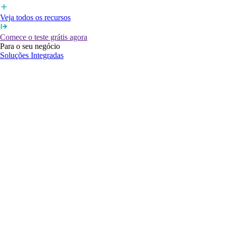
Veja todos os recursos
Comece o teste grátis agora
Para o seu negócio
Soluções Integradas