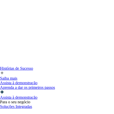
Histórias de Sucesso
Saiba mais
Assista à demonstração
Aprenda a dar os primeiros passos
Assista à demonstração
Para o seu negócio
Soluções Integradas