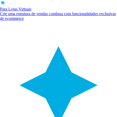
Para Lojas Virtuais
Crie uma estrutura de vendas contínua com funcionalidades exclusivas
de ecommerce