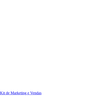
Kit de Marketing e Vendas