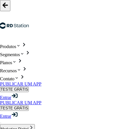
Produtos
Segmentos
Planos
Recursos
Contato
PUBLICAR UM APP
TESTE GRÁTIS
Entrar
PUBLICAR UM APP
TESTE GRÁTIS
Entrar