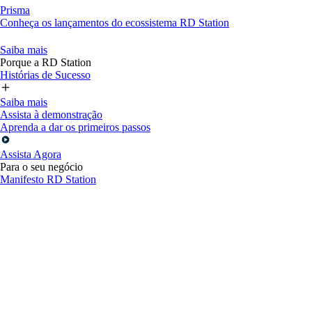
Prisma
Conheça os lançamentos do ecossistema RD Station
Saiba mais
Porque a RD Station
Histórias de Sucesso
Saiba mais
Assista à demonstração
Aprenda a dar os primeiros passos
Assista Agora
Para o seu negócio
Manifesto RD Station