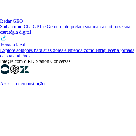
Radar GEO
Saiba como ChatGPT e Gemini interpretam sua marca e otimize sua
estratégia digital
Jornada ideal
Explore soluções para suas dores e entenda como enriquecer a jornada
da sua audiência
Integre com o RD Station Conversas
Assista à demonstração