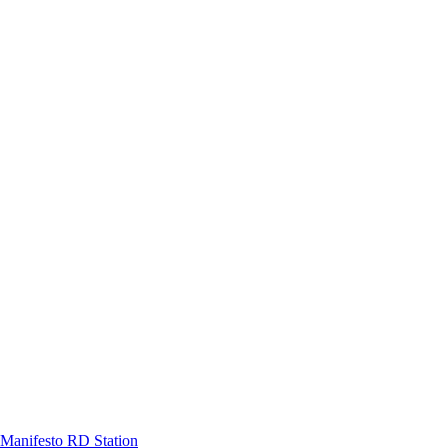
Manifesto RD Station