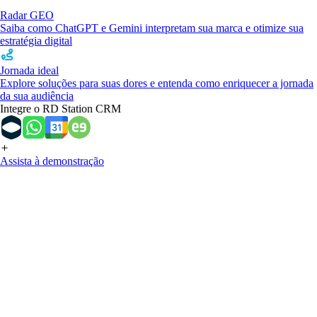
Radar GEO
Saiba como ChatGPT e Gemini interpretam sua marca e otimize sua
estratégia digital
Jornada ideal
Explore soluções para suas dores e entenda como enriquecer a jornada
da sua audiência
Integre o RD Station CRM
Assista à demonstração