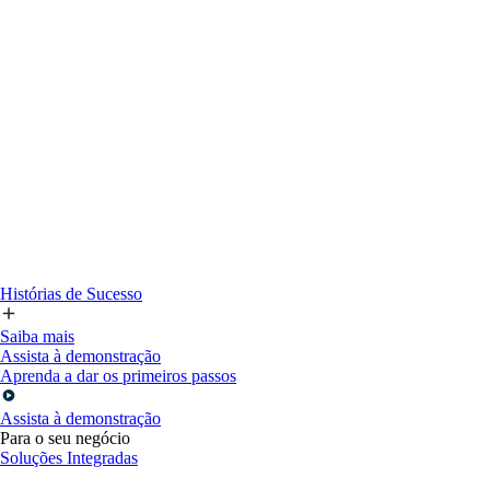
Histórias de Sucesso
Saiba mais
Assista à demonstração
Aprenda a dar os primeiros passos
Assista à demonstração
Para o seu negócio
Soluções Integradas