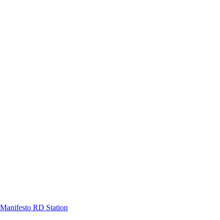
Manifesto RD Station