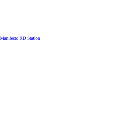
Manifesto RD Station