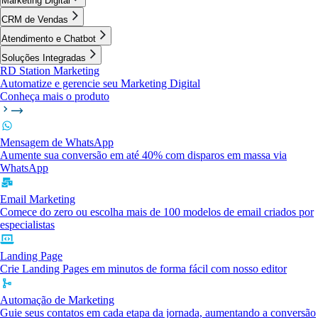
Marketing Digital
CRM de Vendas
Atendimento e Chatbot
Soluções Integradas
RD Station Marketing
Automatize e gerencie seu Marketing Digital
Conheça mais o produto
Mensagem de WhatsApp
Aumente sua conversão em até 40% com disparos em massa via
WhatsApp
Email Marketing
Comece do zero ou escolha mais de 100 modelos de email criados por
especialistas
Landing Page
Crie Landing Pages em minutos de forma fácil com nosso editor
Automação de Marketing
Guie seus contatos em cada etapa da jornada, aumentando a conversão