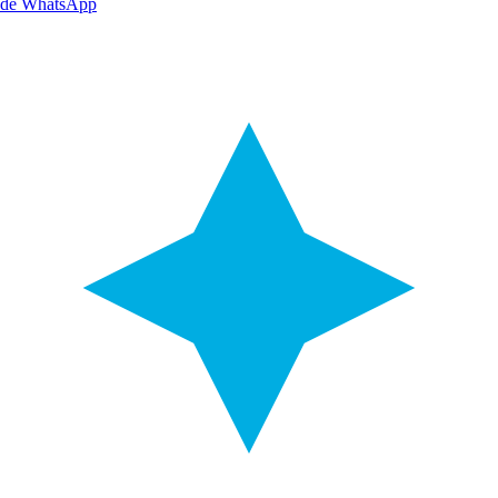
de WhatsApp