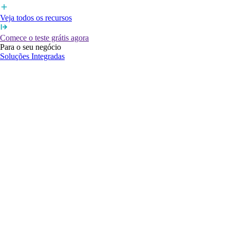
Veja todos os recursos
Comece o teste grátis agora
Para o seu negócio
Soluções Integradas