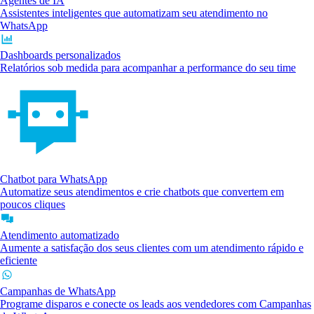
Agentes de IA
Assistentes inteligentes que automatizam seu atendimento no
WhatsApp
Dashboards personalizados
Relatórios sob medida para acompanhar a performance do seu time
Chatbot para WhatsApp
Automatize seus atendimentos e crie chatbots que convertem em
poucos cliques
Atendimento automatizado
Aumente a satisfação dos seus clientes com um atendimento rápido e
eficiente
Campanhas de WhatsApp
Programe disparos e conecte os leads aos vendedores com Campanhas