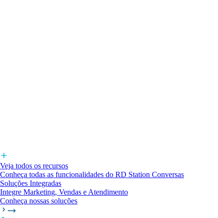
Veja todos os recursos
Conheça todas as funcionalidades do RD Station Conversas
Soluções Integradas
Integre Marketing, Vendas e Atendimento
Conheça nossas soluções