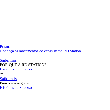
Prisma
Conheça os lançamentos do ecossistema RD Station
Saiba mais
POR QUE A RD STATION?
Histórias de Sucesso
Saiba mais
Para o seu negócio
Histórias de Sucesso