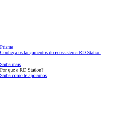
Prisma
Conheça os lançamentos do ecossistema RD Station
Saiba mais
Por que a RD Station?
Saiba como te apoiamos