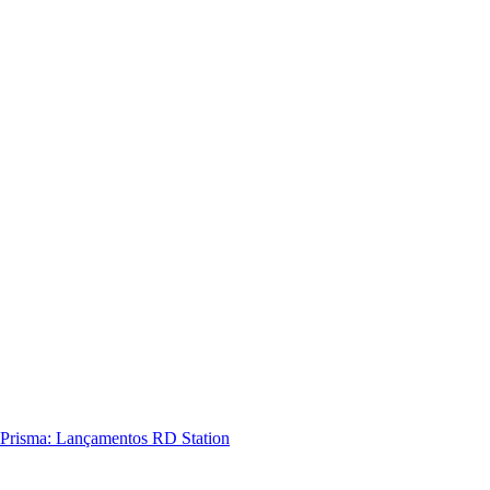
Prisma: Lançamentos RD Station