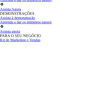
Assista Agora
DEMONSTRAÇÕES
Assista à demonstração
Aprenda a dar os primeiros passos
Assista agora
PARA O SEU NEGÓCIO
Kit de Marketing e Vendas