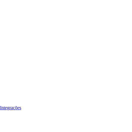
Integrações