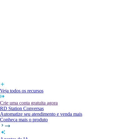
Veja todos os recursos
Crie uma conta gratuita agora
RD Station Conversas
Automatize seu atendimento e venda mais
Conheça mais o produto