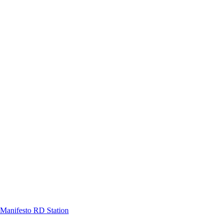
Manifesto RD Station