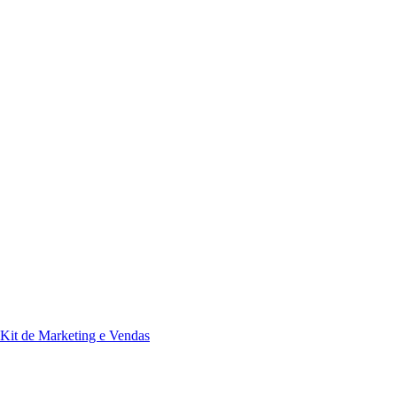
Kit de Marketing e Vendas