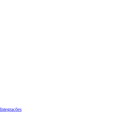
Integrações