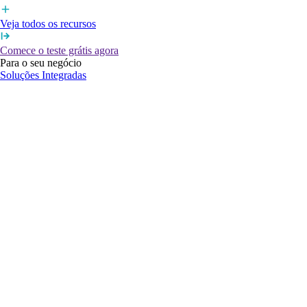
Veja todos os recursos
Comece o teste grátis agora
Para o seu negócio
Soluções Integradas