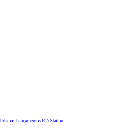
Prisma: Lançamentos RD Station