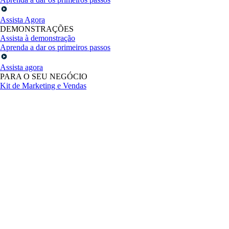
Assista Agora
DEMONSTRAÇÕES
Assista à demonstração
Aprenda a dar os primeiros passos
Assista agora
PARA O SEU NEGÓCIO
Kit de Marketing e Vendas