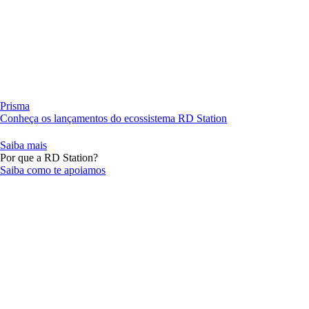
Prisma
Conheça os lançamentos do ecossistema RD Station
Saiba mais
Por que a RD Station?
Saiba como te apoiamos