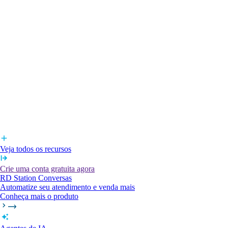
Veja todos os recursos
Crie uma conta gratuita agora
RD Station Conversas
Automatize seu atendimento e venda mais
Conheça mais o produto