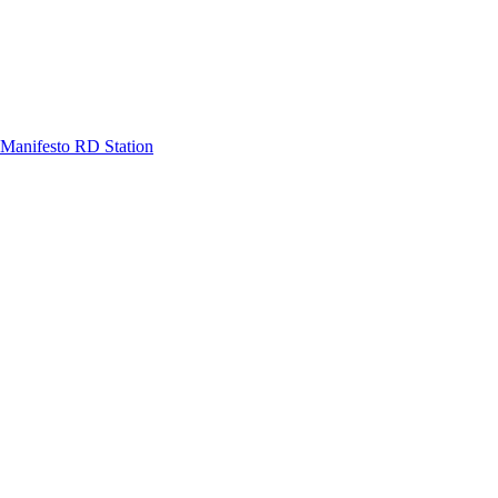
Manifesto RD Station