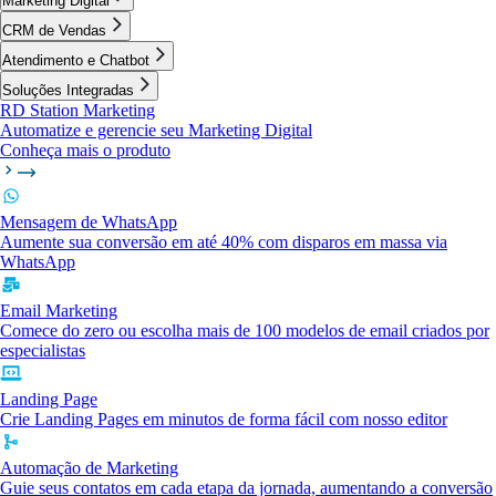
Marketing Digital
CRM de Vendas
Atendimento e Chatbot
Soluções Integradas
RD Station Marketing
Automatize e gerencie seu Marketing Digital
Conheça mais o produto
Mensagem de WhatsApp
Aumente sua conversão em até 40% com disparos em massa via
WhatsApp
Email Marketing
Comece do zero ou escolha mais de 100 modelos de email criados por
especialistas
Landing Page
Crie Landing Pages em minutos de forma fácil com nosso editor
Automação de Marketing
Guie seus contatos em cada etapa da jornada, aumentando a conversão