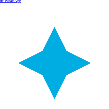
de WhatsApp