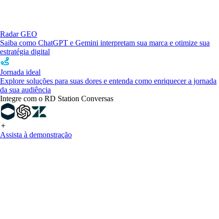
Radar GEO
Saiba como ChatGPT e Gemini interpretam sua marca e otimize sua
estratégia digital
Jornada ideal
Explore soluções para suas dores e entenda como enriquecer a jornada
da sua audiência
Integre com o RD Station Conversas
Assista à demonstração