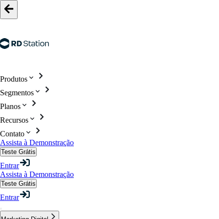
Produtos
Segmentos
Planos
Recursos
Contato
Assista à Demonstração
Teste Grátis
Entrar
Assista à Demonstração
Teste Grátis
Entrar