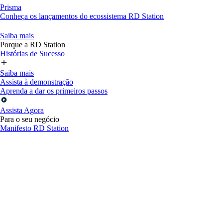
Prisma
Conheça os lançamentos do ecossistema RD Station
Saiba mais
Porque a RD Station
Histórias de Sucesso
Saiba mais
Assista à demonstração
Aprenda a dar os primeiros passos
Assista Agora
Para o seu negócio
Manifesto RD Station