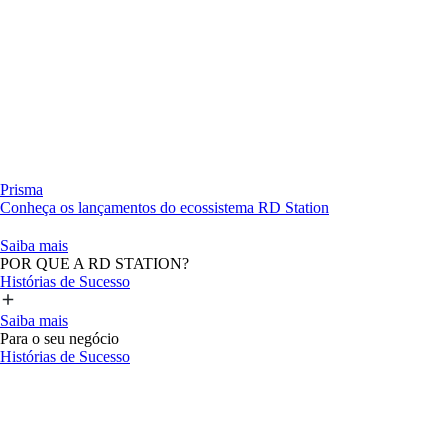
Prisma
Conheça os lançamentos do ecossistema RD Station
Saiba mais
POR QUE A RD STATION?
Histórias de Sucesso
Saiba mais
Para o seu negócio
Histórias de Sucesso