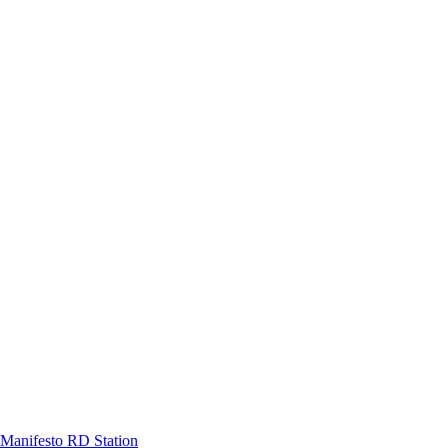
Manifesto RD Station