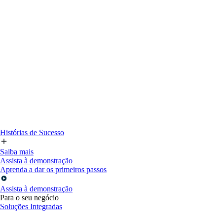
Histórias de Sucesso
Saiba mais
Assista à demonstração
Aprenda a dar os primeiros passos
Assista à demonstração
Para o seu negócio
Soluções Integradas