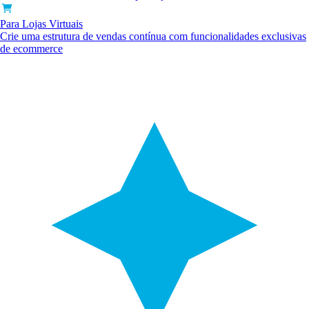
Para Lojas Virtuais
Crie uma estrutura de vendas contínua com funcionalidades exclusivas
de ecommerce