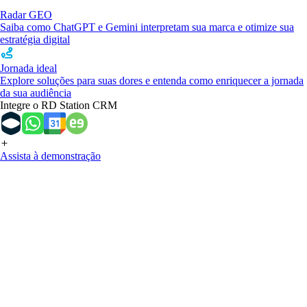
Radar GEO
Saiba como ChatGPT e Gemini interpretam sua marca e otimize sua
estratégia digital
Jornada ideal
Explore soluções para suas dores e entenda como enriquecer a jornada
da sua audiência
Integre o RD Station CRM
Assista à demonstração