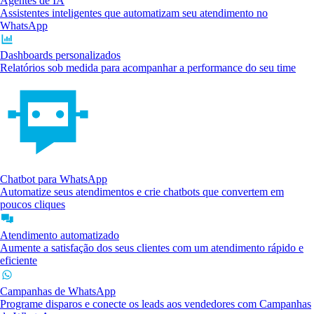
Agentes de IA
Assistentes inteligentes que automatizam seu atendimento no
WhatsApp
Dashboards personalizados
Relatórios sob medida para acompanhar a performance do seu time
Chatbot para WhatsApp
Automatize seus atendimentos e crie chatbots que convertem em
poucos cliques
Atendimento automatizado
Aumente a satisfação dos seus clientes com um atendimento rápido e
eficiente
Campanhas de WhatsApp
Programe disparos e conecte os leads aos vendedores com Campanhas