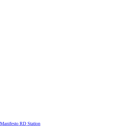
Manifesto RD Station