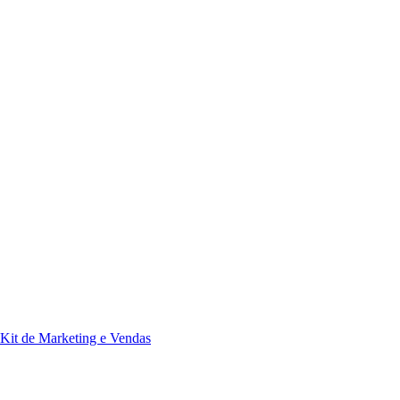
Kit de Marketing e Vendas