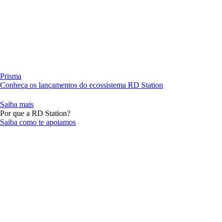
Prisma
Conheça os lançamentos do ecossistema RD Station
Saiba mais
Por que a RD Station?
Saiba como te apoiamos