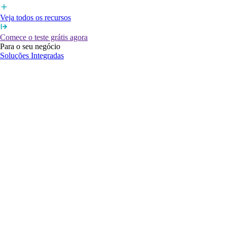
Veja todos os recursos
Comece o teste grátis agora
Para o seu negócio
Soluções Integradas