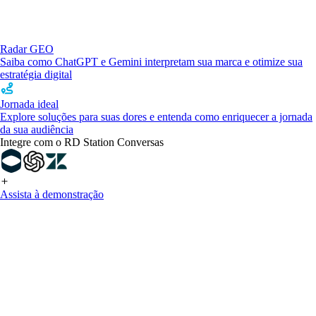
Radar GEO
Saiba como ChatGPT e Gemini interpretam sua marca e otimize sua
estratégia digital
Jornada ideal
Explore soluções para suas dores e entenda como enriquecer a jornada
da sua audiência
Integre com o RD Station Conversas
Assista à demonstração