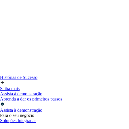
Histórias de Sucesso
Saiba mais
Assista à demonstração
Aprenda a dar os primeiros passos
Assista à demonstração
Para o seu negócio
Soluções Integradas