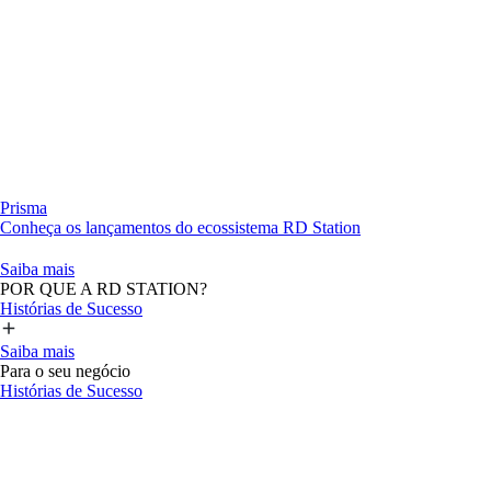
Prisma
Conheça os lançamentos do ecossistema RD Station
Saiba mais
POR QUE A RD STATION?
Histórias de Sucesso
Saiba mais
Para o seu negócio
Histórias de Sucesso