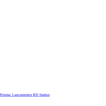
Prisma: Lançamentos RD Station