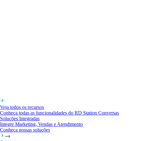
Veja todos os recursos
Conheça todas as funcionalidades do RD Station Conversas
Soluções Integradas
Integre Marketing, Vendas e Atendimento
Conheça nossas soluções