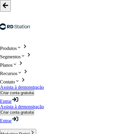
Produtos
Segmentos
Planos
Recursos
Contato
Assista à demonstração
Criar conta gratuita
Entrar
Assista à demonstração
Criar conta gratuita
Entrar