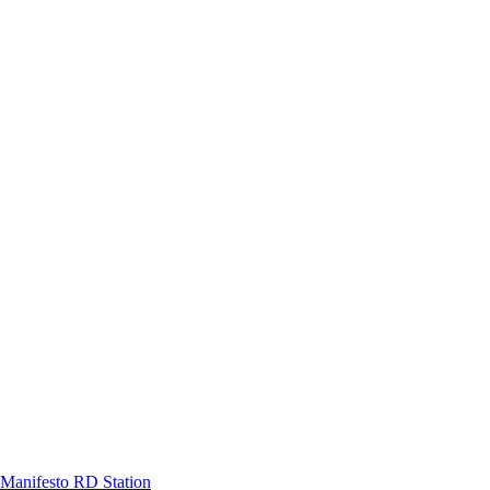
Manifesto RD Station