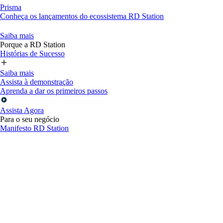
Prisma
Conheça os lançamentos do ecossistema RD Station
Saiba mais
Porque a RD Station
Histórias de Sucesso
Saiba mais
Assista à demonstração
Aprenda a dar os primeiros passos
Assista Agora
Para o seu negócio
Manifesto RD Station