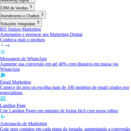
Marketing Digital
CRM de Vendas
Atendimento e Chatbot
Soluções Integradas
RD Station Marketing
Automatize e gerencie seu Marketing Digital
Conheça mais o produto
Mensagem de WhatsApp
Aumente sua conversão em até 40% com disparos em massa via
WhatsApp
Email Marketing
Comece do zero ou escolha mais de 100 modelos de email criados por
especialistas
Landing Page
Crie Landing Pages em minutos de forma fácil com nosso editor
Automação de Marketing
Guie seus contatos em cada etapa da jornada, aumentando a conversão