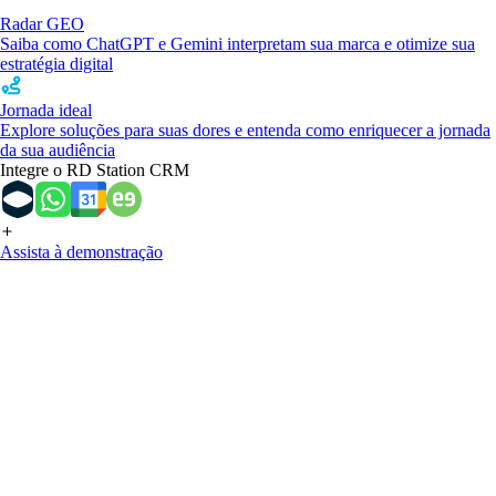
Radar GEO
Saiba como ChatGPT e Gemini interpretam sua marca e otimize sua
estratégia digital
Jornada ideal
Explore soluções para suas dores e entenda como enriquecer a jornada
da sua audiência
Integre o RD Station CRM
Assista à demonstração