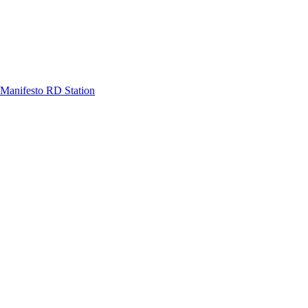
Manifesto RD Station