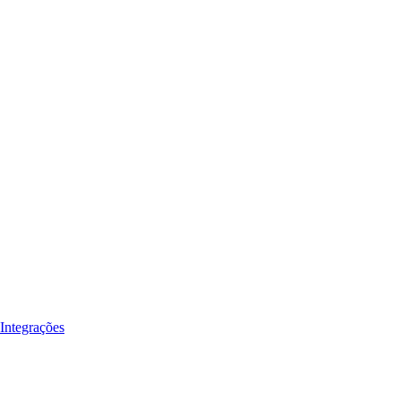
Integrações