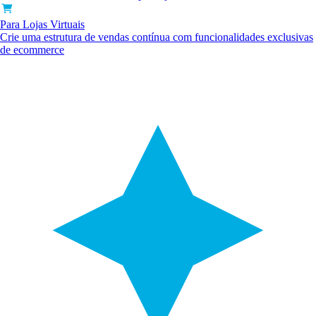
Para Lojas Virtuais
Crie uma estrutura de vendas contínua com funcionalidades exclusivas
de ecommerce