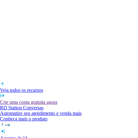
Veja todos os recursos
Crie uma conta gratuita agora
RD Station Conversas
Automatize seu atendimento e venda mais
Conheça mais o produto