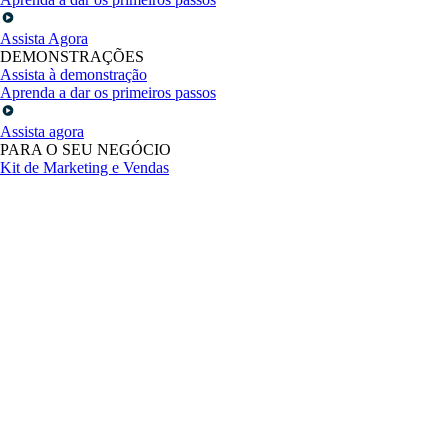
Assista Agora
DEMONSTRAÇÕES
Assista à demonstração
Aprenda a dar os primeiros passos
Assista agora
PARA O SEU NEGÓCIO
Kit de Marketing e Vendas