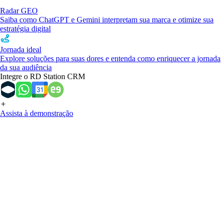
Radar GEO
Saiba como ChatGPT e Gemini interpretam sua marca e otimize sua
estratégia digital
Jornada ideal
Explore soluções para suas dores e entenda como enriquecer a jornada
da sua audiência
Integre o RD Station CRM
Assista à demonstração