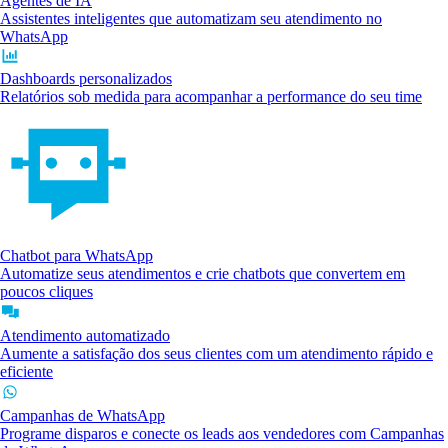
Agentes de IA
Assistentes inteligentes que automatizam seu atendimento no
WhatsApp
Dashboards personalizados
Relatórios sob medida para acompanhar a performance do seu time
Chatbot para WhatsApp
Automatize seus atendimentos e crie chatbots que convertem em
poucos cliques
Atendimento automatizado
Aumente a satisfação dos seus clientes com um atendimento rápido e
eficiente
Campanhas de WhatsApp
Programe disparos e conecte os leads aos vendedores com Campanhas