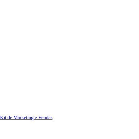
Kit de Marketing e Vendas