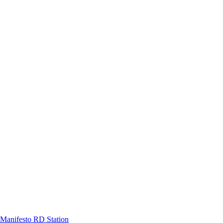
Manifesto RD Station