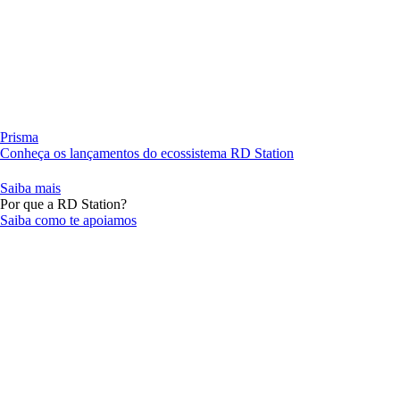
Prisma
Conheça os lançamentos do ecossistema RD Station
Saiba mais
Por que a RD Station?
Saiba como te apoiamos