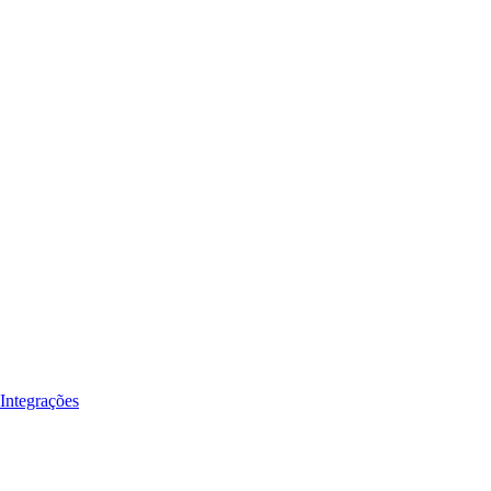
Integrações