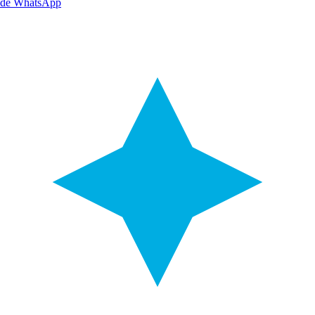
de WhatsApp