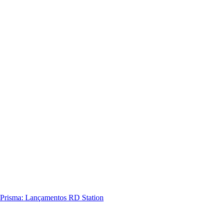
Prisma: Lançamentos RD Station