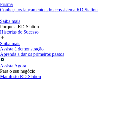
Prisma
Conheça os lançamentos do ecossistema RD Station
Saiba mais
Porque a RD Station
Histórias de Sucesso
Saiba mais
Assista à demonstração
Aprenda a dar os primeiros passos
Assista Agora
Para o seu negócio
Manifesto RD Station