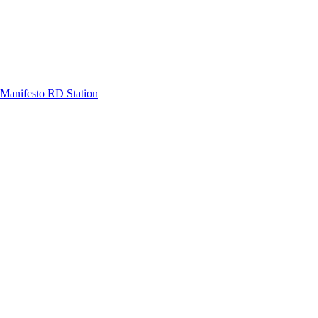
Manifesto RD Station