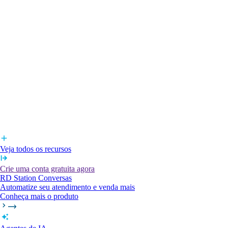
Veja todos os recursos
Crie uma conta gratuita agora
RD Station Conversas
Automatize seu atendimento e venda mais
Conheça mais o produto