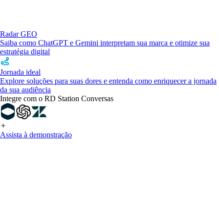
Radar GEO
Saiba como ChatGPT e Gemini interpretam sua marca e otimize sua
estratégia digital
Jornada ideal
Explore soluções para suas dores e entenda como enriquecer a jornada
da sua audiência
Integre com o RD Station Conversas
Assista à demonstração