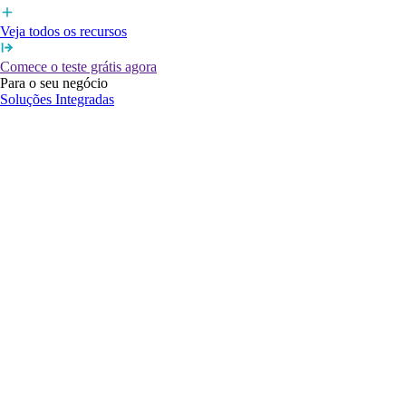
Veja todos os recursos
Comece o teste grátis agora
Para o seu negócio
Soluções Integradas