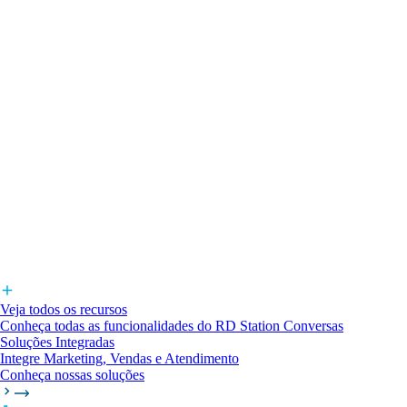
Veja todos os recursos
Conheça todas as funcionalidades do RD Station Conversas
Soluções Integradas
Integre Marketing, Vendas e Atendimento
Conheça nossas soluções