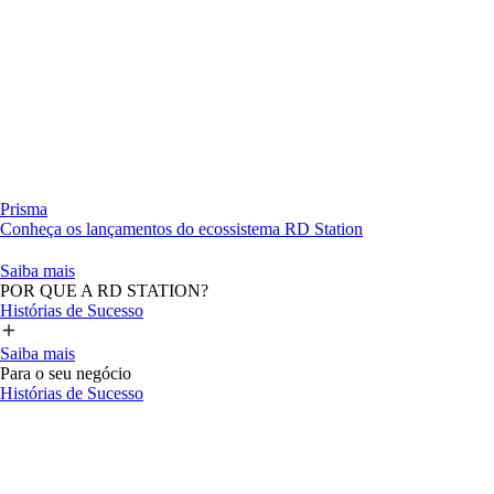
Prisma
Conheça os lançamentos do ecossistema RD Station
Saiba mais
POR QUE A RD STATION?
Histórias de Sucesso
Saiba mais
Para o seu negócio
Histórias de Sucesso