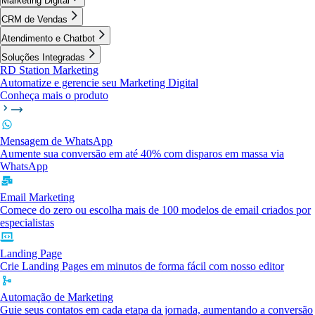
Marketing Digital
CRM de Vendas
Atendimento e Chatbot
Soluções Integradas
RD Station Marketing
Automatize e gerencie seu Marketing Digital
Conheça mais o produto
Mensagem de WhatsApp
Aumente sua conversão em até 40% com disparos em massa via
WhatsApp
Email Marketing
Comece do zero ou escolha mais de 100 modelos de email criados por
especialistas
Landing Page
Crie Landing Pages em minutos de forma fácil com nosso editor
Automação de Marketing
Guie seus contatos em cada etapa da jornada, aumentando a conversão