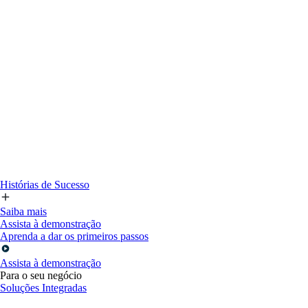
Histórias de Sucesso
Saiba mais
Assista à demonstração
Aprenda a dar os primeiros passos
Assista à demonstração
Para o seu negócio
Soluções Integradas