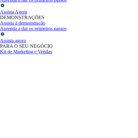
Assista Agora
DEMONSTRAÇÕES
Assista à demonstração
Aprenda a dar os primeiros passos
Assista agora
PARA O SEU NEGÓCIO
Kit de Marketing e Vendas