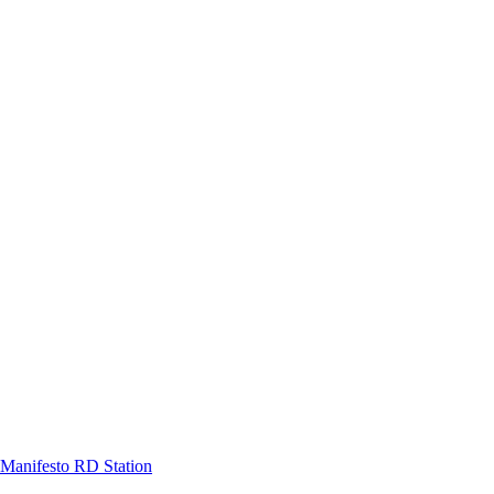
Manifesto RD Station