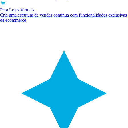
Para Lojas Virtuais
Crie uma estrutura de vendas contínua com funcionalidades exclusivas
de ecommerce