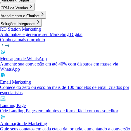
Marketing Digital
CRM de Vendas
Atendimento e Chatbot
Soluções Integradas
RD Station Marketing
Automatize e gerencie seu Marketing Digital
Conheça mais o produto
Mensagem de WhatsApp
Aumente sua conversão em até 40% com disparos em massa via
WhatsApp
Email Marketing
Comece do zero ou escolha mais de 100 modelos de email criados por
especialistas
Landing Page
Crie Landing Pages em minutos de forma fácil com nosso editor
Automação de Marketing
Guie seus contatos em cada etapa da jornada, aumentando a conversão