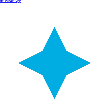
de WhatsApp