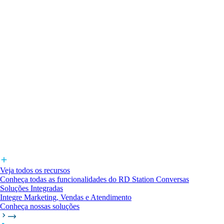
Veja todos os recursos
Conheça todas as funcionalidades do RD Station Conversas
Soluções Integradas
Integre Marketing, Vendas e Atendimento
Conheça nossas soluções