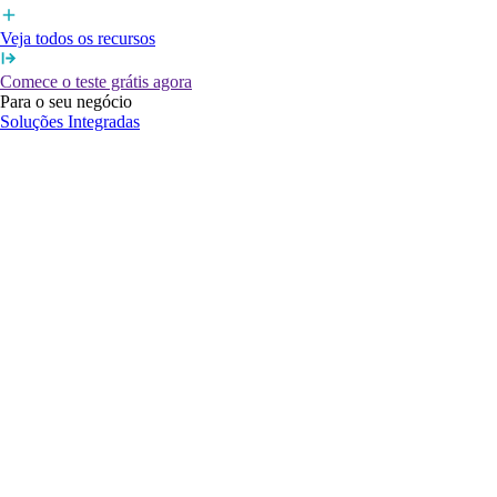
Veja todos os recursos
Comece o teste grátis agora
Para o seu negócio
Soluções Integradas