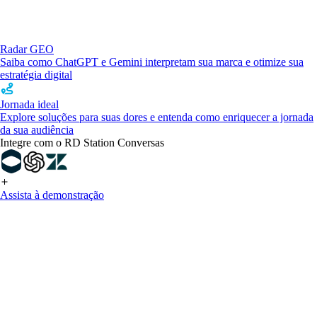
Radar GEO
Saiba como ChatGPT e Gemini interpretam sua marca e otimize sua
estratégia digital
Jornada ideal
Explore soluções para suas dores e entenda como enriquecer a jornada
da sua audiência
Integre com o RD Station Conversas
Assista à demonstração