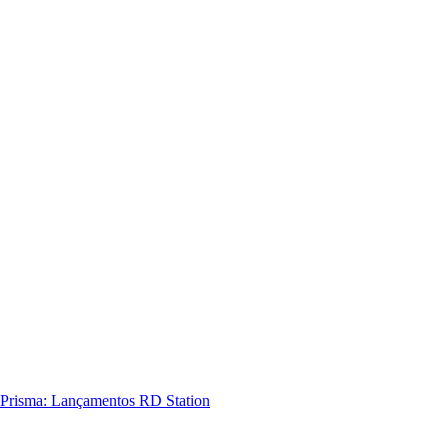
Prisma: Lançamentos RD Station