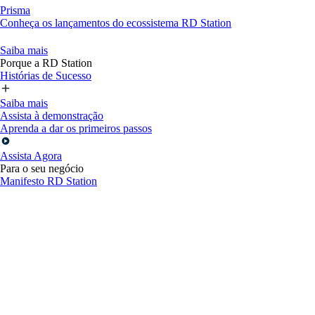
Prisma
Conheça os lançamentos do ecossistema RD Station
Saiba mais
Porque a RD Station
Histórias de Sucesso
Saiba mais
Assista à demonstração
Aprenda a dar os primeiros passos
Assista Agora
Para o seu negócio
Manifesto RD Station