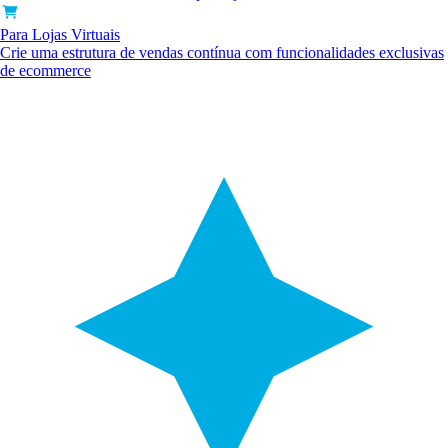
Para Lojas Virtuais
Crie uma estrutura de vendas contínua com funcionalidades exclusivas
de ecommerce