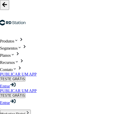
Produtos
Segmentos
Planos
Recursos
Contato
PUBLICAR UM APP
TESTE GRÁTIS
Entrar
PUBLICAR UM APP
TESTE GRÁTIS
Entrar