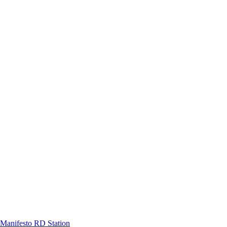
Manifesto RD Station