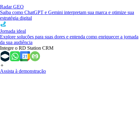
Radar GEO
Saiba como ChatGPT e Gemini interpretam sua marca e otimize sua
estratégia digital
Jornada ideal
Explore soluções para suas dores e entenda como enriquecer a jornada
da sua audiência
Integre o RD Station CRM
Assista à demonstração