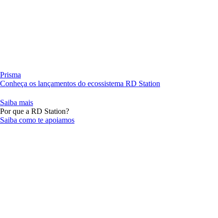
Prisma
Conheça os lançamentos do ecossistema RD Station
Saiba mais
Por que a RD Station?
Saiba como te apoiamos