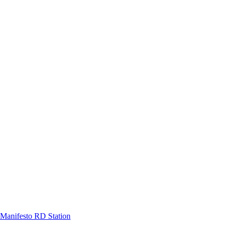
Manifesto RD Station