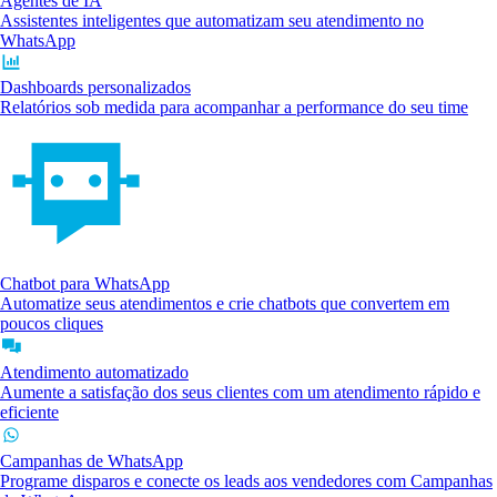
Agentes de IA
Assistentes inteligentes que automatizam seu atendimento no
WhatsApp
Dashboards personalizados
Relatórios sob medida para acompanhar a performance do seu time
Chatbot para WhatsApp
Automatize seus atendimentos e crie chatbots que convertem em
poucos cliques
Atendimento automatizado
Aumente a satisfação dos seus clientes com um atendimento rápido e
eficiente
Campanhas de WhatsApp
Programe disparos e conecte os leads aos vendedores com Campanhas