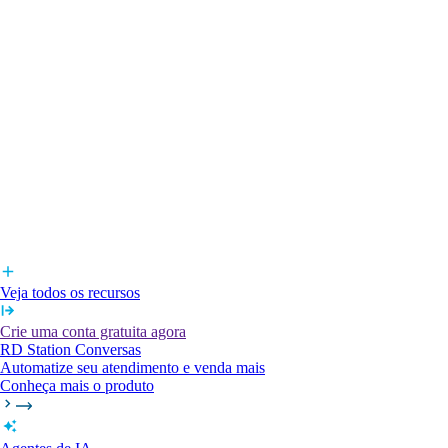
Veja todos os recursos
Crie uma conta gratuita agora
RD Station Conversas
Automatize seu atendimento e venda mais
Conheça mais o produto