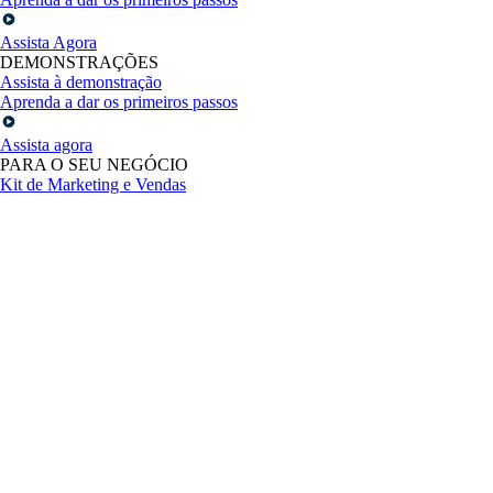
Assista Agora
DEMONSTRAÇÕES
Assista à demonstração
Aprenda a dar os primeiros passos
Assista agora
PARA O SEU NEGÓCIO
Kit de Marketing e Vendas