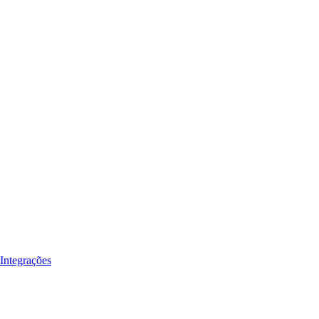
Integrações