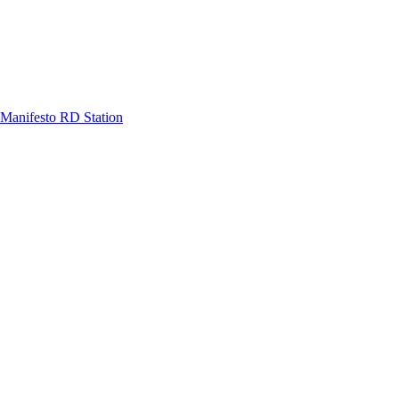
Manifesto RD Station