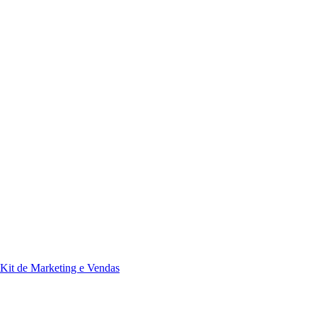
Kit de Marketing e Vendas