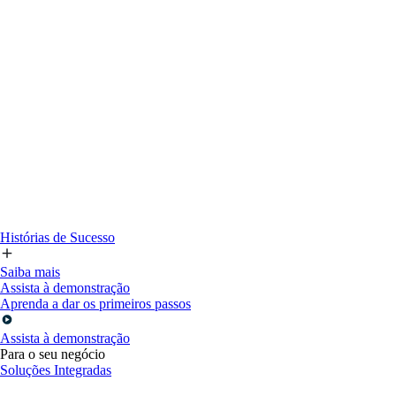
Histórias de Sucesso
Saiba mais
Assista à demonstração
Aprenda a dar os primeiros passos
Assista à demonstração
Para o seu negócio
Soluções Integradas