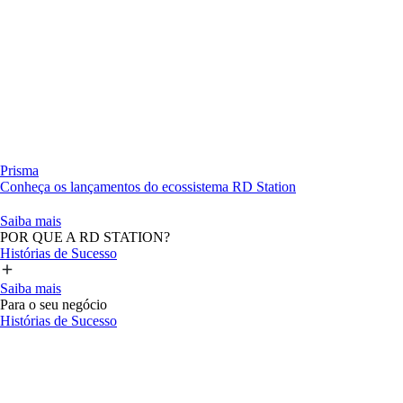
Prisma
Conheça os lançamentos do ecossistema RD Station
Saiba mais
POR QUE A RD STATION?
Histórias de Sucesso
Saiba mais
Para o seu negócio
Histórias de Sucesso