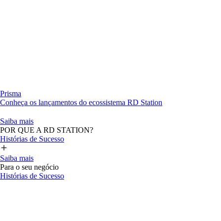
Prisma
Conheça os lançamentos do ecossistema RD Station
Saiba mais
POR QUE A RD STATION?
Histórias de Sucesso
Saiba mais
Para o seu negócio
Histórias de Sucesso