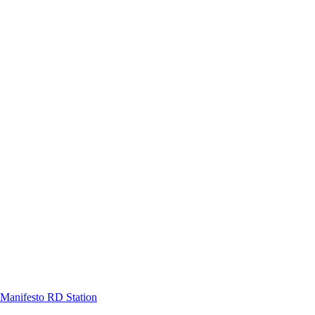
Manifesto RD Station