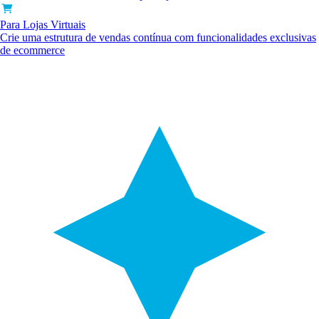
Para Lojas Virtuais
Crie uma estrutura de vendas contínua com funcionalidades exclusivas
de ecommerce