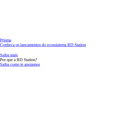
Prisma
Conheça os lançamentos do ecossistema RD Station
Saiba mais
Por que a RD Station?
Saiba como te apoiamos