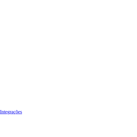
Integrações