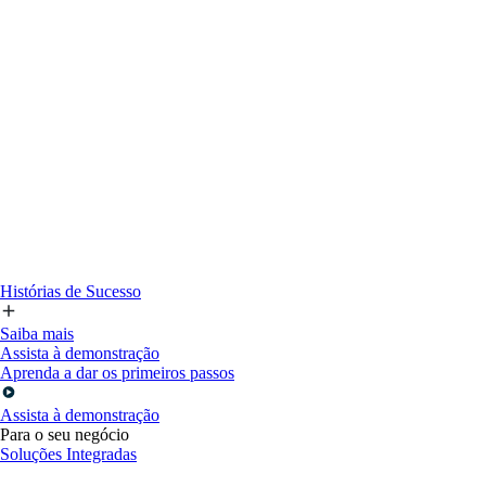
Histórias de Sucesso
Saiba mais
Assista à demonstração
Aprenda a dar os primeiros passos
Assista à demonstração
Para o seu negócio
Soluções Integradas