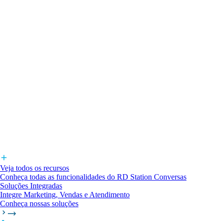
Veja todos os recursos
Conheça todas as funcionalidades do RD Station Conversas
Soluções Integradas
Integre Marketing, Vendas e Atendimento
Conheça nossas soluções