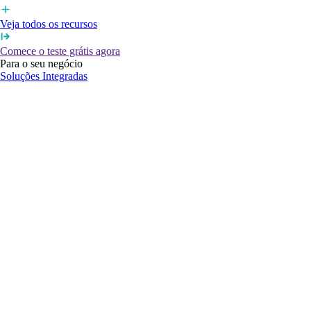
Veja todos os recursos
Comece o teste grátis agora
Para o seu negócio
Soluções Integradas