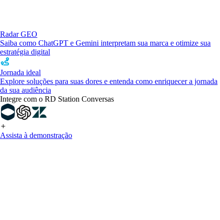
Radar GEO
Saiba como ChatGPT e Gemini interpretam sua marca e otimize sua
estratégia digital
Jornada ideal
Explore soluções para suas dores e entenda como enriquecer a jornada
da sua audiência
Integre com o RD Station Conversas
Assista à demonstração