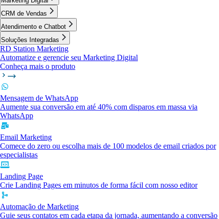
Marketing Digital
CRM de Vendas
Atendimento e Chatbot
Soluções Integradas
RD Station Marketing
Automatize e gerencie seu Marketing Digital
Conheça mais o produto
Mensagem de WhatsApp
Aumente sua conversão em até 40% com disparos em massa via
WhatsApp
Email Marketing
Comece do zero ou escolha mais de 100 modelos de email criados por
especialistas
Landing Page
Crie Landing Pages em minutos de forma fácil com nosso editor
Automação de Marketing
Guie seus contatos em cada etapa da jornada, aumentando a conversão