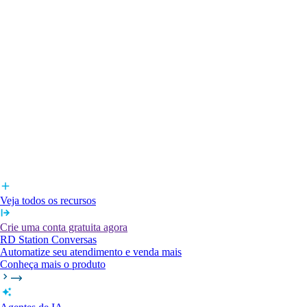
Veja todos os recursos
Crie uma conta gratuita agora
RD Station Conversas
Automatize seu atendimento e venda mais
Conheça mais o produto