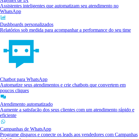
Agentes de IA
Assistentes inteligentes que automatizam seu atendimento no
WhatsApp
Dashboards personalizados
Relatórios sob medida para acompanhar a performance do seu time
Chatbot para WhatsApp
Automatize seus atendimentos e crie chatbots que convertem em
poucos cliques
Atendimento automatizado
Aumente a satisfação dos seus clientes com um atendimento rápido e
eficiente
Campanhas de WhatsApp
Programe disparos e conecte os leads aos vendedores com Campanhas