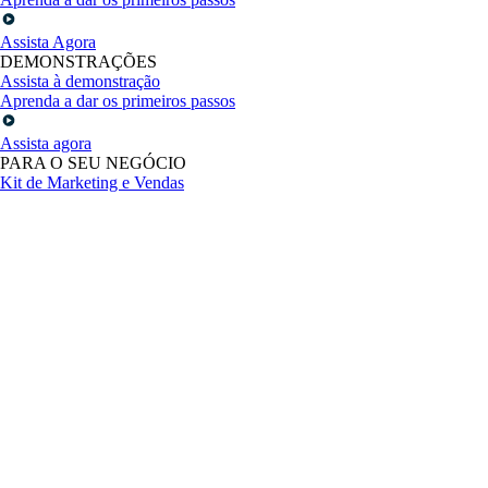
Assista Agora
DEMONSTRAÇÕES
Assista à demonstração
Aprenda a dar os primeiros passos
Assista agora
PARA O SEU NEGÓCIO
Kit de Marketing e Vendas