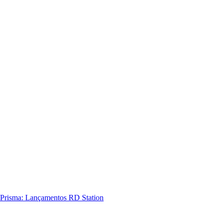
Prisma: Lançamentos RD Station