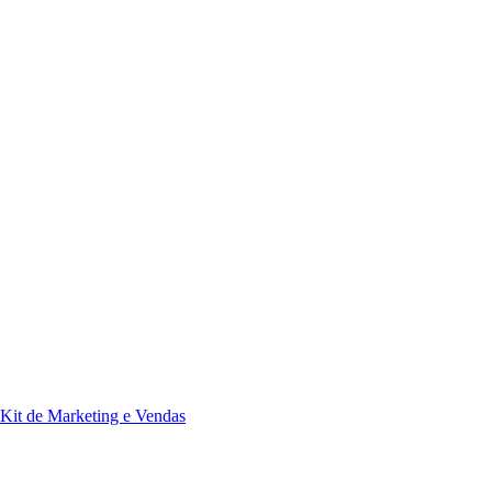
Kit de Marketing e Vendas