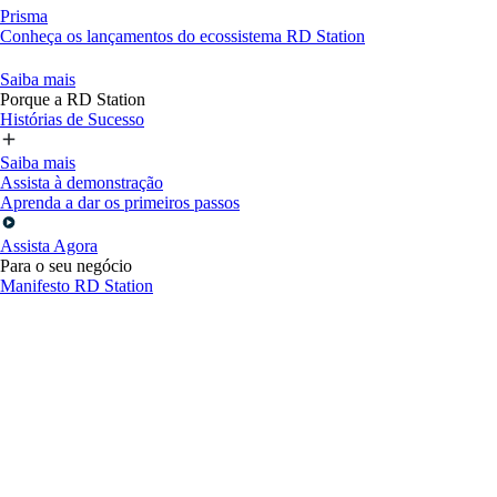
Prisma
Conheça os lançamentos do ecossistema RD Station
Saiba mais
Porque a RD Station
Histórias de Sucesso
Saiba mais
Assista à demonstração
Aprenda a dar os primeiros passos
Assista Agora
Para o seu negócio
Manifesto RD Station