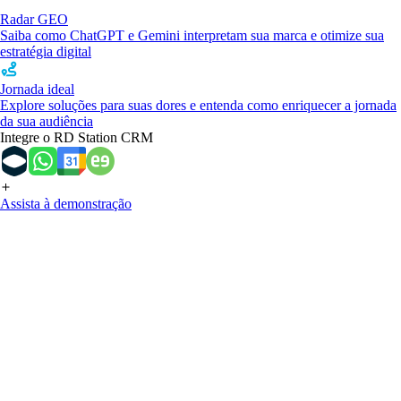
Radar GEO
Saiba como ChatGPT e Gemini interpretam sua marca e otimize sua
estratégia digital
Jornada ideal
Explore soluções para suas dores e entenda como enriquecer a jornada
da sua audiência
Integre o RD Station CRM
Assista à demonstração