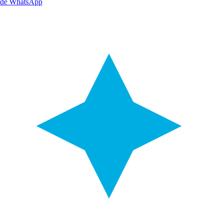
de WhatsApp