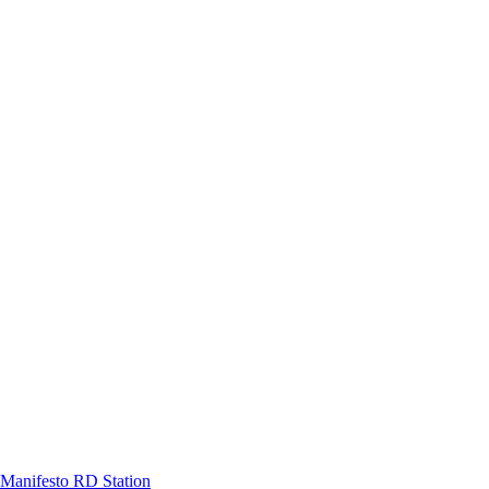
Manifesto RD Station