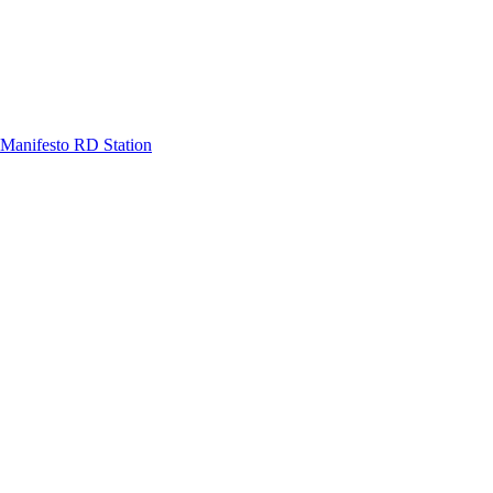
Manifesto RD Station