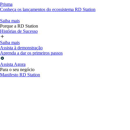
Prisma
Conheça os lançamentos do ecossistema RD Station
Saiba mais
Porque a RD Station
Histórias de Sucesso
Saiba mais
Assista à demonstração
Aprenda a dar os primeiros passos
Assista Agora
Para o seu negócio
Manifesto RD Station