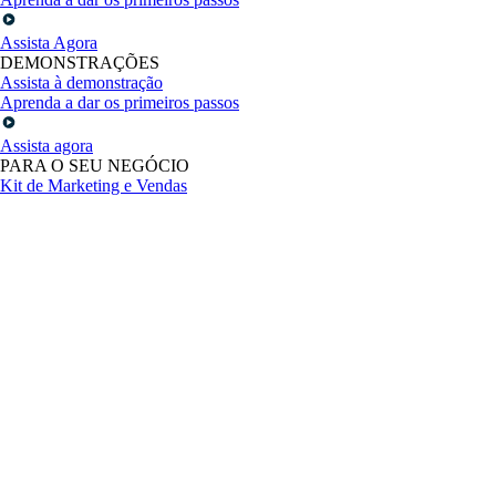
Assista Agora
DEMONSTRAÇÕES
Assista à demonstração
Aprenda a dar os primeiros passos
Assista agora
PARA O SEU NEGÓCIO
Kit de Marketing e Vendas