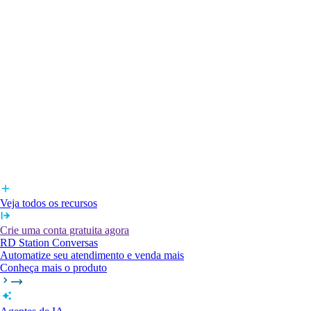
Veja todos os recursos
Crie uma conta gratuita agora
RD Station Conversas
Automatize seu atendimento e venda mais
Conheça mais o produto