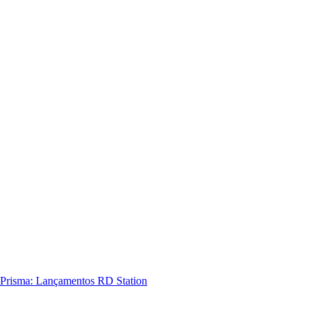
Prisma: Lançamentos RD Station