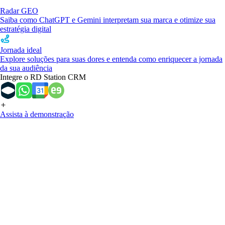
Radar GEO
Saiba como ChatGPT e Gemini interpretam sua marca e otimize sua
estratégia digital
Jornada ideal
Explore soluções para suas dores e entenda como enriquecer a jornada
da sua audiência
Integre o RD Station CRM
Assista à demonstração