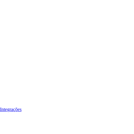
Integrações