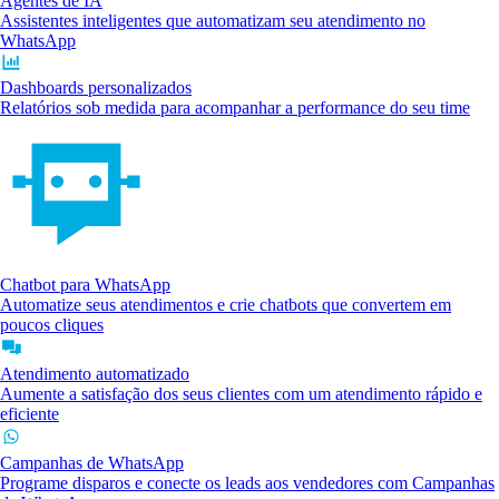
Agentes de IA
Assistentes inteligentes que automatizam seu atendimento no
WhatsApp
Dashboards personalizados
Relatórios sob medida para acompanhar a performance do seu time
Chatbot para WhatsApp
Automatize seus atendimentos e crie chatbots que convertem em
poucos cliques
Atendimento automatizado
Aumente a satisfação dos seus clientes com um atendimento rápido e
eficiente
Campanhas de WhatsApp
Programe disparos e conecte os leads aos vendedores com Campanhas