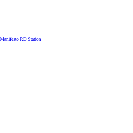
Manifesto RD Station