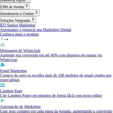
Marketing Digital
CRM de Vendas
Atendimento e Chatbot
Soluções Integradas
RD Station Marketing
Automatize e gerencie seu Marketing Digital
Conheça mais o produto
Mensagem de WhatsApp
Aumente sua conversão em até 40% com disparos em massa via
WhatsApp
Email Marketing
Comece do zero ou escolha mais de 100 modelos de email criados por
especialistas
Landing Page
Crie Landing Pages em minutos de forma fácil com nosso editor
Automação de Marketing
Guie seus contatos em cada etapa da jornada, aumentando a conversão