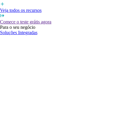
Veja todos os recursos
Comece o teste grátis agora
Para o seu negócio
Soluções Integradas