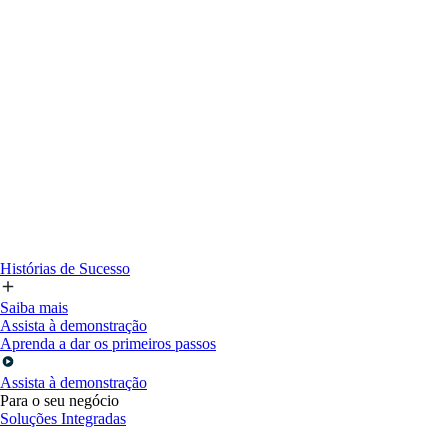
Histórias de Sucesso
Saiba mais
Assista à demonstração
Aprenda a dar os primeiros passos
Assista à demonstração
Para o seu negócio
Soluções Integradas