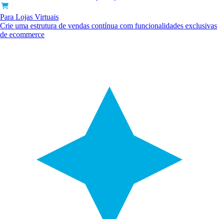
Para Lojas Virtuais
Crie uma estrutura de vendas contínua com funcionalidades exclusivas
de ecommerce