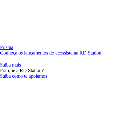
Prisma
Conheça os lançamentos do ecossistema RD Station
Saiba mais
Por que a RD Station?
Saiba como te apoiamos