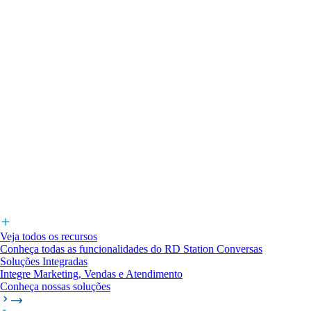
Veja todos os recursos
Conheça todas as funcionalidades do RD Station Conversas
Soluções Integradas
Integre Marketing, Vendas e Atendimento
Conheça nossas soluções