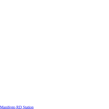
Manifesto RD Station