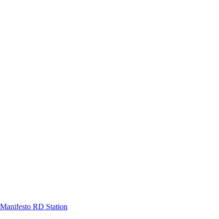
Manifesto RD Station