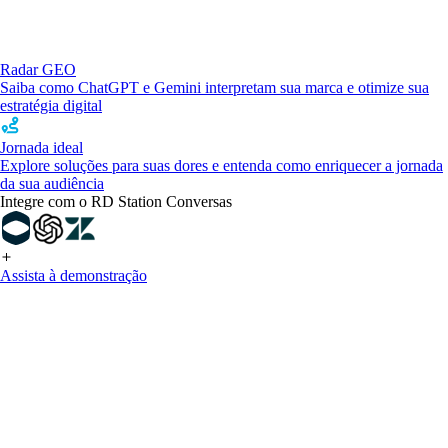
Radar GEO
Saiba como ChatGPT e Gemini interpretam sua marca e otimize sua
estratégia digital
Jornada ideal
Explore soluções para suas dores e entenda como enriquecer a jornada
da sua audiência
Integre com o RD Station Conversas
Assista à demonstração