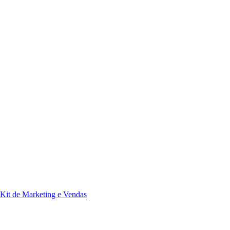
Kit de Marketing e Vendas