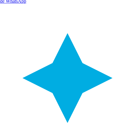
de WhatsApp