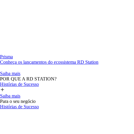
Prisma
Conheça os lançamentos do ecossistema RD Station
Saiba mais
POR QUE A RD STATION?
Histórias de Sucesso
Saiba mais
Para o seu negócio
Histórias de Sucesso