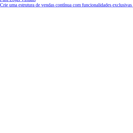
Crie uma estrutura de vendas contínua com funcionalidades exclusiva