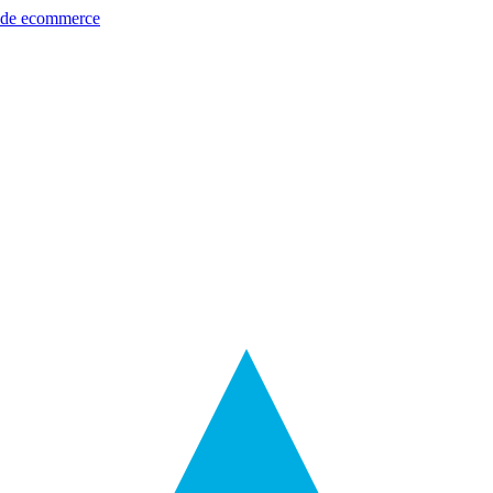
s de ecommerce