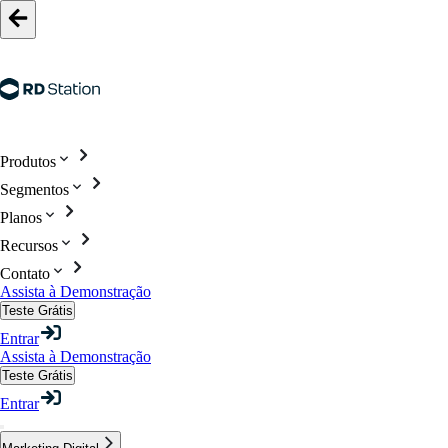
Produtos
Segmentos
Planos
Recursos
Contato
Assista à Demonstração
Teste Grátis
Entrar
Assista à Demonstração
Teste Grátis
Entrar