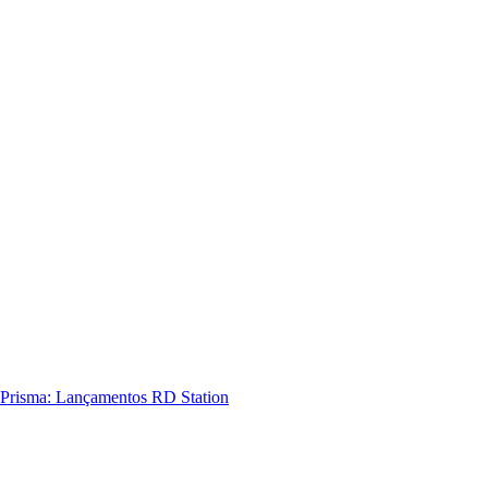
Prisma: Lançamentos RD Station