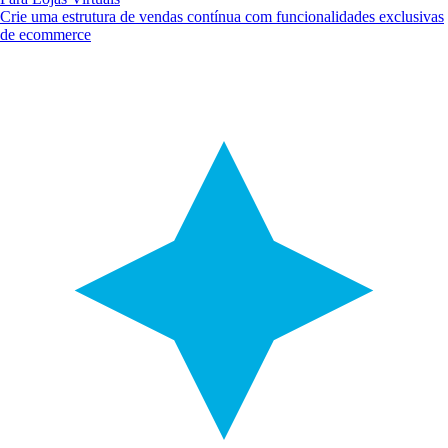
Crie uma estrutura de vendas contínua com funcionalidades exclusivas
de ecommerce