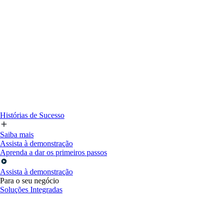
Histórias de Sucesso
Saiba mais
Assista à demonstração
Aprenda a dar os primeiros passos
Assista à demonstração
Para o seu negócio
Soluções Integradas