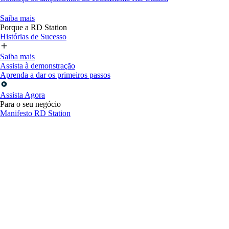
Saiba mais
Porque a RD Station
Histórias de Sucesso
Saiba mais
Assista à demonstração
Aprenda a dar os primeiros passos
Assista Agora
Para o seu negócio
Manifesto RD Station