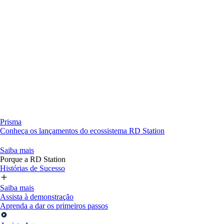
Prisma
Conheça os lançamentos do ecossistema RD Station
Saiba mais
Porque a RD Station
Histórias de Sucesso
Saiba mais
Assista à demonstração
Aprenda a dar os primeiros passos