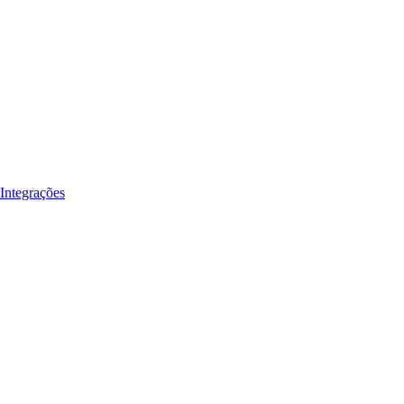
Integrações