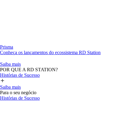
Prisma
Conheça os lançamentos do ecossistema RD Station
Saiba mais
POR QUE A RD STATION?
Histórias de Sucesso
Saiba mais
Para o seu negócio
Histórias de Sucesso