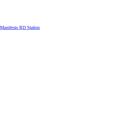
Manifesto RD Station