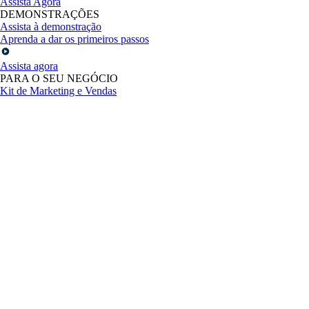
Assista Agora
DEMONSTRAÇÕES
Assista à demonstração
Aprenda a dar os primeiros passos
Assista agora
PARA O SEU NEGÓCIO
Kit de Marketing e Vendas