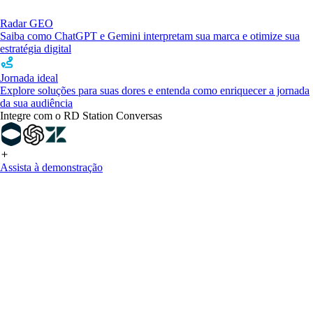
Radar GEO
Saiba como ChatGPT e Gemini interpretam sua marca e otimize sua
estratégia digital
Jornada ideal
Explore soluções para suas dores e entenda como enriquecer a jornada
da sua audiência
Integre com o RD Station Conversas
Assista à demonstração