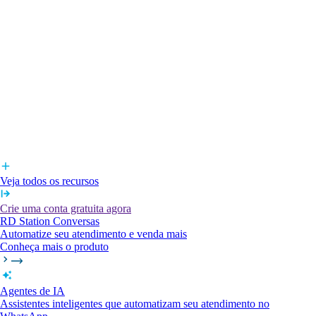
Veja todos os recursos
Crie uma conta gratuita agora
RD Station Conversas
Automatize seu atendimento e venda mais
Conheça mais o produto
Agentes de IA
Assistentes inteligentes que automatizam seu atendimento no