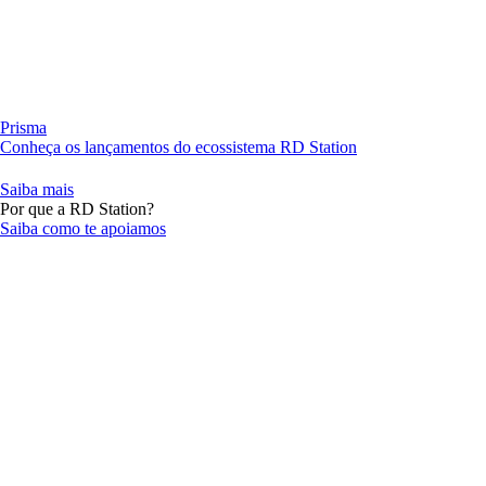
Prisma
Conheça os lançamentos do ecossistema RD Station
Saiba mais
Por que a RD Station?
Saiba como te apoiamos