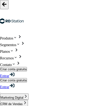
Produtos
Segmentos
Planos
Recursos
Contato
Criar conta gratuita
Entrar
Criar conta gratuita
Entrar
Marketing Digital
CRM de Vendas