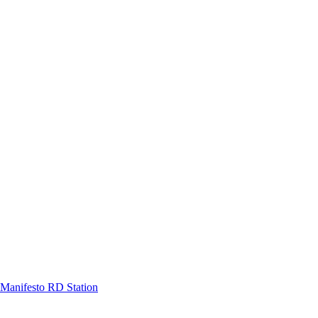
Manifesto RD Station