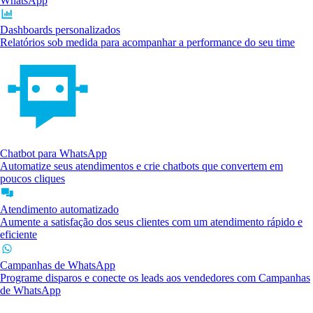
WhatsApp
Dashboards personalizados
Relatórios sob medida para acompanhar a performance do seu time
Chatbot para WhatsApp
Automatize seus atendimentos e crie chatbots que convertem em
poucos cliques
Atendimento automatizado
Aumente a satisfação dos seus clientes com um atendimento rápido e
eficiente
Campanhas de WhatsApp
Programe disparos e conecte os leads aos vendedores com Campanhas
de WhatsApp