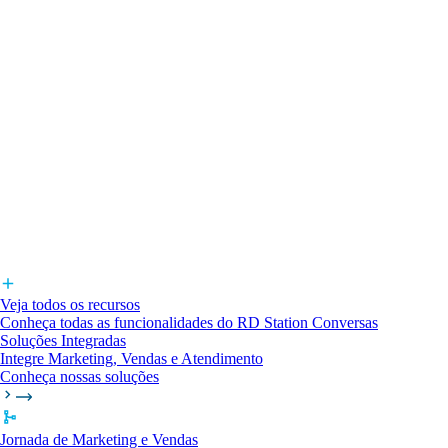
Veja todos os recursos
Conheça todas as funcionalidades do RD Station Conversas
Soluções Integradas
Integre Marketing, Vendas e Atendimento
Conheça nossas soluções
Jornada de Marketing e Vendas