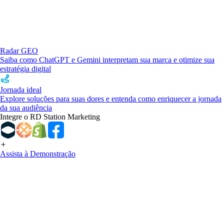
Radar GEO
Saiba como ChatGPT e Gemini interpretam sua marca e otimize sua
estratégia digital
Jornada ideal
Explore soluções para suas dores e entenda como enriquecer a jornada
da sua audiência
Integre o RD Station Marketing
Assista à Demonstração