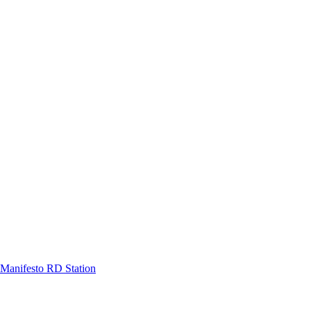
Manifesto RD Station