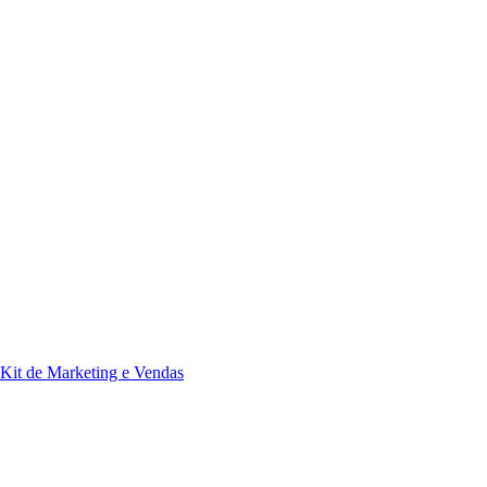
Kit de Marketing e Vendas