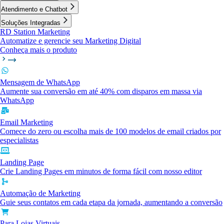
Atendimento e Chatbot
Soluções Integradas
RD Station Marketing
Automatize e gerencie seu Marketing Digital
Conheça mais o produto
Mensagem de WhatsApp
Aumente sua conversão em até 40% com disparos em massa via
WhatsApp
Email Marketing
Comece do zero ou escolha mais de 100 modelos de email criados por
especialistas
Landing Page
Crie Landing Pages em minutos de forma fácil com nosso editor
Automação de Marketing
Guie seus contatos em cada etapa da jornada, aumentando a conversão
Para Lojas Virtuais