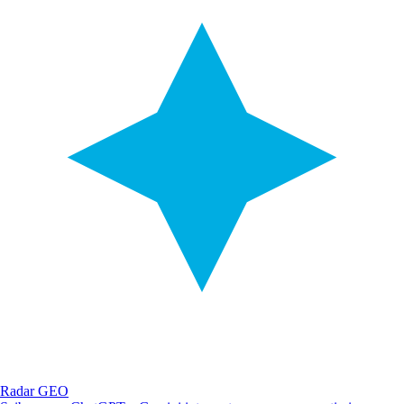
Radar GEO