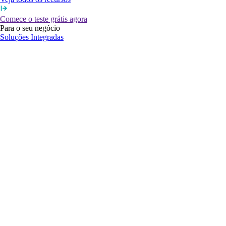
Comece o teste grátis agora
Para o seu negócio
Soluções Integradas