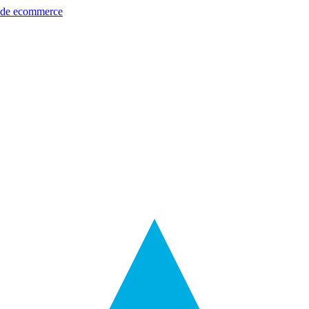
s de ecommerce