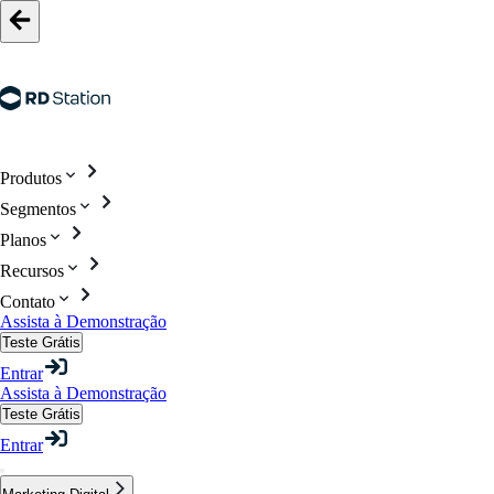
Produtos
Segmentos
Planos
Recursos
Contato
Assista à Demonstração
Teste Grátis
Entrar
Assista à Demonstração
Teste Grátis
Entrar