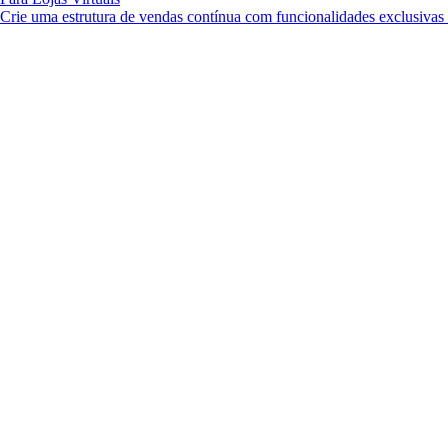
Crie uma estrutura de vendas contínua com funcionalidades exclusiva