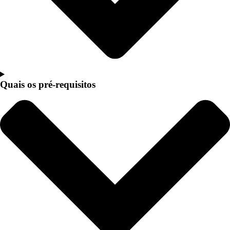
Quais os pré-requisitos