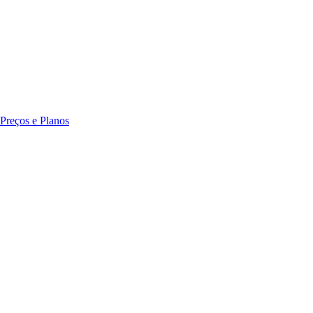
Preços e Planos