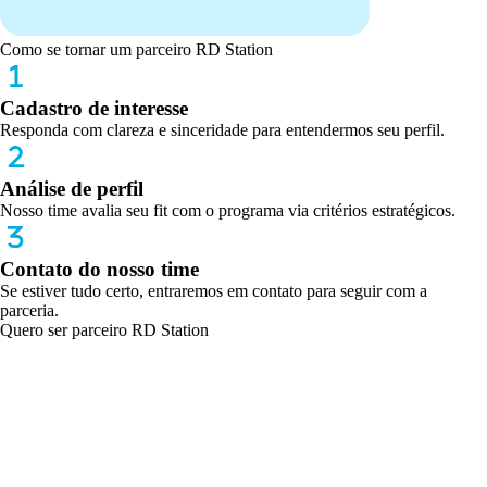
Como se tornar um parceiro RD Station
Cadastro de interesse
Responda com clareza e sinceridade para entendermos seu perfil.
Análise de perfil
Nosso time avalia seu fit com o programa via critérios estratégicos.
Contato do nosso time
Se estiver tudo certo, entraremos em contato para seguir com a
parceria.
Quero ser parceiro RD Station