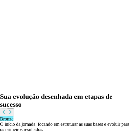
Sua evolução desenhada em etapas de
sucesso
Bronze
O início da jornada, focando em estruturar as suas bases e evoluir para
os primeiros resultados.