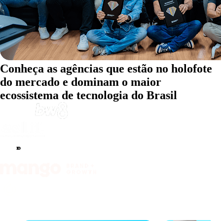
Conheça as agências que estão no holofote
do mercado e dominam o maior
ecossistema de tecnologia do Brasil