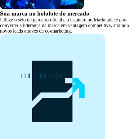
Sua marca no holofote do mercado
Utilize o selo de parceiro oficial e a listagem no Marketplace para
converter a liderança da marca em vantagem competitiva, atraindo
novos leads através de co-marketing.