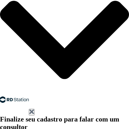
Finalize seu cadastro para falar com um
consultor