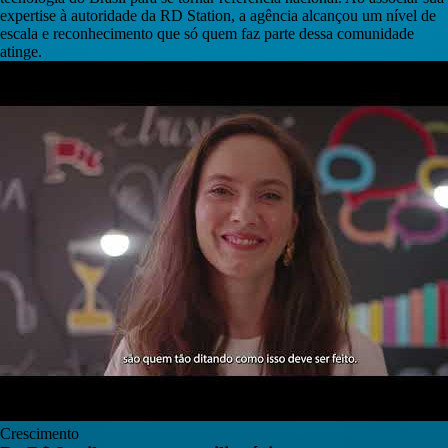
expertise à autoridade da RD Station, a agência alcançou um nível de
escala e reconhecimento que só quem faz parte dessa comunidade
atinge.
Crescimento