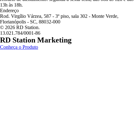
13h às 18h.
Endereço
Rod. Virgílio Várzea, 587 - 3º piso, sala 302 - Monte Verde,
Florianópolis - SC, 88032-000
©
2026
RD Station.
13.021.784/0001-86
RD Station Marketing
Conheça o Produto