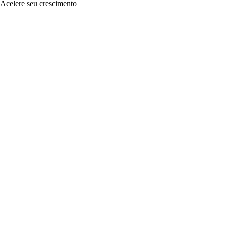
Acelere seu crescimento