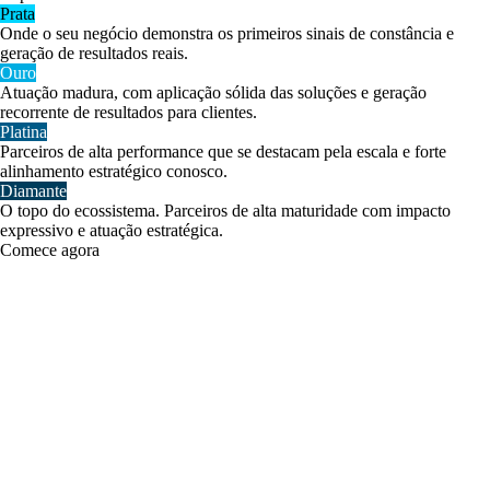
Prata
Onde o seu negócio demonstra os primeiros sinais de constância e
geração de resultados reais.
Ouro
Atuação madura, com aplicação sólida das soluções e geração
recorrente de resultados para clientes.
Platina
Parceiros de alta performance que se destacam pela escala e forte
alinhamento estratégico conosco.
Diamante
O topo do ecossistema. Parceiros de alta maturidade com impacto
expressivo e atuação estratégica.
Comece agora