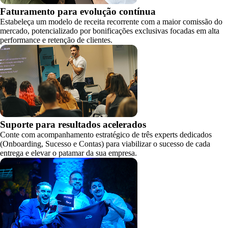
Faturamento para evolução contínua
Estabeleça um modelo de receita recorrente com a maior comissão do
mercado, potencializado por bonificações exclusivas focadas em alta
performance e retenção de clientes.
Suporte para resultados acelerados
Conte com acompanhamento estratégico de três experts dedicados
(Onboarding, Sucesso e Contas) para viabilizar o sucesso de cada
entrega e elevar o patamar da sua empresa.