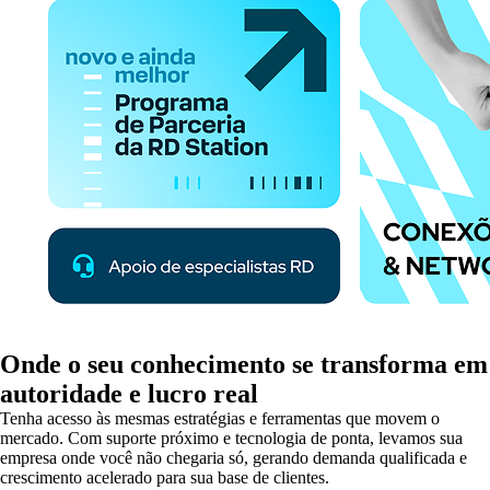
Onde o seu conhecimento se transforma em
autoridade e lucro real
Tenha acesso às mesmas estratégias e ferramentas que movem o
mercado. Com suporte próximo e tecnologia de ponta, levamos sua
empresa onde você não chegaria só, gerando demanda qualificada e
crescimento acelerado para sua base de clientes.