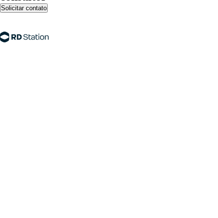
Solicitar contato