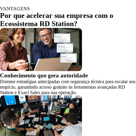
VANTAGENS
Por que acelerar sua empresa com o
Ecossistema RD Station?
Conhecimento que gera autoridade
Domine estratégias antecipadas com segurança técnica para escalar seu
negócio, garantindo acesso gratuito às ferramentas avançadas RD
Station e Exact Sales para sua operação.