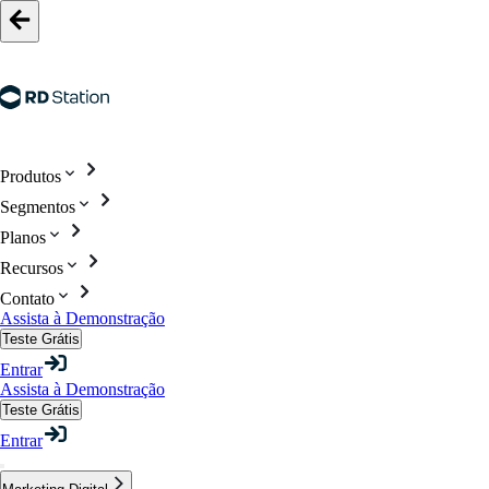
Produtos
Segmentos
Planos
Recursos
Contato
Assista à Demonstração
Teste Grátis
Entrar
Assista à Demonstração
Teste Grátis
Entrar