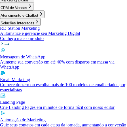
Marketing Digital
CRM de Vendas
Atendimento e Chatbot
Soluções Integradas
RD Station Marketing
Automatize e gerencie seu Marketing Digital
Conheça mais o produto
Mensagem de WhatsApp
Aumente sua conversão em até 40% com disparos em massa via
WhatsApp
Email Marketing
Comece do zero ou escolha mais de 100 modelos de email criados por
especialistas
Landing Page
Crie Landing Pages em minutos de forma fácil com nosso editor
Automação de Marketing
Guie seus contatos em cada etapa da jornada, aumentando a conversão