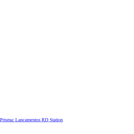
Prisma: Lançamentos RD Station