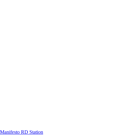
Manifesto RD Station