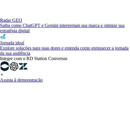
Radar GEO
Saiba como ChatGPT e Gemini interpretam sua marca e otimize sua
estratégia digital
Jornada ideal
Explore soluções para suas dores e entenda como enriquecer a jornada
da sua audiência
Integre com o RD Station Conversas
Assista à demonstração