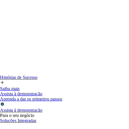
Histórias de Sucesso
Saiba mais
Assista à demonstração
Aprenda a dar os primeiros passos
Assista à demonstração
Para o seu negócio
Soluções Integradas