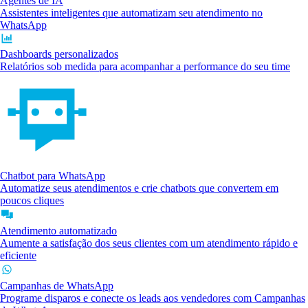
Agentes de IA
Assistentes inteligentes que automatizam seu atendimento no
WhatsApp
Dashboards personalizados
Relatórios sob medida para acompanhar a performance do seu time
Chatbot para WhatsApp
Automatize seus atendimentos e crie chatbots que convertem em
poucos cliques
Atendimento automatizado
Aumente a satisfação dos seus clientes com um atendimento rápido e
eficiente
Campanhas de WhatsApp
Programe disparos e conecte os leads aos vendedores com Campanhas