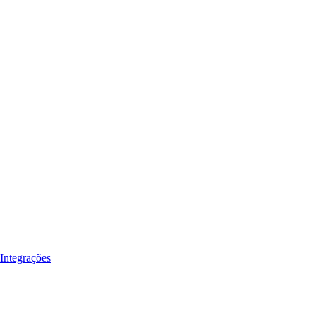
Integrações