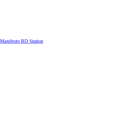
Manifesto RD Station