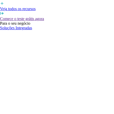
Veja todos os recursos
Comece o teste grátis agora
Para o seu negócio
Soluções Integradas