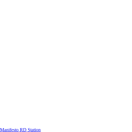
Manifesto RD Station