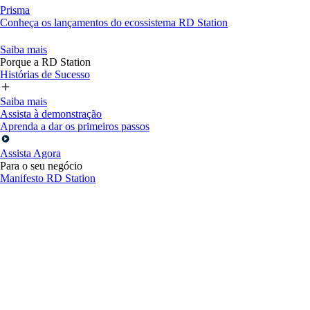
Prisma
Conheça os lançamentos do ecossistema RD Station
Saiba mais
Porque a RD Station
Histórias de Sucesso
Saiba mais
Assista à demonstração
Aprenda a dar os primeiros passos
Assista Agora
Para o seu negócio
Manifesto RD Station