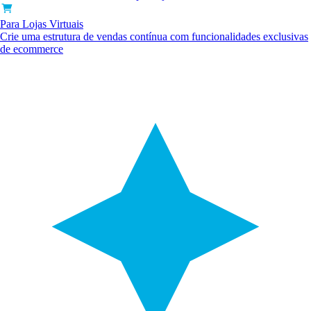
Para Lojas Virtuais
Crie uma estrutura de vendas contínua com funcionalidades exclusivas
de ecommerce