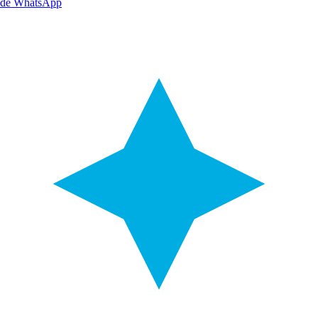
de WhatsApp