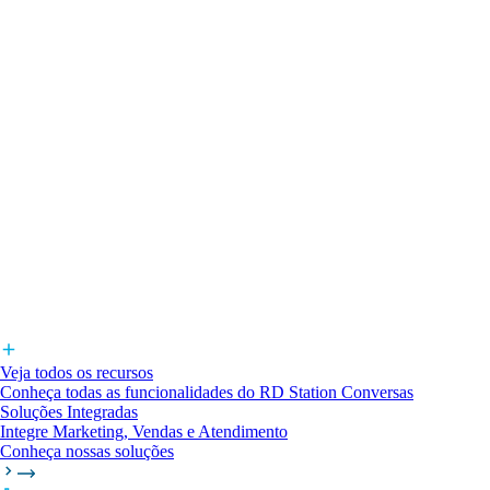
Veja todos os recursos
Conheça todas as funcionalidades do RD Station Conversas
Soluções Integradas
Integre Marketing, Vendas e Atendimento
Conheça nossas soluções