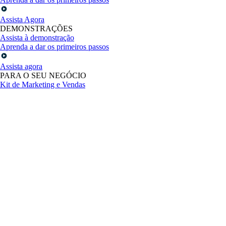
Assista Agora
DEMONSTRAÇÕES
Assista à demonstração
Aprenda a dar os primeiros passos
Assista agora
PARA O SEU NEGÓCIO
Kit de Marketing e Vendas