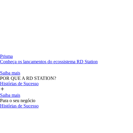
Prisma
Conheça os lançamentos do ecossistema RD Station
Saiba mais
POR QUE A RD STATION?
Histórias de Sucesso
Saiba mais
Para o seu negócio
Histórias de Sucesso