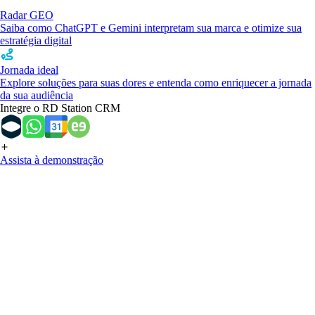
Radar GEO
Saiba como ChatGPT e Gemini interpretam sua marca e otimize sua
estratégia digital
Jornada ideal
Explore soluções para suas dores e entenda como enriquecer a jornada
da sua audiência
Integre o RD Station CRM
Assista à demonstração