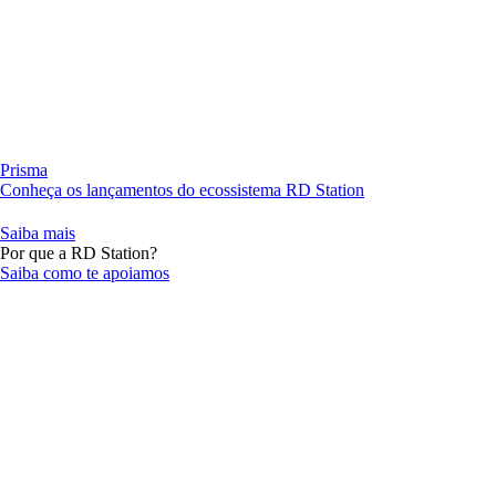
Prisma
Conheça os lançamentos do ecossistema RD Station
Saiba mais
Por que a RD Station?
Saiba como te apoiamos