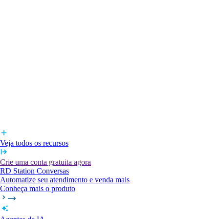
Veja todos os recursos
Crie uma conta gratuita agora
RD Station Conversas
Automatize seu atendimento e venda mais
Conheça mais o produto