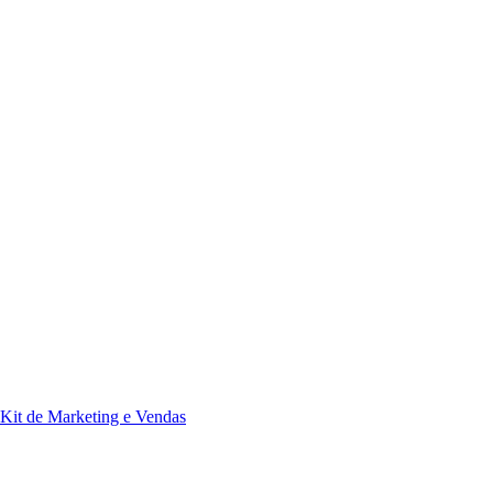
Kit de Marketing e Vendas