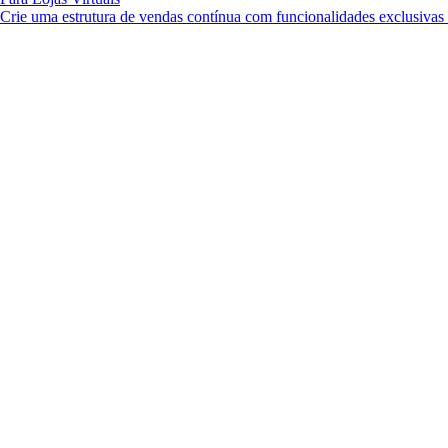
Crie uma estrutura de vendas contínua com funcionalidades exclusiva