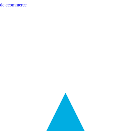
s de ecommerce