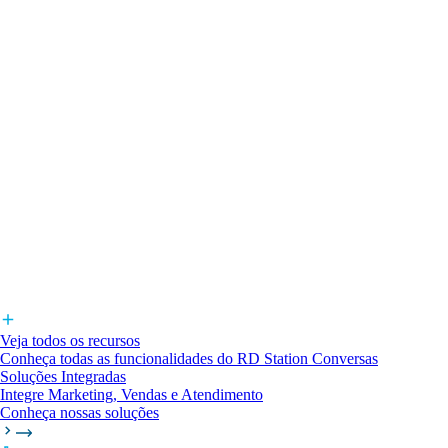
Veja todos os recursos
Conheça todas as funcionalidades do RD Station Conversas
Soluções Integradas
Integre Marketing, Vendas e Atendimento
Conheça nossas soluções