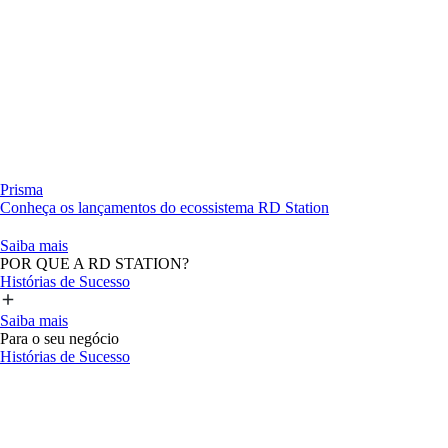
Prisma
Conheça os lançamentos do ecossistema RD Station
Saiba mais
POR QUE A RD STATION?
Histórias de Sucesso
Saiba mais
Para o seu negócio
Histórias de Sucesso