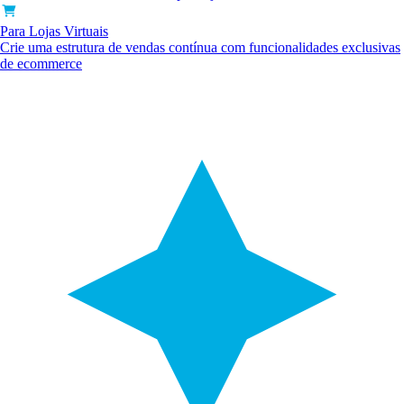
Para Lojas Virtuais
Crie uma estrutura de vendas contínua com funcionalidades exclusivas
de ecommerce