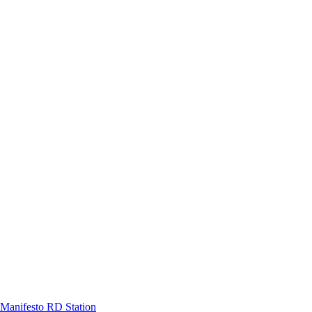
Manifesto RD Station