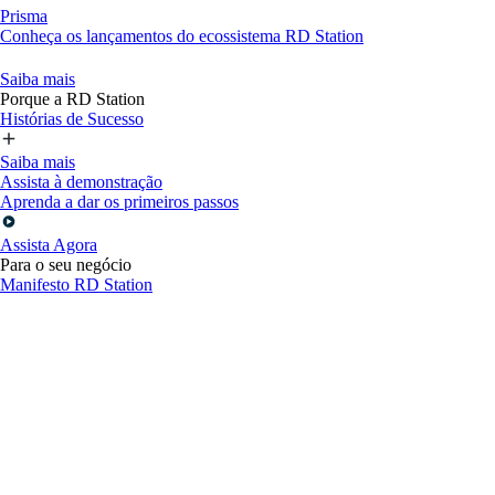
Prisma
Conheça os lançamentos do ecossistema RD Station
Saiba mais
Porque a RD Station
Histórias de Sucesso
Saiba mais
Assista à demonstração
Aprenda a dar os primeiros passos
Assista Agora
Para o seu negócio
Manifesto RD Station