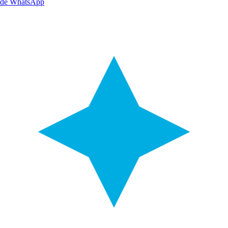
de WhatsApp