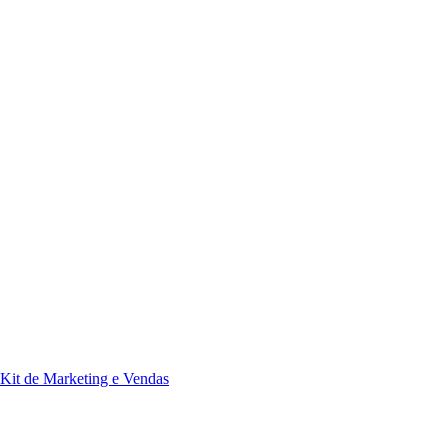
Kit de Marketing e Vendas