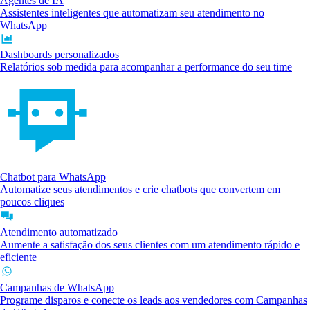
Agentes de IA
Assistentes inteligentes que automatizam seu atendimento no
WhatsApp
Dashboards personalizados
Relatórios sob medida para acompanhar a performance do seu time
Chatbot para WhatsApp
Automatize seus atendimentos e crie chatbots que convertem em
poucos cliques
Atendimento automatizado
Aumente a satisfação dos seus clientes com um atendimento rápido e
eficiente
Campanhas de WhatsApp
Programe disparos e conecte os leads aos vendedores com Campanhas