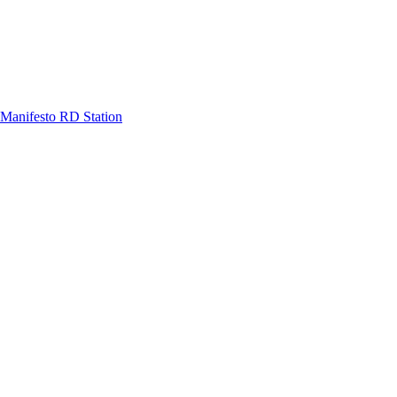
Manifesto RD Station