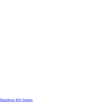
Manifesto RD Station