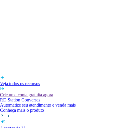
Veja todos os recursos
Crie uma conta gratuita agora
RD Station Conversas
Automatize seu atendimento e venda mais
Conheça mais o produto