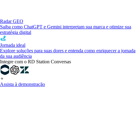
Radar GEO
Saiba como ChatGPT e Gemini interpretam sua marca e otimize sua
estratégia digital
Jornada ideal
Explore soluções para suas dores e entenda como enriquecer a jornada
da sua audiência
Integre com o RD Station Conversas
Assista à demonstração