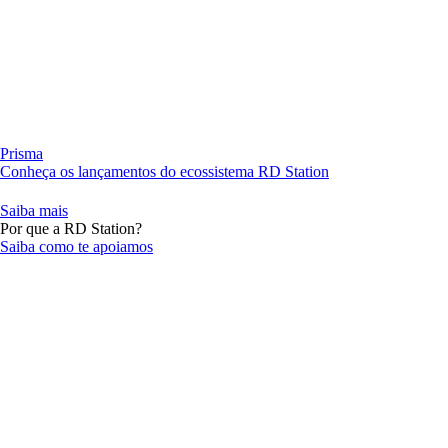
Prisma
Conheça os lançamentos do ecossistema RD Station
Saiba mais
Por que a RD Station?
Saiba como te apoiamos