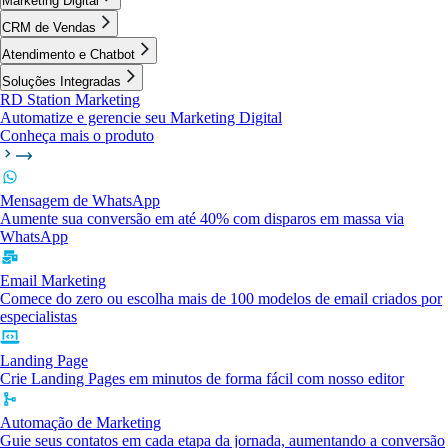
Marketing Digital
CRM de Vendas
Atendimento e Chatbot
Soluções Integradas
RD Station Marketing
Automatize e gerencie seu Marketing Digital
Conheça mais o produto
Mensagem de WhatsApp
Aumente sua conversão em até 40% com disparos em massa via
WhatsApp
Email Marketing
Comece do zero ou escolha mais de 100 modelos de email criados por
especialistas
Landing Page
Crie Landing Pages em minutos de forma fácil com nosso editor
Automação de Marketing
Guie seus contatos em cada etapa da jornada, aumentando a conversão