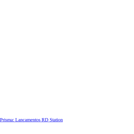
Prisma: Lançamentos RD Station