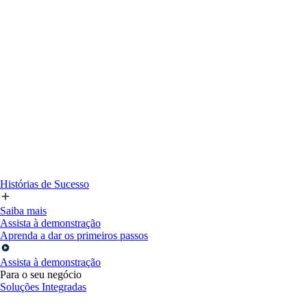
Histórias de Sucesso
Saiba mais
Assista à demonstração
Aprenda a dar os primeiros passos
Assista à demonstração
Para o seu negócio
Soluções Integradas