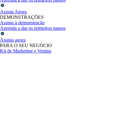
Assista Agora
DEMONSTRAÇÕES
Assista à demonstração
Aprenda a dar os primeiros passos
Assista agora
PARA O SEU NEGÓCIO
Kit de Marketing e Vendas