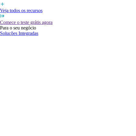
Veja todos os recursos
Comece o teste grátis agora
Para o seu negócio
Soluções Integradas