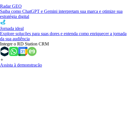
Radar GEO
Saiba como ChatGPT e Gemini interpretam sua marca e otimize sua
estratégia digital
Jornada ideal
Explore soluções para suas dores e entenda como enriquecer a jornada
da sua audiência
Integre o RD Station CRM
Assista à demonstração