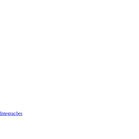
Integrações