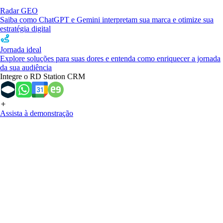
Radar GEO
Saiba como ChatGPT e Gemini interpretam sua marca e otimize sua
estratégia digital
Jornada ideal
Explore soluções para suas dores e entenda como enriquecer a jornada
da sua audiência
Integre o RD Station CRM
Assista à demonstração