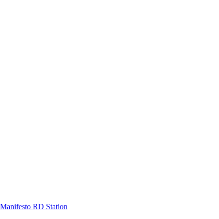
Manifesto RD Station