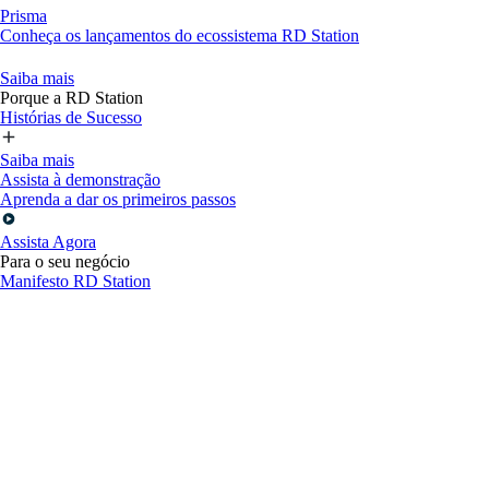
Prisma
Conheça os lançamentos do ecossistema RD Station
Saiba mais
Porque a RD Station
Histórias de Sucesso
Saiba mais
Assista à demonstração
Aprenda a dar os primeiros passos
Assista Agora
Para o seu negócio
Manifesto RD Station