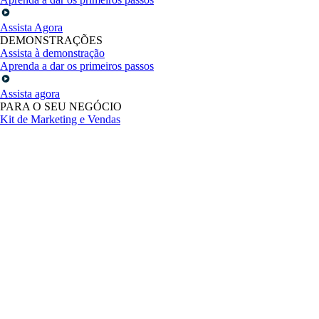
Assista Agora
DEMONSTRAÇÕES
Assista à demonstração
Aprenda a dar os primeiros passos
Assista agora
PARA O SEU NEGÓCIO
Kit de Marketing e Vendas