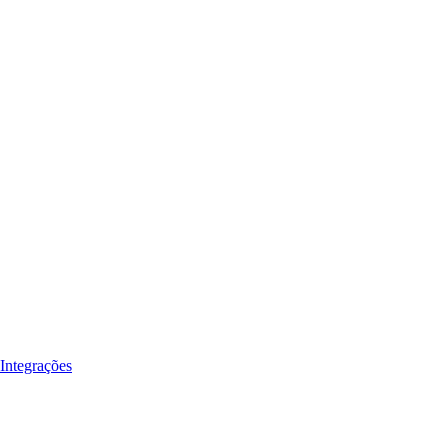
Integrações