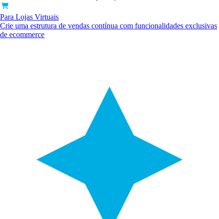
Para Lojas Virtuais
Crie uma estrutura de vendas contínua com funcionalidades exclusivas
de ecommerce