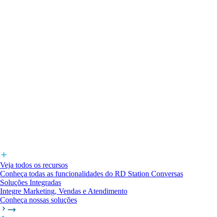
Veja todos os recursos
Conheça todas as funcionalidades do RD Station Conversas
Soluções Integradas
Integre Marketing, Vendas e Atendimento
Conheça nossas soluções