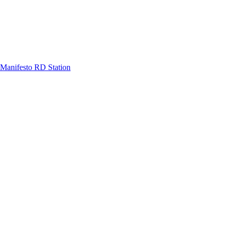
Manifesto RD Station