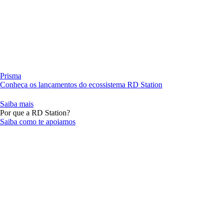
Prisma
Conheça os lançamentos do ecossistema RD Station
Saiba mais
Por que a RD Station?
Saiba como te apoiamos