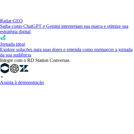
Radar GEO
Saiba como ChatGPT e Gemini interpretam sua marca e otimize sua
estratégia digital
Jornada ideal
Explore soluções para suas dores e entenda como enriquecer a jornada
da sua audiência
Integre com o RD Station Conversas
Assista à demonstração