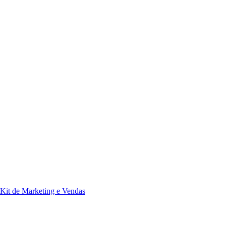
Kit de Marketing e Vendas