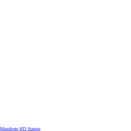
Manifesto RD Station