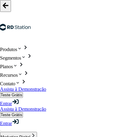
Produtos
Segmentos
Planos
Recursos
Contato
Assista à Demonstração
Teste Grátis
Entrar
Assista à Demonstração
Teste Grátis
Entrar