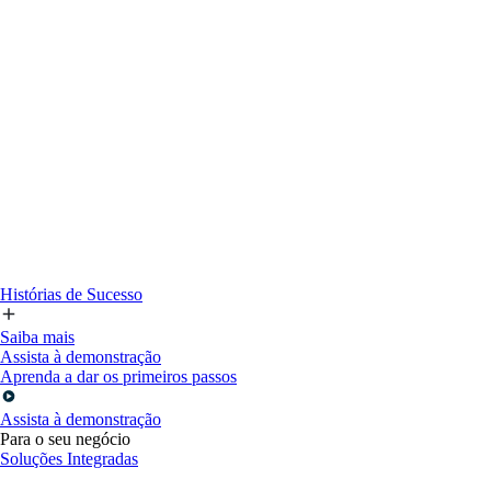
Histórias de Sucesso
Saiba mais
Assista à demonstração
Aprenda a dar os primeiros passos
Assista à demonstração
Para o seu negócio
Soluções Integradas