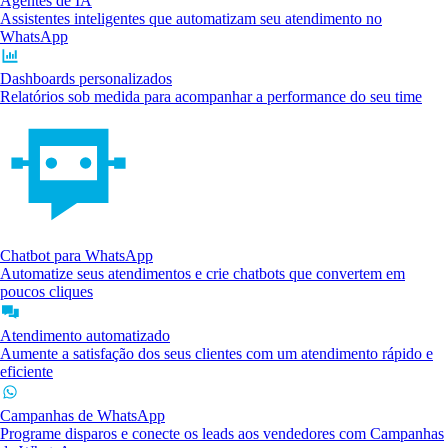
Agentes de IA
Assistentes inteligentes que automatizam seu atendimento no
WhatsApp
Dashboards personalizados
Relatórios sob medida para acompanhar a performance do seu time
Chatbot para WhatsApp
Automatize seus atendimentos e crie chatbots que convertem em
poucos cliques
Atendimento automatizado
Aumente a satisfação dos seus clientes com um atendimento rápido e
eficiente
Campanhas de WhatsApp
Programe disparos e conecte os leads aos vendedores com Campanhas