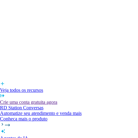
Veja todos os recursos
Crie uma conta gratuita agora
RD Station Conversas
Automatize seu atendimento e venda mais
Conheça mais o produto