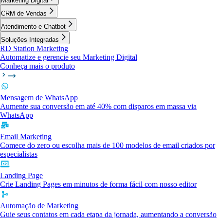
Marketing Digital
CRM de Vendas
Atendimento e Chatbot
Soluções Integradas
RD Station Marketing
Automatize e gerencie seu Marketing Digital
Conheça mais o produto
Mensagem de WhatsApp
Aumente sua conversão em até 40% com disparos em massa via
WhatsApp
Email Marketing
Comece do zero ou escolha mais de 100 modelos de email criados por
especialistas
Landing Page
Crie Landing Pages em minutos de forma fácil com nosso editor
Automação de Marketing
Guie seus contatos em cada etapa da jornada, aumentando a conversão