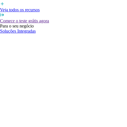
Veja todos os recursos
Comece o teste grátis agora
Para o seu negócio
Soluções Integradas