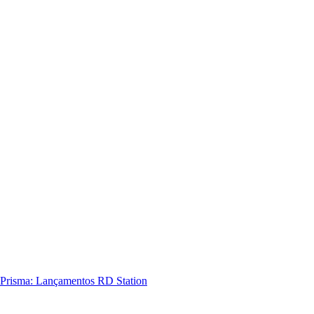
Prisma: Lançamentos RD Station