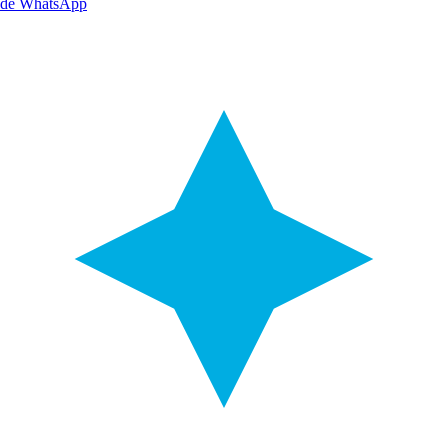
de WhatsApp