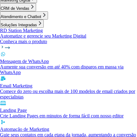
Marketing Digital
CRM de Vendas
Atendimento e Chatbot
Soluções Integradas
RD Station Marketing
Automatize e gerencie seu Marketing Digital
Conheça mais o produto
Mensagem de WhatsApp
Aumente sua conversão em até 40% com disparos em massa via
WhatsApp
Email Marketing
Comece do zero ou escolha mais de 100 modelos de email criados por
especialistas
Landing Page
Crie Landing Pages em minutos de forma fácil com nosso editor
Automação de Marketing
Guie seus contatos em cada etapa da jornada, aumentando a conversão