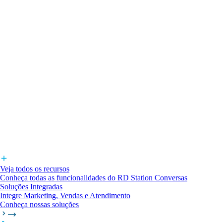
Veja todos os recursos
Conheça todas as funcionalidades do RD Station Conversas
Soluções Integradas
Integre Marketing, Vendas e Atendimento
Conheça nossas soluções