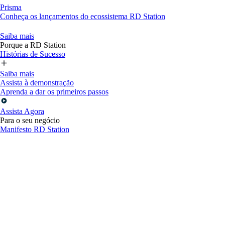
Prisma
Conheça os lançamentos do ecossistema RD Station
Saiba mais
Porque a RD Station
Histórias de Sucesso
Saiba mais
Assista à demonstração
Aprenda a dar os primeiros passos
Assista Agora
Para o seu negócio
Manifesto RD Station