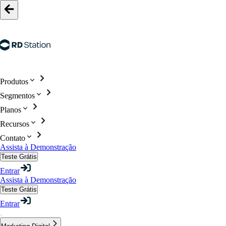
Produtos
Segmentos
Planos
Recursos
Contato
Assista à Demonstração
Teste Grátis
Entrar
Assista à Demonstração
Teste Grátis
Entrar