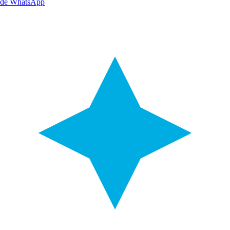
de WhatsApp