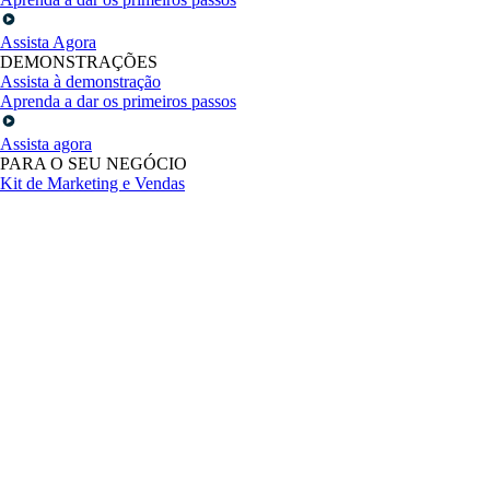
Assista Agora
DEMONSTRAÇÕES
Assista à demonstração
Aprenda a dar os primeiros passos
Assista agora
PARA O SEU NEGÓCIO
Kit de Marketing e Vendas