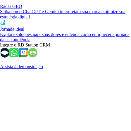
Radar GEO
Saiba como ChatGPT e Gemini interpretam sua marca e otimize sua
estratégia digital
Jornada ideal
Explore soluções para suas dores e entenda como enriquecer a jornada
da sua audiência
Integre o RD Station CRM
Assista à demonstração