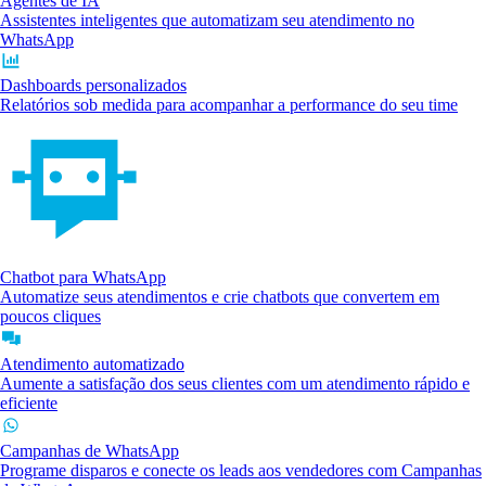
Agentes de IA
Assistentes inteligentes que automatizam seu atendimento no
WhatsApp
Dashboards personalizados
Relatórios sob medida para acompanhar a performance do seu time
Chatbot para WhatsApp
Automatize seus atendimentos e crie chatbots que convertem em
poucos cliques
Atendimento automatizado
Aumente a satisfação dos seus clientes com um atendimento rápido e
eficiente
Campanhas de WhatsApp
Programe disparos e conecte os leads aos vendedores com Campanhas