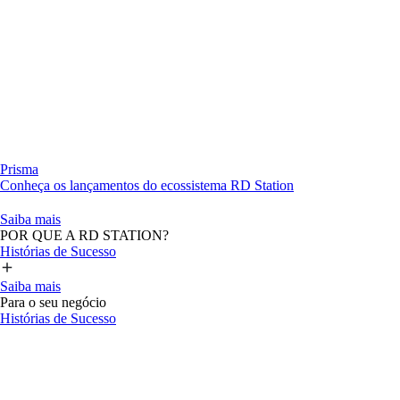
Prisma
Conheça os lançamentos do ecossistema RD Station
Saiba mais
POR QUE A RD STATION?
Histórias de Sucesso
Saiba mais
Para o seu negócio
Histórias de Sucesso