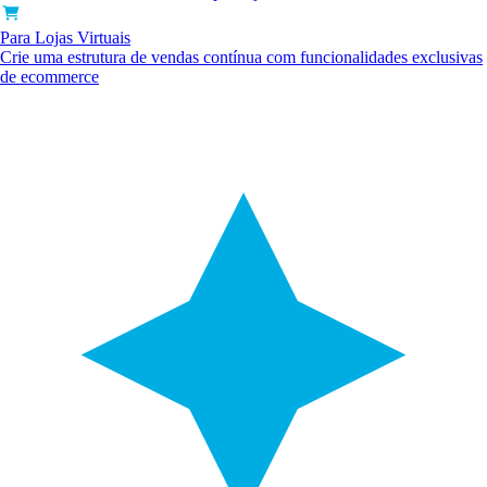
Para Lojas Virtuais
Crie uma estrutura de vendas contínua com funcionalidades exclusivas
de ecommerce