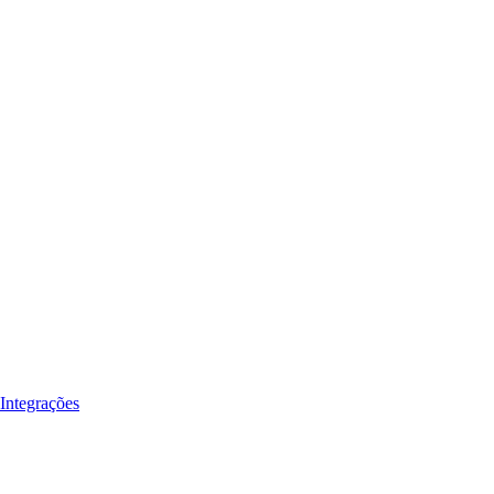
Integrações