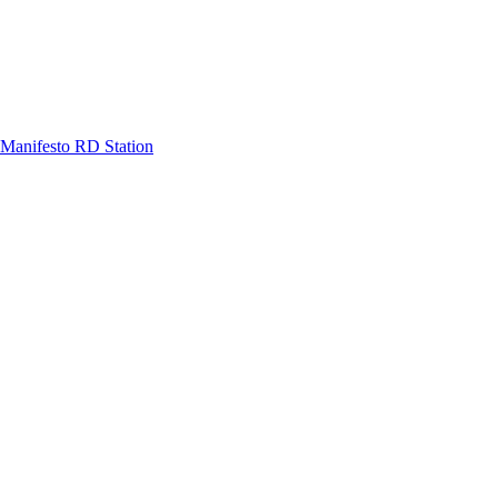
Manifesto RD Station