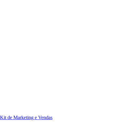
Kit de Marketing e Vendas