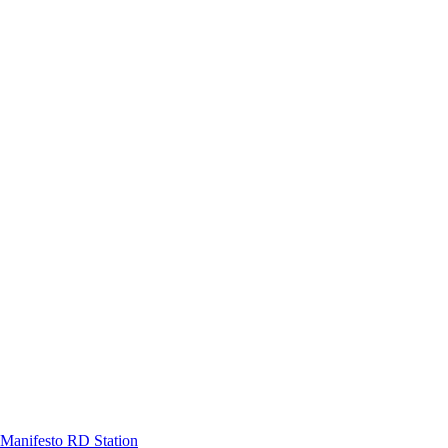
Manifesto RD Station