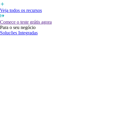
Veja todos os recursos
Comece o teste grátis agora
Para o seu negócio
Soluções Integradas