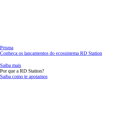
Prisma
Conheça os lançamentos do ecossistema RD Station
Saiba mais
Por que a RD Station?
Saiba como te apoiamos