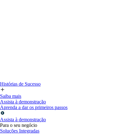
Histórias de Sucesso
Saiba mais
Assista à demonstração
Aprenda a dar os primeiros passos
Assista à demonstração
Para o seu negócio
Soluções Integradas