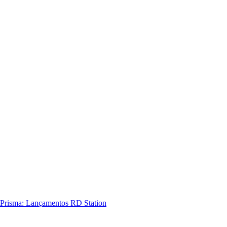
Prisma: Lançamentos RD Station