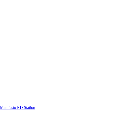
Manifesto RD Station