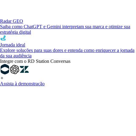
Radar GEO
Saiba como ChatGPT e Gemini interpretam sua marca e otimize sua
estratégia digital
Jornada ideal
Explore soluções para suas dores e entenda como enriquecer a jornada
da sua audiência
Integre com o RD Station Conversas
Assista à demonstração