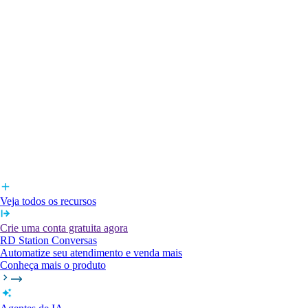
Veja todos os recursos
Crie uma conta gratuita agora
RD Station Conversas
Automatize seu atendimento e venda mais
Conheça mais o produto