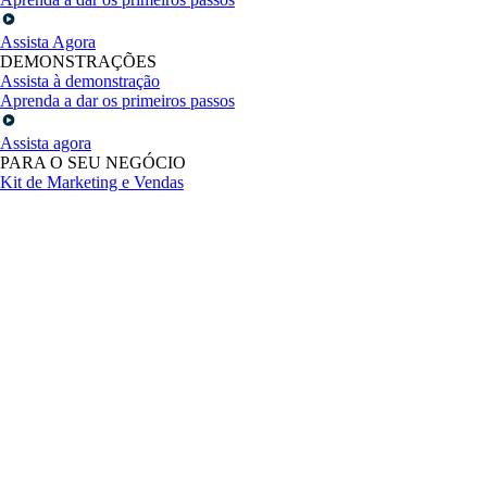
Assista Agora
DEMONSTRAÇÕES
Assista à demonstração
Aprenda a dar os primeiros passos
Assista agora
PARA O SEU NEGÓCIO
Kit de Marketing e Vendas