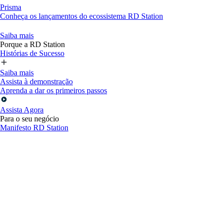
Prisma
Conheça os lançamentos do ecossistema RD Station
Saiba mais
Porque a RD Station
Histórias de Sucesso
Saiba mais
Assista à demonstração
Aprenda a dar os primeiros passos
Assista Agora
Para o seu negócio
Manifesto RD Station