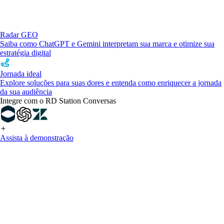
Radar GEO
Saiba como ChatGPT e Gemini interpretam sua marca e otimize sua
estratégia digital
Jornada ideal
Explore soluções para suas dores e entenda como enriquecer a jornada
da sua audiência
Integre com o RD Station Conversas
Assista à demonstração