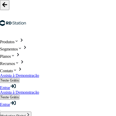
Produtos
Segmentos
Planos
Recursos
Contato
Assista à Demonstração
Teste Grátis
Entrar
Assista à Demonstração
Teste Grátis
Entrar