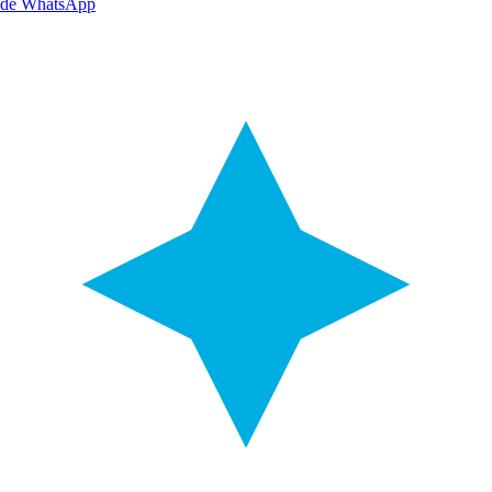
de WhatsApp