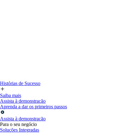
Histórias de Sucesso
Saiba mais
Assista à demonstração
Aprenda a dar os primeiros passos
Assista à demonstração
Para o seu negócio
Soluções Integradas