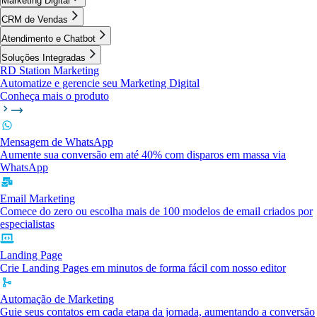
Marketing Digital
CRM de Vendas
Atendimento e Chatbot
Soluções Integradas
RD Station Marketing
Automatize e gerencie seu Marketing Digital
Conheça mais o produto
Mensagem de WhatsApp
Aumente sua conversão em até 40% com disparos em massa via
WhatsApp
Email Marketing
Comece do zero ou escolha mais de 100 modelos de email criados por
especialistas
Landing Page
Crie Landing Pages em minutos de forma fácil com nosso editor
Automação de Marketing
Guie seus contatos em cada etapa da jornada, aumentando a conversão