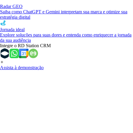
Radar GEO
Saiba como ChatGPT e Gemini interpretam sua marca e otimize sua
estratégia digital
Jornada ideal
Explore soluções para suas dores e entenda como enriquecer a jornada
da sua audiência
Integre o RD Station CRM
Assista à demonstração