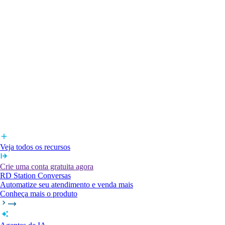
Veja todos os recursos
Crie uma conta gratuita agora
RD Station Conversas
Automatize seu atendimento e venda mais
Conheça mais o produto