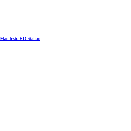
Manifesto RD Station