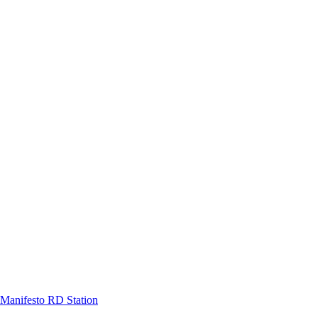
Manifesto RD Station