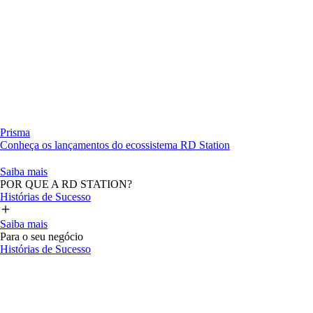
Prisma
Conheça os lançamentos do ecossistema RD Station
Saiba mais
POR QUE A RD STATION?
Histórias de Sucesso
Saiba mais
Para o seu negócio
Histórias de Sucesso