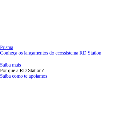
Prisma
Conheça os lançamentos do ecossistema RD Station
Saiba mais
Por que a RD Station?
Saiba como te apoiamos