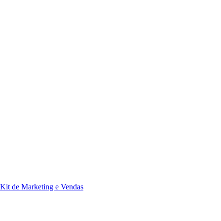
Kit de Marketing e Vendas