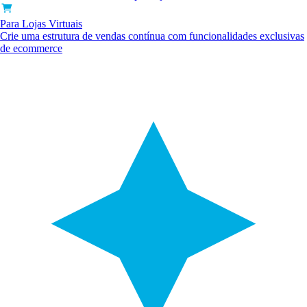
Para Lojas Virtuais
Crie uma estrutura de vendas contínua com funcionalidades exclusivas
de ecommerce