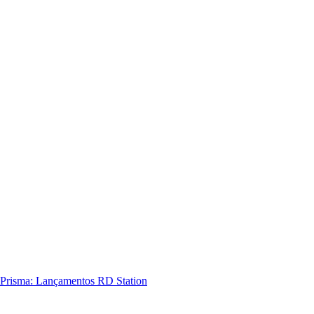
Prisma: Lançamentos RD Station