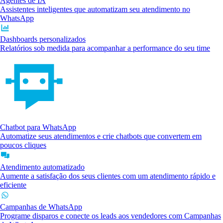
Agentes de IA
Assistentes inteligentes que automatizam seu atendimento no
WhatsApp
Dashboards personalizados
Relatórios sob medida para acompanhar a performance do seu time
Chatbot para WhatsApp
Automatize seus atendimentos e crie chatbots que convertem em
poucos cliques
Atendimento automatizado
Aumente a satisfação dos seus clientes com um atendimento rápido e
eficiente
Campanhas de WhatsApp
Programe disparos e conecte os leads aos vendedores com Campanhas