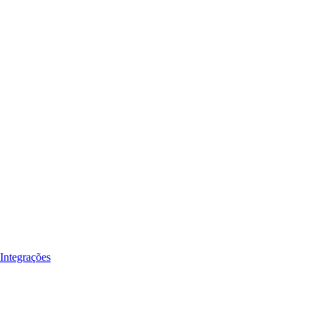
Integrações