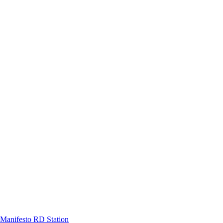
Manifesto RD Station