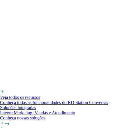
Veja todos os recursos
Conheça todas as funcionalidades do RD Station Conversas
Soluções Integradas
Integre Marketing, Vendas e Atendimento
Conheça nossas soluções