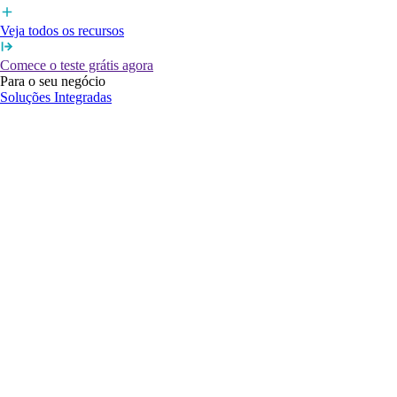
Veja todos os recursos
Comece o teste grátis agora
Para o seu negócio
Soluções Integradas