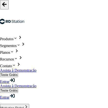
Produtos
Segmentos
Planos
Recursos
Contato
Assista à Demonstração
Teste Grátis
Entrar
Assista à Demonstração
Teste Grátis
Entrar