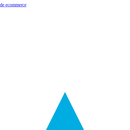
s de ecommerce