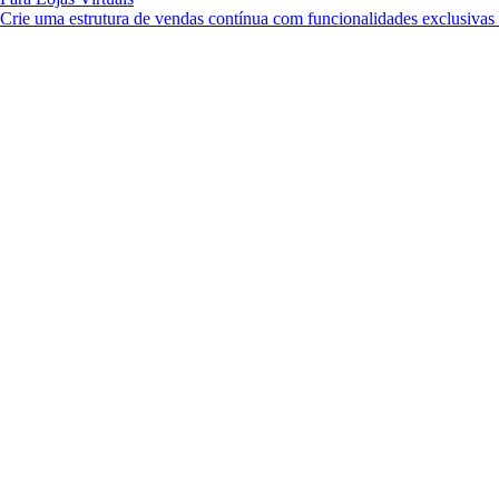
Crie uma estrutura de vendas contínua com funcionalidades exclusiva