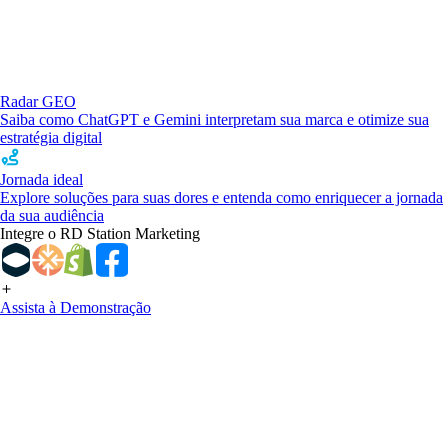
Radar GEO
Saiba como ChatGPT e Gemini interpretam sua marca e otimize sua
estratégia digital
Jornada ideal
Explore soluções para suas dores e entenda como enriquecer a jornada
da sua audiência
Integre o RD Station Marketing
Assista à Demonstração