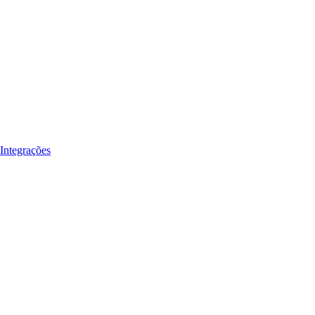
Integrações