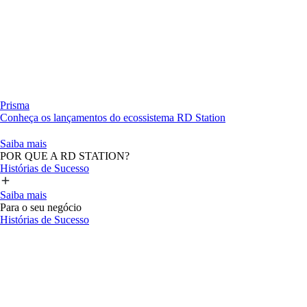
Prisma
Conheça os lançamentos do ecossistema RD Station
Saiba mais
POR QUE A RD STATION?
Histórias de Sucesso
Saiba mais
Para o seu negócio
Histórias de Sucesso