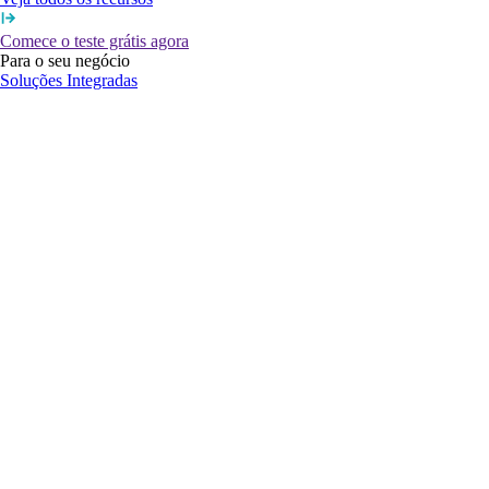
Comece o teste grátis agora
Para o seu negócio
Soluções Integradas