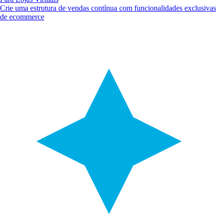
Crie uma estrutura de vendas contínua com funcionalidades exclusivas
de ecommerce