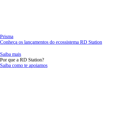
Prisma
Conheça os lançamentos do ecossistema RD Station
Saiba mais
Por que a RD Station?
Saiba como te apoiamos