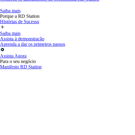
Saiba mais
Porque a RD Station
Histórias de Sucesso
Saiba mais
Assista à demonstração
Aprenda a dar os primeiros passos
Assista Agora
Para o seu negócio
Manifesto RD Station