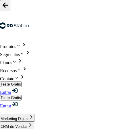
Produtos
Segmentos
Planos
Recursos
Contato
Teste Grátis
Entrar
Teste Grátis
Entrar
Marketing Digital
CRM de Vendas