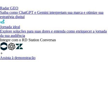
Radar GEO
Saiba como ChatGPT e Gemini interpretam sua marca e otimize sua
estratégia digital
Jornada ideal
Explore soluções para suas dores e entenda como enriquecer a jornada
da sua audiência
Integre com o RD Station Conversas
Assista à demonstração