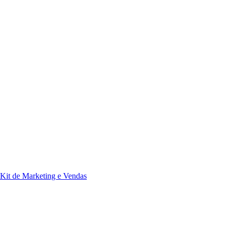
Kit de Marketing e Vendas