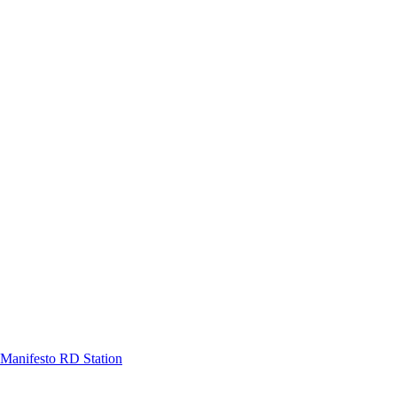
Manifesto RD Station