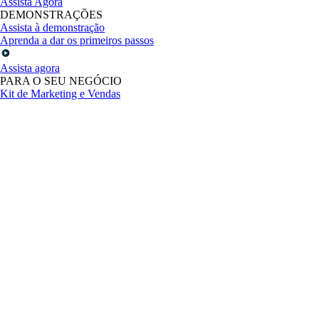
Assista Agora
DEMONSTRAÇÕES
Assista à demonstração
Aprenda a dar os primeiros passos
Assista agora
PARA O SEU NEGÓCIO
Kit de Marketing e Vendas