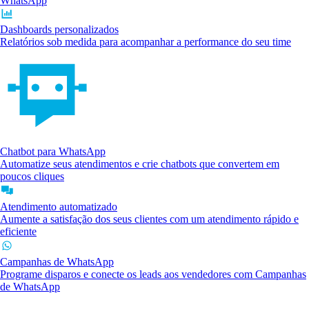
WhatsApp
Dashboards personalizados
Relatórios sob medida para acompanhar a performance do seu time
Chatbot para WhatsApp
Automatize seus atendimentos e crie chatbots que convertem em
poucos cliques
Atendimento automatizado
Aumente a satisfação dos seus clientes com um atendimento rápido e
eficiente
Campanhas de WhatsApp
Programe disparos e conecte os leads aos vendedores com Campanhas
de WhatsApp