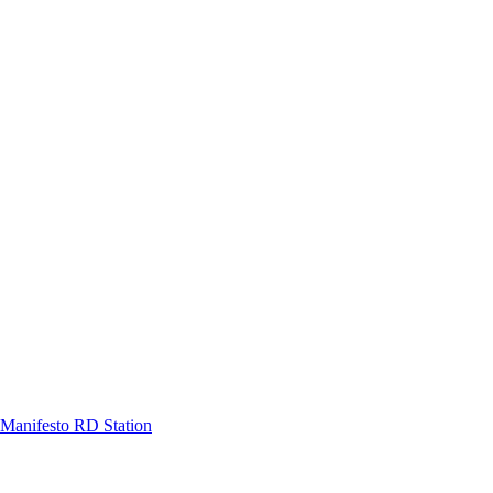
Manifesto RD Station