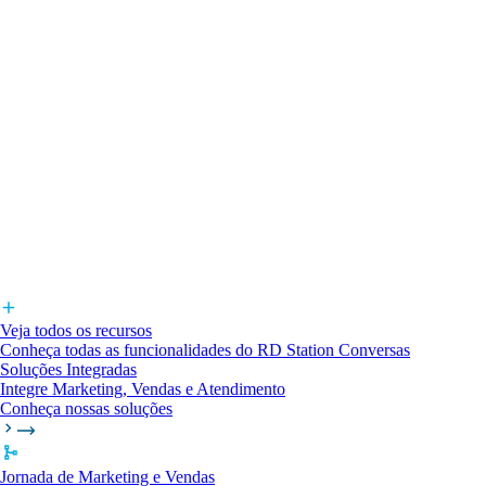
Veja todos os recursos
Conheça todas as funcionalidades do RD Station Conversas
Soluções Integradas
Integre Marketing, Vendas e Atendimento
Conheça nossas soluções
Jornada de Marketing e Vendas