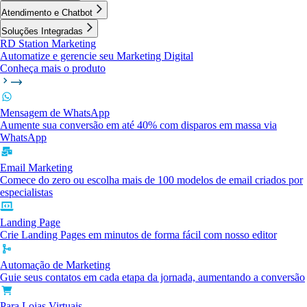
Atendimento e Chatbot
Soluções Integradas
RD Station Marketing
Automatize e gerencie seu Marketing Digital
Conheça mais o produto
Mensagem de WhatsApp
Aumente sua conversão em até 40% com disparos em massa via
WhatsApp
Email Marketing
Comece do zero ou escolha mais de 100 modelos de email criados por
especialistas
Landing Page
Crie Landing Pages em minutos de forma fácil com nosso editor
Automação de Marketing
Guie seus contatos em cada etapa da jornada, aumentando a conversão
Para Lojas Virtuais