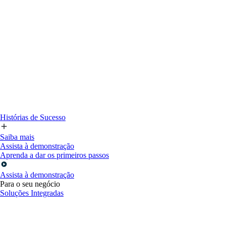
Histórias de Sucesso
Saiba mais
Assista à demonstração
Aprenda a dar os primeiros passos
Assista à demonstração
Para o seu negócio
Soluções Integradas