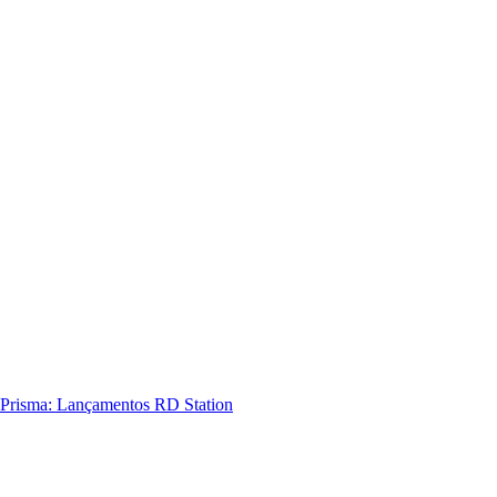
Prisma: Lançamentos RD Station