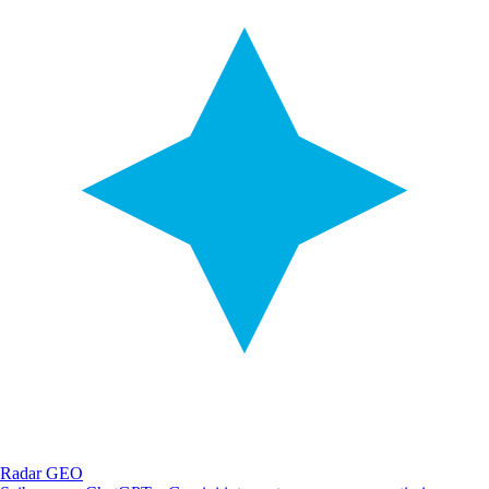
Radar GEO