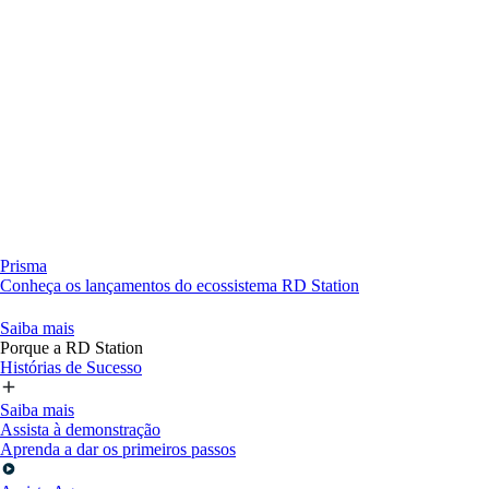
Prisma
Conheça os lançamentos do ecossistema RD Station
Saiba mais
Porque a RD Station
Histórias de Sucesso
Saiba mais
Assista à demonstração
Aprenda a dar os primeiros passos