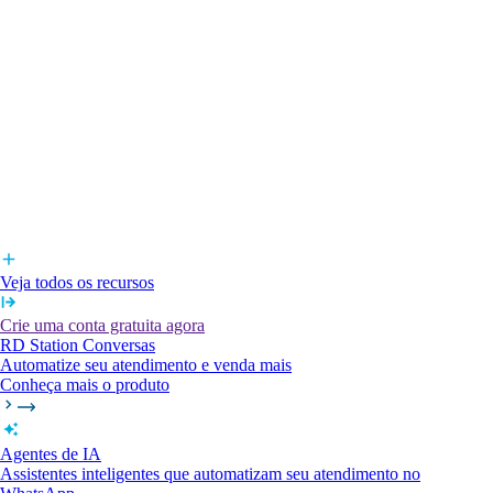
Veja todos os recursos
Crie uma conta gratuita agora
RD Station Conversas
Automatize seu atendimento e venda mais
Conheça mais o produto
Agentes de IA
Assistentes inteligentes que automatizam seu atendimento no