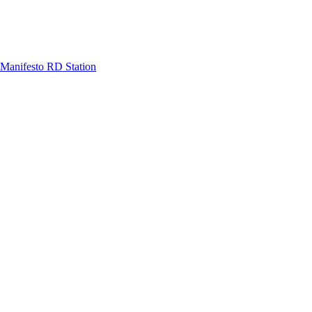
Manifesto RD Station