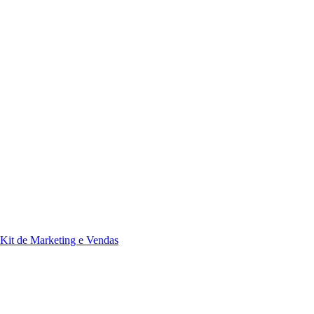
Kit de Marketing e Vendas