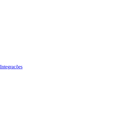
Integrações