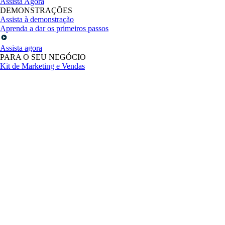
Assista Agora
DEMONSTRAÇÕES
Assista à demonstração
Aprenda a dar os primeiros passos
Assista agora
PARA O SEU NEGÓCIO
Kit de Marketing e Vendas