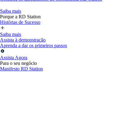
Saiba mais
Porque a RD Station
Histórias de Sucesso
Saiba mais
Assista à demonstração
Aprenda a dar os primeiros passos
Assista Agora
Para o seu negócio
Manifesto RD Station