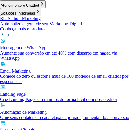
Atendimento e Chatbot
Soluções Integradas
RD Station Marketing
Automatize e gerencie seu Marketing Digital
Conheça mais o produto
Mensagem de WhatsApp
Aumente sua conversão em até 40% com disparos em massa via
WhatsApp
Email Marketing
Comece do zero ou escolha mais de 100 modelos de email criados por
especialistas
Landing Page
Crie Landing Pages em minutos de forma fácil com nosso editor
Automação de Marketing
Guie seus contatos em cada etapa da jornada, aumentando a conversão
Para Lojas Virtuais