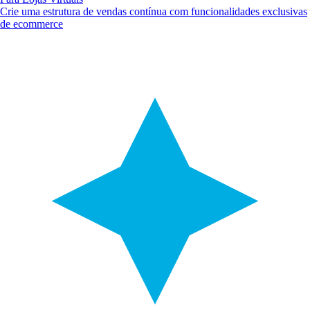
Crie uma estrutura de vendas contínua com funcionalidades exclusivas
de ecommerce