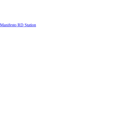
Manifesto RD Station