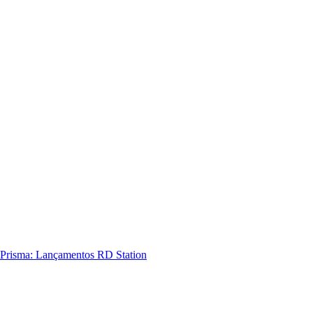
Prisma: Lançamentos RD Station