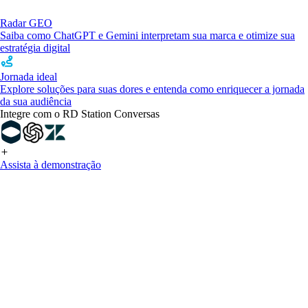
Radar GEO
Saiba como ChatGPT e Gemini interpretam sua marca e otimize sua
estratégia digital
Jornada ideal
Explore soluções para suas dores e entenda como enriquecer a jornada
da sua audiência
Integre com o RD Station Conversas
Assista à demonstração