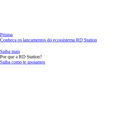
Prisma
Conheça os lançamentos do ecossistema RD Station
Saiba mais
Por que a RD Station?
Saiba como te apoiamos