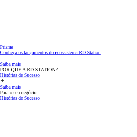
Prisma
Conheça os lançamentos do ecossistema RD Station
Saiba mais
POR QUE A RD STATION?
Histórias de Sucesso
Saiba mais
Para o seu negócio
Histórias de Sucesso