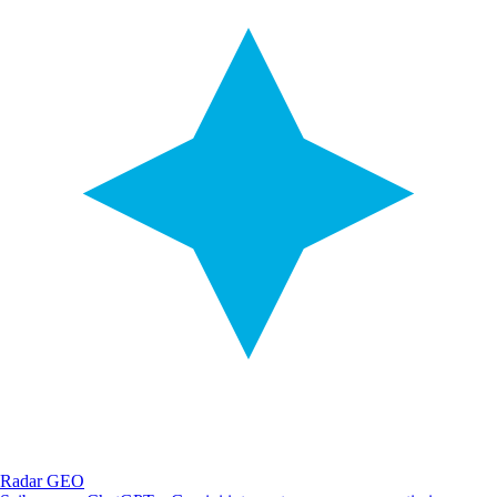
Radar GEO