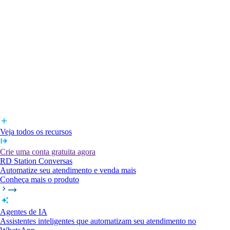
Veja todos os recursos
Crie uma conta gratuita agora
RD Station Conversas
Automatize seu atendimento e venda mais
Conheça mais o produto
Agentes de IA
Assistentes inteligentes que automatizam seu atendimento no