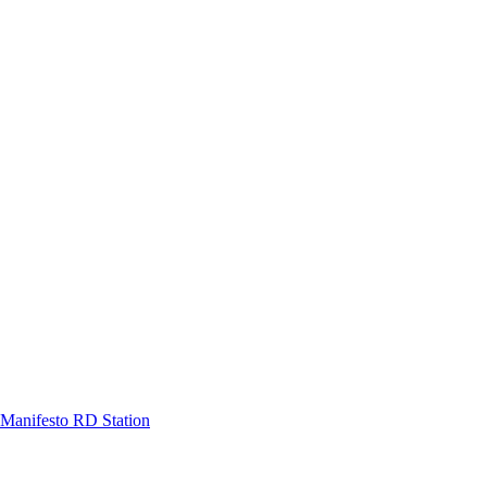
Manifesto RD Station