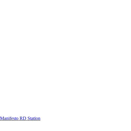
Manifesto RD Station