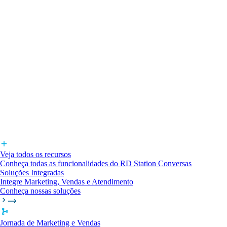
Veja todos os recursos
Conheça todas as funcionalidades do RD Station Conversas
Soluções Integradas
Integre Marketing, Vendas e Atendimento
Conheça nossas soluções
Jornada de Marketing e Vendas