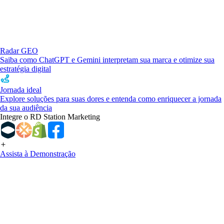
Radar GEO
Saiba como ChatGPT e Gemini interpretam sua marca e otimize sua
estratégia digital
Jornada ideal
Explore soluções para suas dores e entenda como enriquecer a jornada
da sua audiência
Integre o RD Station Marketing
Assista à Demonstração