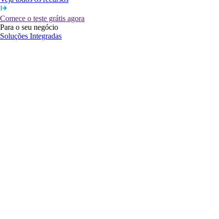
Comece o teste grátis agora
Para o seu negócio
Soluções Integradas