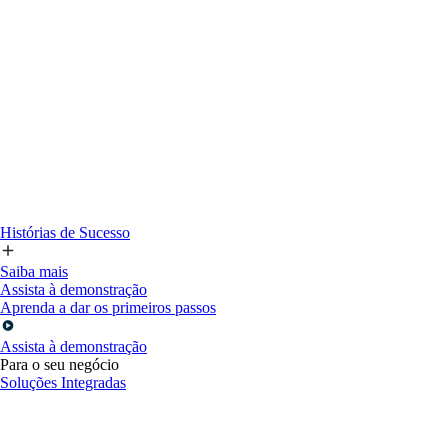
Histórias de Sucesso
Saiba mais
Assista à demonstração
Aprenda a dar os primeiros passos
Assista à demonstração
Para o seu negócio
Soluções Integradas