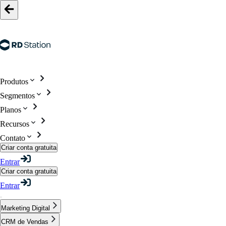
Produtos
Segmentos
Planos
Recursos
Contato
Criar conta gratuita
Entrar
Criar conta gratuita
Entrar
Marketing Digital
CRM de Vendas