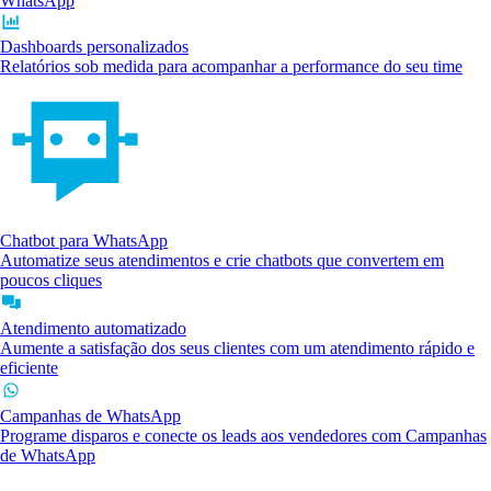
WhatsApp
Dashboards personalizados
Relatórios sob medida para acompanhar a performance do seu time
Chatbot para WhatsApp
Automatize seus atendimentos e crie chatbots que convertem em
poucos cliques
Atendimento automatizado
Aumente a satisfação dos seus clientes com um atendimento rápido e
eficiente
Campanhas de WhatsApp
Programe disparos e conecte os leads aos vendedores com Campanhas
de WhatsApp