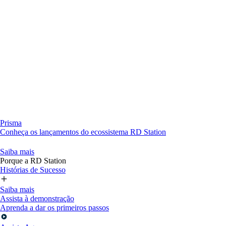
Prisma
Conheça os lançamentos do ecossistema RD Station
Saiba mais
Porque a RD Station
Histórias de Sucesso
Saiba mais
Assista à demonstração
Aprenda a dar os primeiros passos