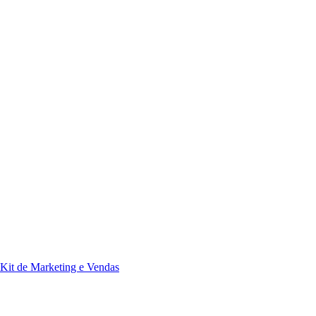
Kit de Marketing e Vendas