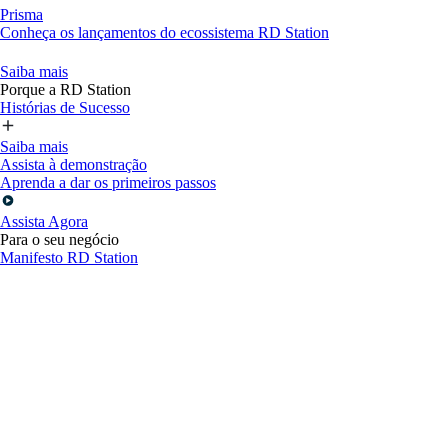
Prisma
Conheça os lançamentos do ecossistema RD Station
Saiba mais
Porque a RD Station
Histórias de Sucesso
Saiba mais
Assista à demonstração
Aprenda a dar os primeiros passos
Assista Agora
Para o seu negócio
Manifesto RD Station