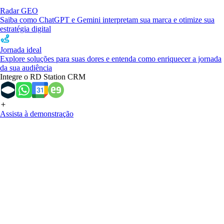
Radar GEO
Saiba como ChatGPT e Gemini interpretam sua marca e otimize sua
estratégia digital
Jornada ideal
Explore soluções para suas dores e entenda como enriquecer a jornada
da sua audiência
Integre o RD Station CRM
Assista à demonstração