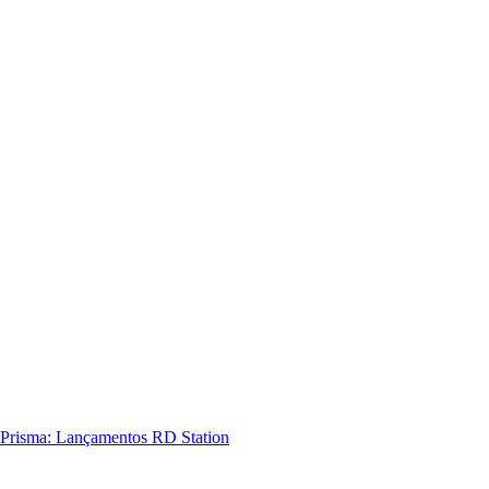
Prisma: Lançamentos RD Station