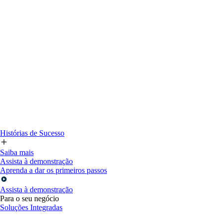
Histórias de Sucesso
Saiba mais
Assista à demonstração
Aprenda a dar os primeiros passos
Assista à demonstração
Para o seu negócio
Soluções Integradas