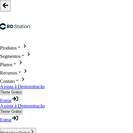
Produtos
Segmentos
Planos
Recursos
Contato
Assista à Demonstração
Teste Grátis
Entrar
Assista à Demonstração
Teste Grátis
Entrar