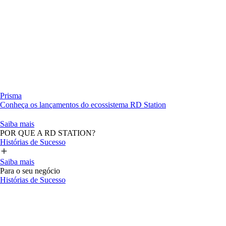
Prisma
Conheça os lançamentos do ecossistema RD Station
Saiba mais
POR QUE A RD STATION?
Histórias de Sucesso
Saiba mais
Para o seu negócio
Histórias de Sucesso