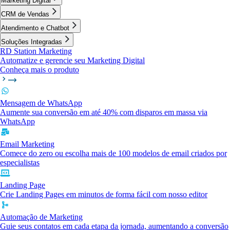
Marketing Digital
CRM de Vendas
Atendimento e Chatbot
Soluções Integradas
RD Station Marketing
Automatize e gerencie seu Marketing Digital
Conheça mais o produto
Mensagem de WhatsApp
Aumente sua conversão em até 40% com disparos em massa via
WhatsApp
Email Marketing
Comece do zero ou escolha mais de 100 modelos de email criados por
especialistas
Landing Page
Crie Landing Pages em minutos de forma fácil com nosso editor
Automação de Marketing
Guie seus contatos em cada etapa da jornada, aumentando a conversão