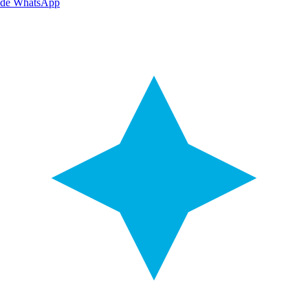
de WhatsApp