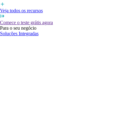
Veja todos os recursos
Comece o teste grátis agora
Para o seu negócio
Soluções Integradas