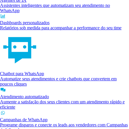
Agentes de IA
Assistentes inteligentes que automatizam seu atendimento no
WhatsApp
Dashboards personalizados
Relatórios sob medida para acompanhar a performance do seu time
Chatbot para WhatsApp
Automatize seus atendimentos e crie chatbots que convertem em
poucos cliques
Atendimento automatizado
Aumente a satisfação dos seus clientes com um atendimento rápido e
eficiente
Campanhas de WhatsApp
Programe disparos e conecte os leads aos vendedores com Campanhas