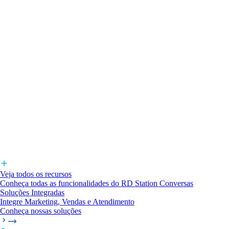
Veja todos os recursos
Conheça todas as funcionalidades do RD Station Conversas
Soluções Integradas
Integre Marketing, Vendas e Atendimento
Conheça nossas soluções