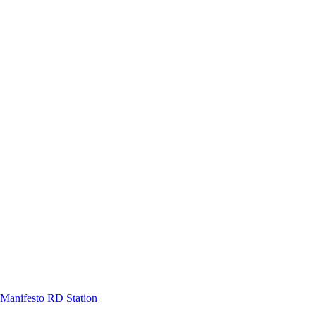
Manifesto RD Station