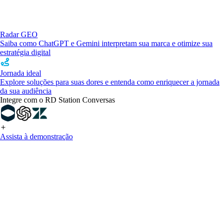
Radar GEO
Saiba como ChatGPT e Gemini interpretam sua marca e otimize sua
estratégia digital
Jornada ideal
Explore soluções para suas dores e entenda como enriquecer a jornada
da sua audiência
Integre com o RD Station Conversas
Assista à demonstração