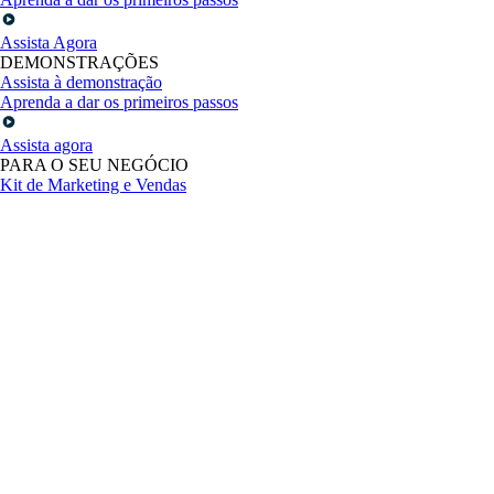
Assista Agora
DEMONSTRAÇÕES
Assista à demonstração
Aprenda a dar os primeiros passos
Assista agora
PARA O SEU NEGÓCIO
Kit de Marketing e Vendas