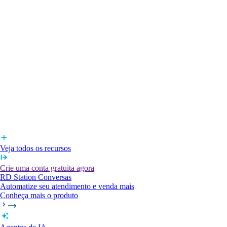
Veja todos os recursos
Crie uma conta gratuita agora
RD Station Conversas
Automatize seu atendimento e venda mais
Conheça mais o produto