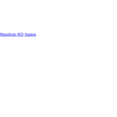
Manifesto RD Station