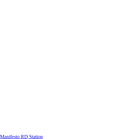
Manifesto RD Station