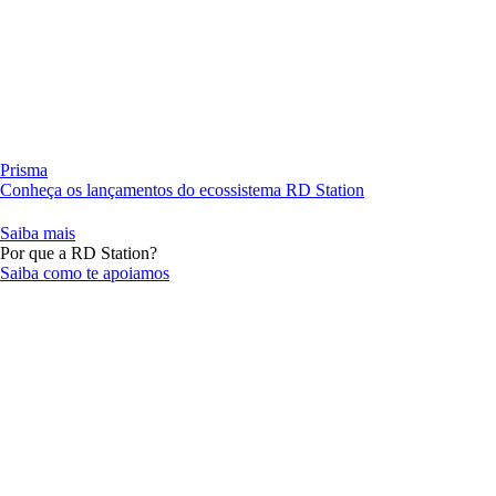
Prisma
Conheça os lançamentos do ecossistema RD Station
Saiba mais
Por que a RD Station?
Saiba como te apoiamos