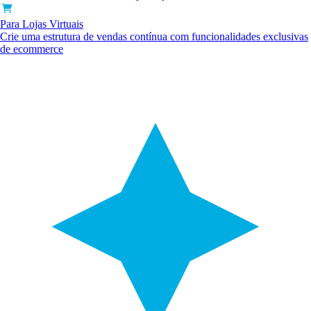
Para Lojas Virtuais
Crie uma estrutura de vendas contínua com funcionalidades exclusivas
de ecommerce