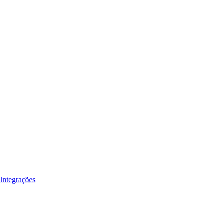
Integrações