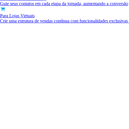
Guie seus contatos em cada etapa da jornada, aumentando a conversão
Para Lojas Virtuais
Crie uma estrutura de vendas contínua com funcionalidades exclusiva