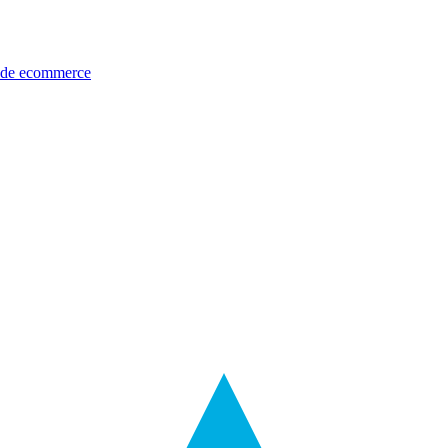
s de ecommerce