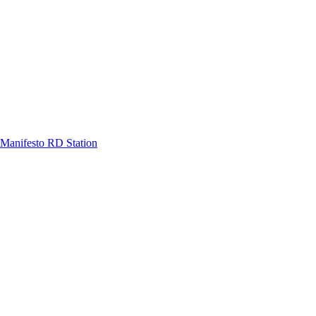
Manifesto RD Station