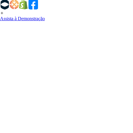
Assista à Demonstração