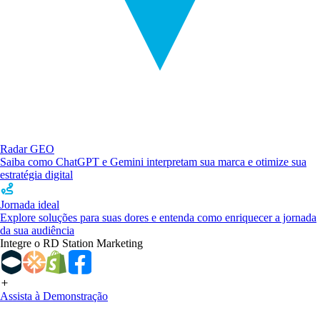
Radar GEO
Saiba como ChatGPT e Gemini interpretam sua marca e otimize sua
estratégia digital
Jornada ideal
Explore soluções para suas dores e entenda como enriquecer a jornada
da sua audiência
Integre o RD Station Marketing
Assista à Demonstração