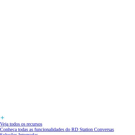
Veja todos os recursos
Conheça todas as funcionalidades do RD Station Conversas
Soluções Integradas