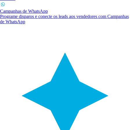
Campanhas de WhatsApp
Programe disparos e conecte os leads aos vendedores com Campanhas
de WhatsApp