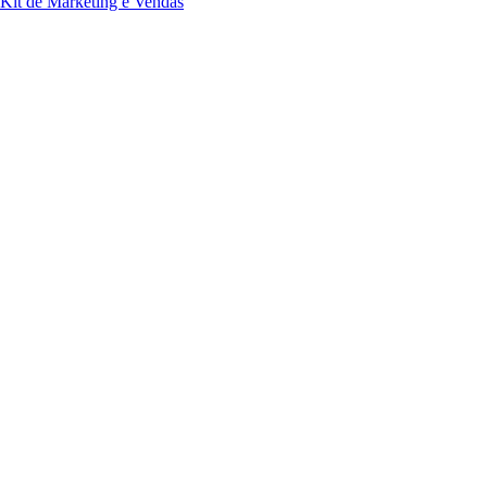
Kit de Marketing e Vendas