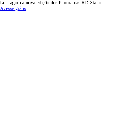
Leia agora a nova edição dos Panoramas RD Station
Acesse grátis