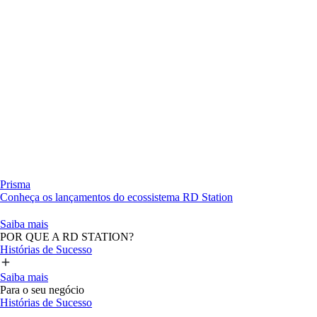
Prisma
Conheça os lançamentos do ecossistema RD Station
Saiba mais
POR QUE A RD STATION?
Histórias de Sucesso
Saiba mais
Para o seu negócio
Histórias de Sucesso