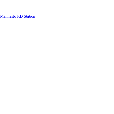
Manifesto RD Station