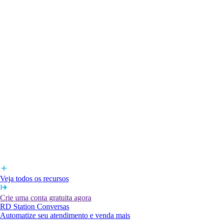
Veja todos os recursos
Crie uma conta gratuita agora
RD Station Conversas
Automatize seu atendimento e venda mais