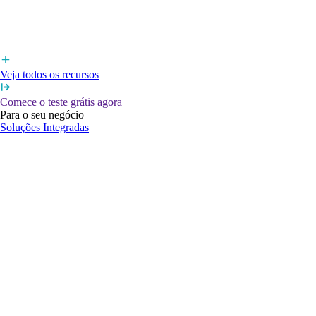
Veja todos os recursos
Comece o teste grátis agora
Para o seu negócio
Soluções Integradas