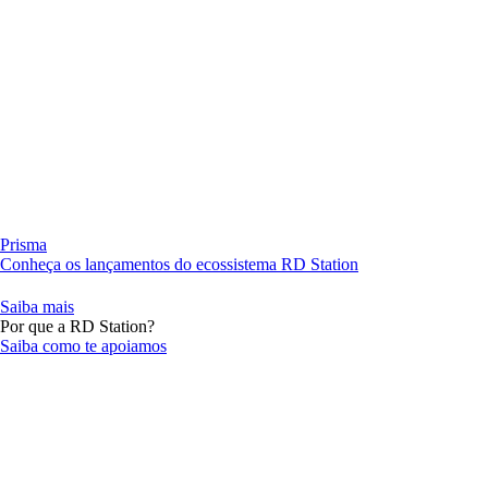
Prisma
Conheça os lançamentos do ecossistema RD Station
Saiba mais
Por que a RD Station?
Saiba como te apoiamos