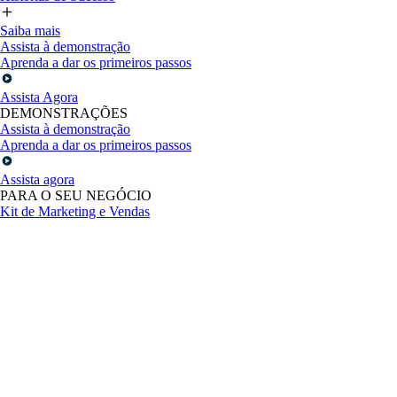
Saiba mais
Assista à demonstração
Aprenda a dar os primeiros passos
Assista Agora
DEMONSTRAÇÕES
Assista à demonstração
Aprenda a dar os primeiros passos
Assista agora
PARA O SEU NEGÓCIO
Kit de Marketing e Vendas