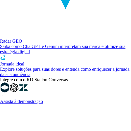
Radar GEO
Saiba como ChatGPT e Gemini interpretam sua marca e otimize sua
estratégia digital
Jornada ideal
Explore soluções para suas dores e entenda como enriquecer a jornada
da sua audiência
Integre com o RD Station Conversas
Assista à demonstração