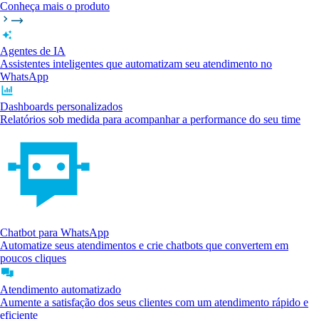
Conheça mais o produto
Agentes de IA
Assistentes inteligentes que automatizam seu atendimento no
WhatsApp
Dashboards personalizados
Relatórios sob medida para acompanhar a performance do seu time
Chatbot para WhatsApp
Automatize seus atendimentos e crie chatbots que convertem em
poucos cliques
Atendimento automatizado
Aumente a satisfação dos seus clientes com um atendimento rápido e
eficiente