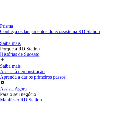
Prisma
Conheça os lançamentos do ecossistema RD Station
Saiba mais
Porque a RD Station
Histórias de Sucesso
Saiba mais
Assista à demonstração
Aprenda a dar os primeiros passos
Assista Agora
Para o seu negócio
Manifesto RD Station