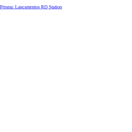
Prisma: Lançamentos RD Station