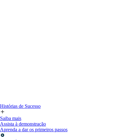
Histórias de Sucesso
Saiba mais
Assista à demonstração
Aprenda a dar os primeiros passos