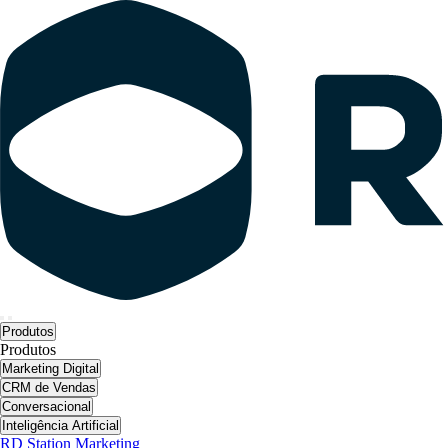
Produtos
Produtos
Marketing Digital
CRM de Vendas
Conversacional
Inteligência Artificial
RD Station Marketing