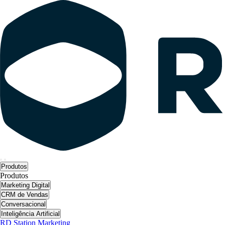
Produtos
Produtos
Marketing Digital
CRM de Vendas
Conversacional
Inteligência Artificial
RD Station Marketing