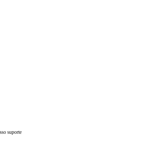
sso suporte