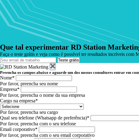
Que tal experimentar RD Station Marketin
Faça o teste grátis e veja como é possível ter resultados incríveis com 
Teste grátis
Preencha os campos abaixo e aguarde um dos nossos consultores entrar em con
Nome*
Por favor, preencha seu nome
Empresa*
Por favor, preencha o nome da sua empresa
Cargo na empresa*
Por favor, preencha seu cargo
Qual seu telefone (Whatsapp de preferência)*
Por favor, preencha com o seu telefone
Email corporativo*
Por favor, preencha com o seu email corporativo