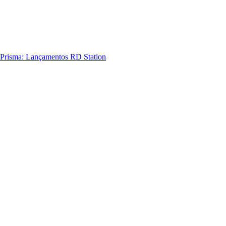
Prisma: Lançamentos RD Station