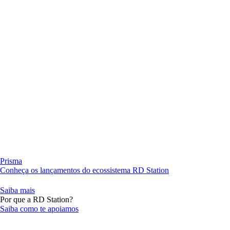
Prisma
Conheça os lançamentos do ecossistema RD Station
Saiba mais
Por que a RD Station?
Saiba como te apoiamos