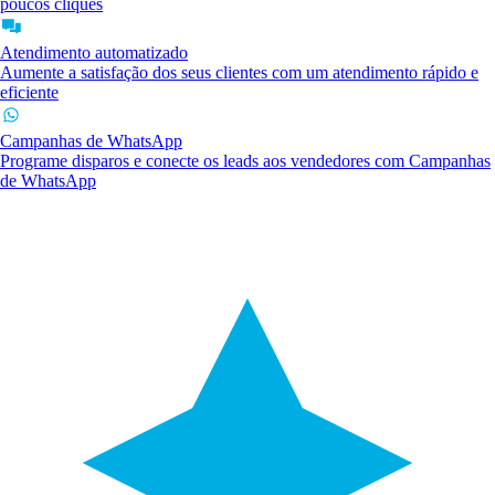
poucos cliques
Atendimento automatizado
Aumente a satisfação dos seus clientes com um atendimento rápido e
eficiente
Campanhas de WhatsApp
Programe disparos e conecte os leads aos vendedores com Campanhas
de WhatsApp