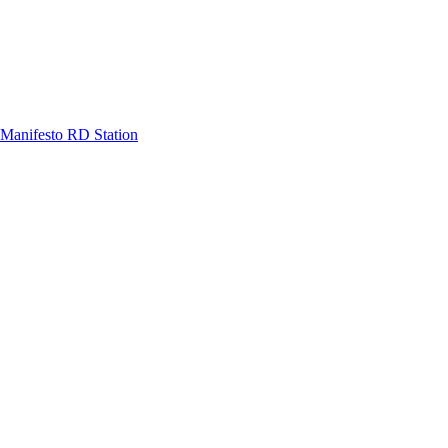
Manifesto RD Station