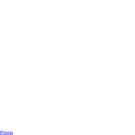
Prisma