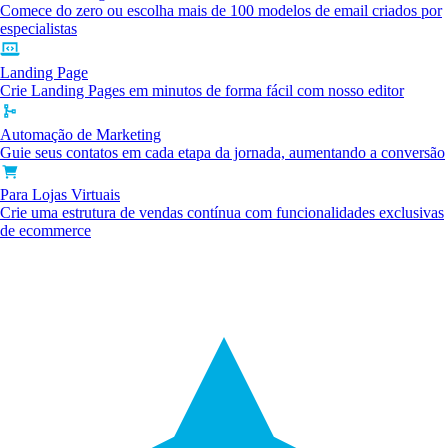
Comece do zero ou escolha mais de 100 modelos de email criados por
especialistas
Landing Page
Crie Landing Pages em minutos de forma fácil com nosso editor
Automação de Marketing
Guie seus contatos em cada etapa da jornada, aumentando a conversão
Para Lojas Virtuais
Crie uma estrutura de vendas contínua com funcionalidades exclusivas
de ecommerce