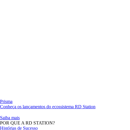
Prisma
Conheça os lançamentos do ecossistema RD Station
Saiba mais
POR QUE A RD STATION?
Histórias de Sucesso