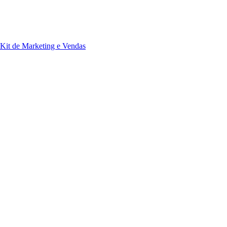
Kit de Marketing e Vendas