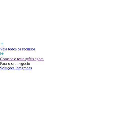
Veja todos os recursos
Comece o teste grátis agora
Para o seu negócio
Soluções Integradas