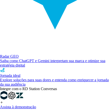
Radar GEO
Saiba como ChatGPT e Gemini interpretam sua marca e otimize sua
estratégia digital
Jornada ideal
Explore soluções para suas dores e entenda como enriquecer a jornada
da sua audiência
Integre com o RD Station Conversas
Assista à demonstração