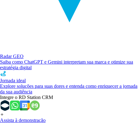
Radar GEO
Saiba como ChatGPT e Gemini interpretam sua marca e otimize sua
estratégia digital
Jornada ideal
Explore soluções para suas dores e entenda como enriquecer a jornada
da sua audiência
Integre o RD Station CRM
Assista à demonstração