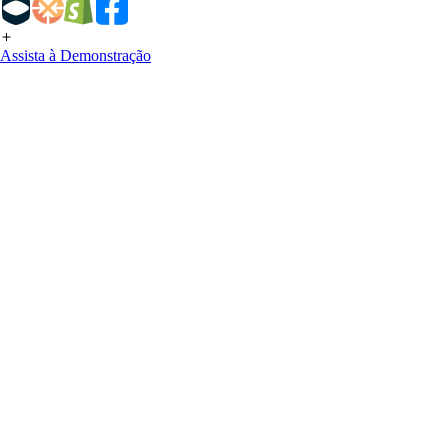
Assista à Demonstração