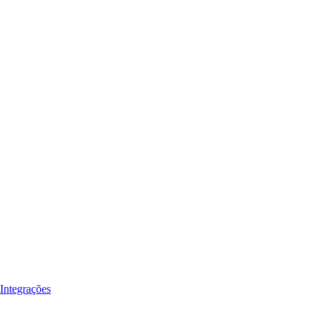
Integrações