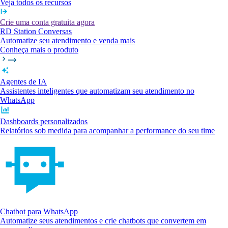
Veja todos os recursos
Crie uma conta gratuita agora
RD Station Conversas
Automatize seu atendimento e venda mais
Conheça mais o produto
Agentes de IA
Assistentes inteligentes que automatizam seu atendimento no
WhatsApp
Dashboards personalizados
Relatórios sob medida para acompanhar a performance do seu time
Chatbot para WhatsApp
Automatize seus atendimentos e crie chatbots que convertem em