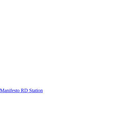
Manifesto RD Station