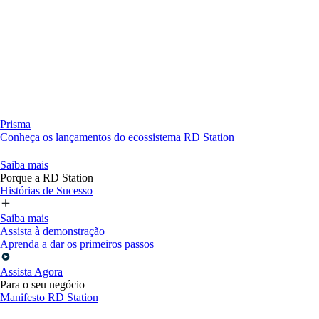
Prisma
Conheça os lançamentos do ecossistema RD Station
Saiba mais
Porque a RD Station
Histórias de Sucesso
Saiba mais
Assista à demonstração
Aprenda a dar os primeiros passos
Assista Agora
Para o seu negócio
Manifesto RD Station