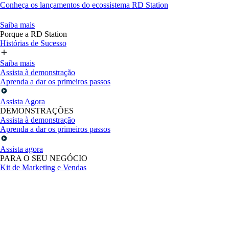
Conheça os lançamentos do ecossistema RD Station
Saiba mais
Porque a RD Station
Histórias de Sucesso
Saiba mais
Assista à demonstração
Aprenda a dar os primeiros passos
Assista Agora
DEMONSTRAÇÕES
Assista à demonstração
Aprenda a dar os primeiros passos
Assista agora
PARA O SEU NEGÓCIO
Kit de Marketing e Vendas