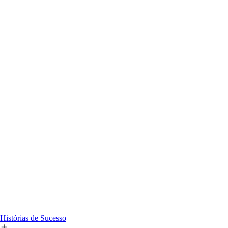
Histórias de Sucesso