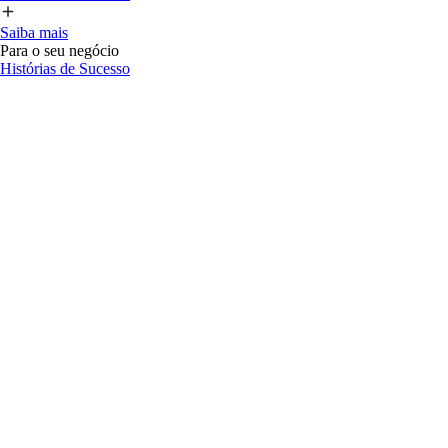
Saiba mais
Para o seu negócio
Histórias de Sucesso