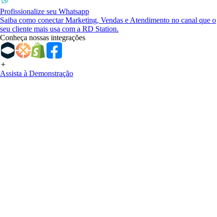
Profissionalize seu Whatsapp
Saiba como conectar Marketing, Vendas e Atendimento no canal que o
seu cliente mais usa com a RD Station.
Conheça nossas integrações
Assista à Demonstração