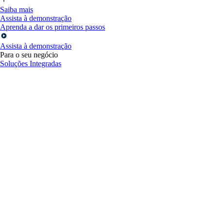
Saiba mais
Assista à demonstração
Aprenda a dar os primeiros passos
Assista à demonstração
Para o seu negócio
Soluções Integradas