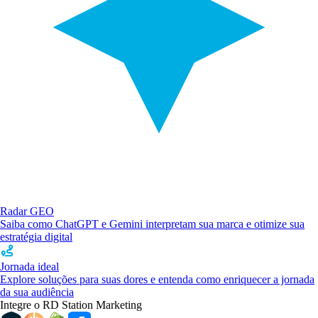
Radar GEO
Saiba como ChatGPT e Gemini interpretam sua marca e otimize sua
estratégia digital
Jornada ideal
Explore soluções para suas dores e entenda como enriquecer a jornada
da sua audiência
Integre o RD Station Marketing