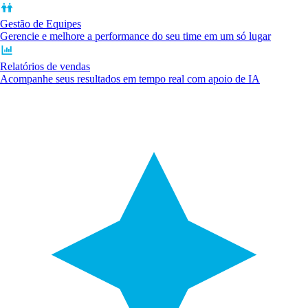
Gestão de Equipes
Gerencie e melhore a performance do seu time em um só lugar
Relatórios de vendas
Acompanhe seus resultados em tempo real com apoio de IA