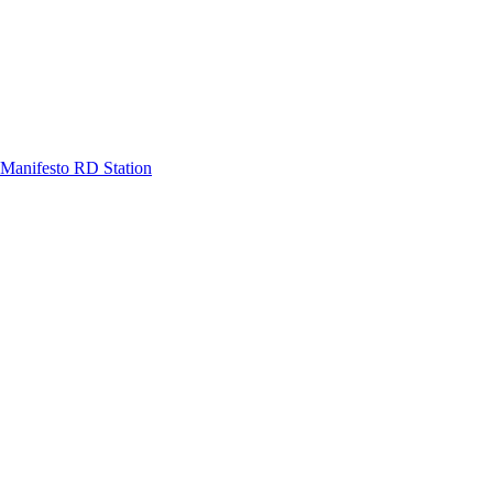
Manifesto RD Station