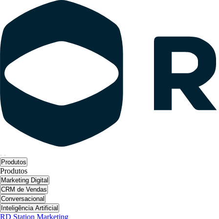
Produtos
Produtos
Marketing Digital
CRM de Vendas
Conversacional
Inteligência Artificial
RD Station Marketing