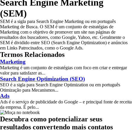
Search Engine Marketing
(SEM)
SEM é a sigla para Search Engine Marketing ou em português
Marketing de Busca. O SEM é um conjunto de estratégias de
Marketing com o objetivo de promover um site nas páginas de
resultados dos buscadores, como Google, Yahoo, etc. Geralmente o
SEM é dividido entre SEO (Search Engine Optimization) e anúncios
em Links Patrocinados, como o Google Ads.
Termos Relacionados
Marketing
Marketing é um conjunto de estratégias com foco em criar e entregar
valor para satisfazer as...
Search Engine Optimization (SEO)
SEO é a sigla para Search Engine Optimization ou em português
Otimização para Mecanismos...
Ads
Ads é o serviço de publicidade do Google – e principal fonte de receita
da empresa. É pelo...
Descubra como potencializar seus
resultados convertendo mais contatos