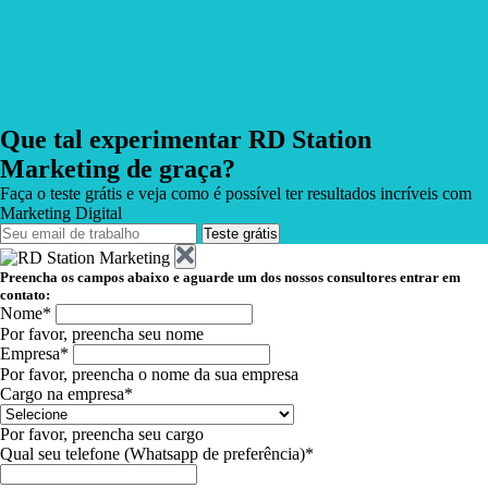
Que tal experimentar RD Station
Marketing de graça?
Faça o teste grátis e veja como é possível ter resultados incríveis com
Marketing Digital
Teste grátis
Preencha os campos abaixo e aguarde um dos nossos consultores entrar em
contato:
Nome*
Por favor, preencha seu nome
Empresa*
Por favor, preencha o nome da sua empresa
Cargo na empresa*
Por favor, preencha seu cargo
Qual seu telefone (Whatsapp de preferência)*