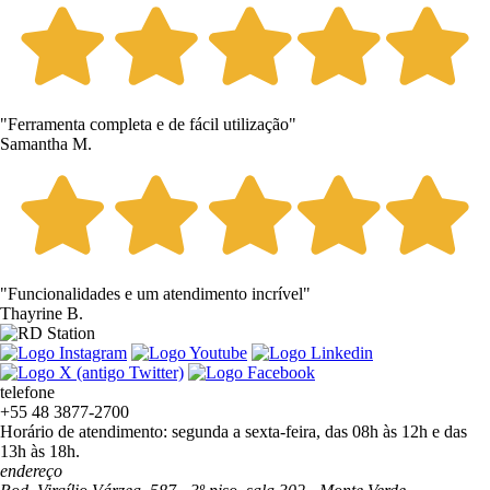
"Ferramenta completa e de fácil utilização"
Samantha M.
"Funcionalidades e um atendimento incrível"
Thayrine B.
telefone
+55 48 3877-2700
Horário de atendimento: segunda a sexta-feira, das 08h às 12h e das
13h às 18h.
endereço