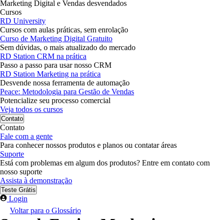
Marketing Digital e Vendas desvendados
Cursos
RD University
Cursos com aulas práticas, sem enrolação
Curso de Marketing Digital Gratuito
Sem dúvidas, o mais atualizado do mercado
RD Station CRM na prática
Passo a passo para usar nosso CRM
RD Station Marketing na prática
Desvende nossa ferramenta de automação
Peace: Metodologia para Gestão de Vendas
Potencialize seu processo comercial
Veja todos os cursos
Contato
Contato
Fale com a gente
Para conhecer nossos produtos e planos ou contatar áreas
Suporte
Está com problemas em algum dos produtos? Entre em contato com
nosso suporte
Assista à demonstração
Teste Grátis
Login
Voltar para o Glossário