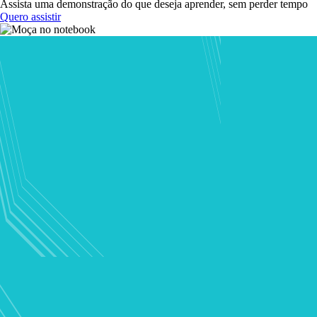
Assista uma demonstração do que deseja aprender, sem perder tempo
Quero assistir