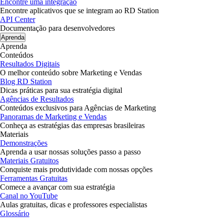
Encontre uma integração
Encontre aplicativos que se integram ao RD Station
API Center
Documentação para desenvolvedores
Aprenda
Aprenda
Conteúdos
Resultados Digitais
O melhor conteúdo sobre Marketing e Vendas
Blog RD Station
Dicas práticas para sua estratégia digital
Agências de Resultados
Conteúdos exclusivos para Agências de Marketing
Panoramas de Marketing e Vendas
Conheça as estratégias das empresas brasileiras
Materiais
Demonstrações
Aprenda a usar nossas soluções passo a passo
Materiais Gratuitos
Conquiste mais produtividade com nossas opções
Ferramentas Gratuitas
Comece a avançar com sua estratégia
Canal no YouTube
Aulas gratuitas, dicas e professores especialistas
Glossário