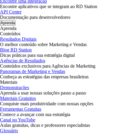
Encontre uma integração
Encontre aplicativos que se integram ao RD Station
API Center
Documentação para desenvolvedores
Aprenda
Aprenda
Conteúdos
Resultados Digitais
O melhor conteúdo sobre Marketing e Vendas
Blog RD Station
Dicas práticas para sua estratégia digital
Agências de Resultados
Conteúdos exclusivos para Agências de Marketing
Panoramas de Marketing e Vendas
Conheça as estratégias das empresas brasileiras
Materiais
Demonstrações
Aprenda a usar nossas soluções passo a passo
Materiais Gratuitos
Conquiste mais produtividade com nossas opções
Ferramentas Gratuitas
Comece a avançar com sua estratégia
Canal no YouTube
Aulas gratuitas, dicas e professores especialistas
Glossário