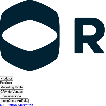
Produtos
Produtos
Marketing Digital
CRM de Vendas
Conversacional
Inteligência Artificial
RD Station Marketing