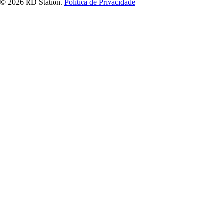
© 2026 RD Station.
Política de Privacidade