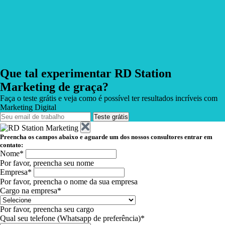
Que tal experimentar RD Station
Marketing de graça?
Faça o teste grátis e veja como é possível ter resultados incríveis com
Marketing Digital
Teste grátis
Preencha os campos abaixo e aguarde um dos nossos consultores entrar em
contato:
Nome*
Por favor, preencha seu nome
Empresa*
Por favor, preencha o nome da sua empresa
Cargo na empresa*
Por favor, preencha seu cargo
Qual seu telefone (Whatsapp de preferência)*