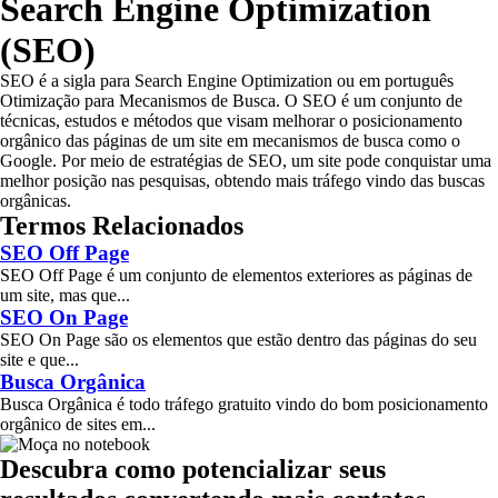
Search Engine Optimization
(SEO)
SEO é a sigla para Search Engine Optimization ou em português
Otimização para Mecanismos de Busca. O SEO é um conjunto de
técnicas, estudos e métodos que visam melhorar o posicionamento
orgânico das páginas de um site em mecanismos de busca como o
Google. Por meio de estratégias de SEO, um site pode conquistar uma
melhor posição nas pesquisas, obtendo mais tráfego vindo das buscas
orgânicas.
Termos Relacionados
SEO Off Page
SEO Off Page é um conjunto de elementos exteriores as páginas de
um site, mas que...
SEO On Page
SEO On Page são os elementos que estão dentro das páginas do seu
site e que...
Busca Orgânica
Busca Orgânica é todo tráfego gratuito vindo do bom posicionamento
orgânico de sites em...
Descubra como potencializar seus