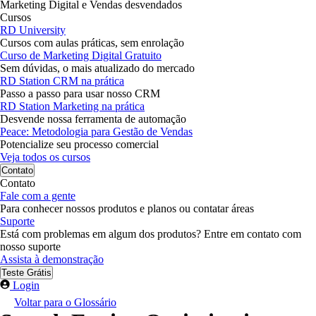
Marketing Digital e Vendas desvendados
Cursos
RD University
Cursos com aulas práticas, sem enrolação
Curso de Marketing Digital Gratuito
Sem dúvidas, o mais atualizado do mercado
RD Station CRM na prática
Passo a passo para usar nosso CRM
RD Station Marketing na prática
Desvende nossa ferramenta de automação
Peace: Metodologia para Gestão de Vendas
Potencialize seu processo comercial
Veja todos os cursos
Contato
Contato
Fale com a gente
Para conhecer nossos produtos e planos ou contatar áreas
Suporte
Está com problemas em algum dos produtos? Entre em contato com
nosso suporte
Assista à demonstração
Teste Grátis
Login
Voltar para o Glossário