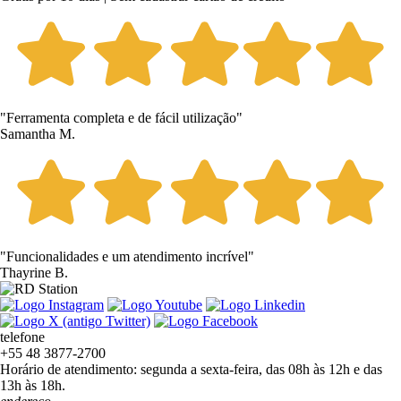
"Ferramenta completa e de fácil utilização"
Samantha M.
"Funcionalidades e um atendimento incrível"
Thayrine B.
telefone
+55 48 3877-2700
Horário de atendimento: segunda a sexta-feira, das 08h às 12h e das
13h às 18h.