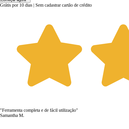
Grátis por 10 dias | Sem cadastrar cartão de crédito
"Ferramenta completa e de fácil utilização"
Samantha M.