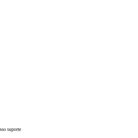
sso suporte