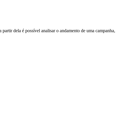
a partir dela é possível analisar o andamento de uma campanha,