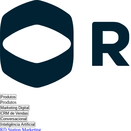
Produtos
Produtos
Marketing Digital
CRM de Vendas
Conversacional
Inteligência Artificial
RD Station Marketing